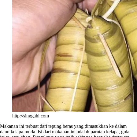
http://singgahi.com
Makanan ini terbuat dari tepung beras yang dimasukkan ke dalam
daun kelapa muda. Isi dari makanan ini adalah parutan kelapa, gula