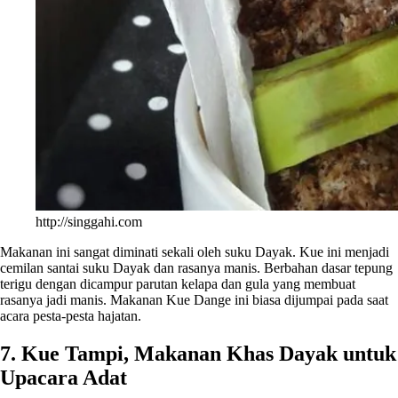
http://singgahi.com
Makanan ini sangat diminati sekali oleh suku Dayak. Kue ini menjadi
cemilan santai suku Dayak dan rasanya manis. Berbahan dasar tepung
terigu dengan dicampur parutan kelapa dan gula yang membuat
rasanya jadi manis. Makanan Kue Dange ini biasa dijumpai pada saat
acara pesta-pesta hajatan.
7. Kue Tampi, Makanan Khas Dayak untuk
Upacara Adat