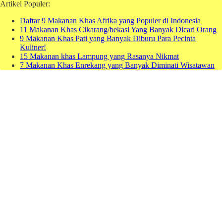
Artikel Populer:
Daftar 9 Makanan Khas Afrika yang Populer di Indonesia
11 Makanan Khas Cikarang/bekasi Yang Banyak Dicari Orang
9 Makanan Khas Pati yang Banyak Diburu Para Pecinta
Kuliner!
15 Makanan khas Lampung yang Rasanya Nikmat
7 Makanan Khas Enrekang yang Banyak Diminati Wisatawan