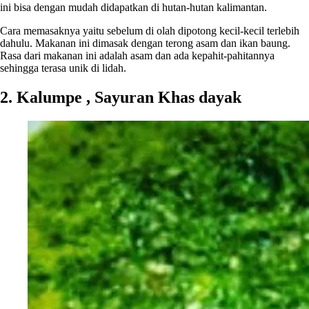
ini bisa dengan mudah didapatkan di hutan-hutan kalimantan.
Cara memasaknya yaitu sebelum di olah dipotong kecil-kecil terlebih
dahulu. Makanan ini dimasak dengan terong asam dan ikan baung.
Rasa dari makanan ini adalah asam dan ada kepahit-pahitannya
sehingga terasa unik di lidah.
2. Kalumpe , Sayuran Khas dayak