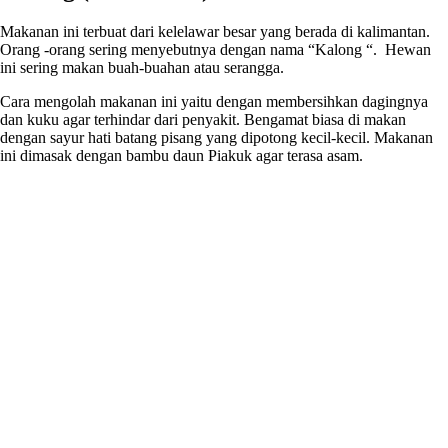
Makanan ini terbuat dari kelelawar besar yang berada di kalimantan.
Orang -orang sering menyebutnya dengan nama “Kalong “. Hewan
ini sering makan buah-buahan atau serangga.
Cara mengolah makanan ini yaitu dengan membersihkan dagingnya
dan kuku agar terhindar dari penyakit. Bengamat biasa di makan
dengan sayur hati batang pisang yang dipotong kecil-kecil. Makanan
ini dimasak dengan bambu daun Piakuk agar terasa asam.