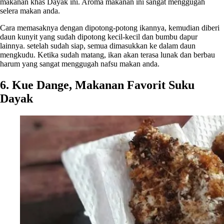
makanan khas Dayak ini. Aroma makanan ini sangat menggugah
selera makan anda.
Cara memasaknya dengan dipotong-potong ikannya, kemudian diberi
daun kunyit yang sudah dipotong kecil-kecil dan bumbu dapur
lainnya. setelah sudah siap, semua dimasukkan ke dalam daun
mengkudu. Ketika sudah matang, ikan akan terasa lunak dan berbau
harum yang sangat menggugah nafsu makan anda.
6. Kue Dange, Makanan Favorit Suku
Dayak