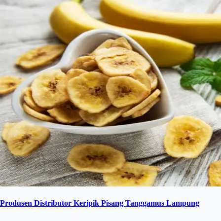
Produsen Distributor Keripik Pisang Tanggamus Lampung