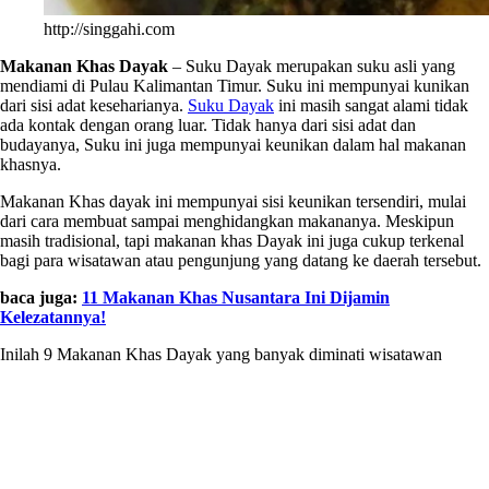
http://singgahi.com
Makanan Khas Dayak
– Suku Dayak merupakan suku asli yang
mendiami di Pulau Kalimantan Timur. Suku ini mempunyai kunikan
dari sisi adat keseharianya.
Suku Dayak
ini masih sangat alami tidak
ada kontak dengan orang luar. Tidak hanya dari sisi adat dan
budayanya, Suku ini juga mempunyai keunikan dalam hal makanan
khasnya.
Makanan Khas dayak ini mempunyai sisi keunikan tersendiri, mulai
dari cara membuat sampai menghidangkan makananya. Meskipun
masih tradisional, tapi makanan khas Dayak ini juga cukup terkenal
bagi para wisatawan atau pengunjung yang datang ke daerah tersebut.
baca juga:
11 Makanan Khas Nusantara Ini Dijamin
Kelezatannya!
Inilah 9 Makanan Khas Dayak yang banyak diminati wisatawan