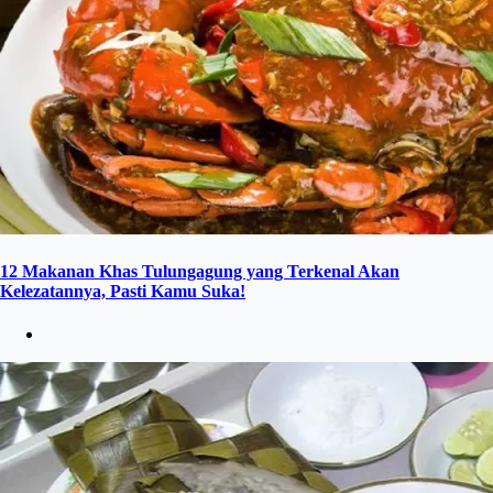
12 Makanan Khas Tulungagung yang Terkenal Akan
Kelezatannya, Pasti Kamu Suka!