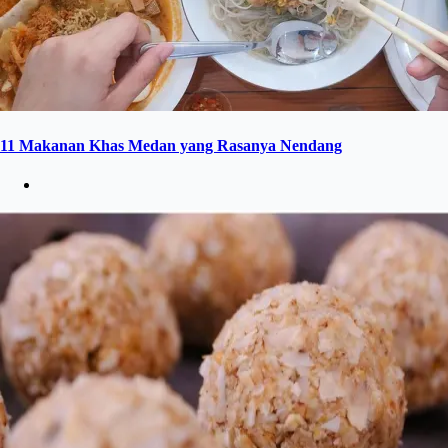
11 Makanan Khas Medan yang Rasanya Nendang