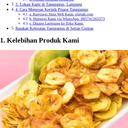
3. Lokasi Kami di Tanggamus, Lampung
4. Cara Memesan Keripik Pisang Tanggamus
a. Kunjungi Situs Web Kami: elrajab.com
b. Hubungi Kami via WhatsApp: 085741265373
c. Datang Langsung ke Toko Kami:
Rasakan Kelezatan Tanggamus di Setiap Gigitan
1. Kelebihan Produk Kami