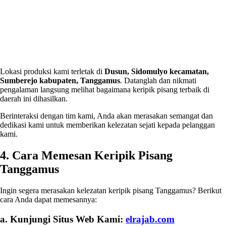
Lokasi produksi kami terletak di
Dusun, Sidomulyo kecamatan,
Sumberejo kabupaten, Tanggamus
. Datanglah dan nikmati
pengalaman langsung melihat bagaimana keripik pisang terbaik di
daerah ini dihasilkan.
Berinteraksi dengan tim kami, Anda akan merasakan semangat dan
dedikasi kami untuk memberikan kelezatan sejati kepada pelanggan
kami.
4. Cara Memesan Keripik Pisang
Tanggamus
Ingin segera merasakan kelezatan keripik pisang Tanggamus? Berikut
cara Anda dapat memesannya:
a. Kunjungi Situs Web Kami:
elrajab.com