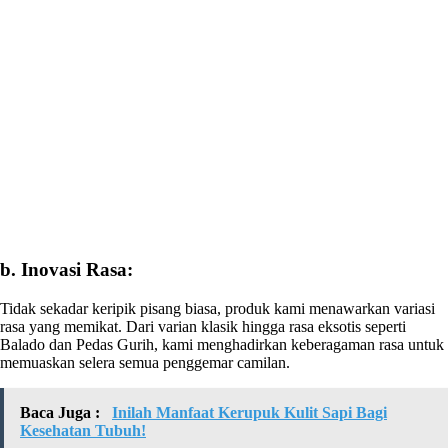
b. Inovasi Rasa:
Tidak sekadar keripik pisang biasa, produk kami menawarkan variasi
rasa yang memikat. Dari varian klasik hingga rasa eksotis seperti
Balado dan Pedas Gurih, kami menghadirkan keberagaman rasa untuk
memuaskan selera semua penggemar camilan.
Baca Juga :
Inilah Manfaat Kerupuk Kulit Sapi Bagi
Kesehatan Tubuh!