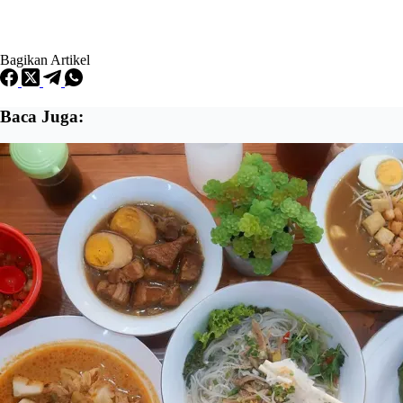
Bagikan Artikel
Baca Juga: