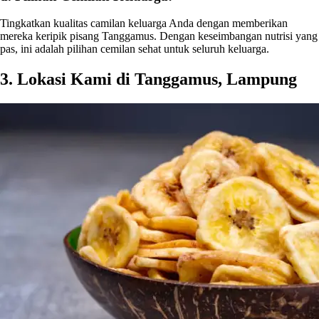
Tingkatkan kualitas camilan keluarga Anda dengan memberikan
mereka keripik pisang Tanggamus. Dengan keseimbangan nutrisi yang
pas, ini adalah pilihan cemilan sehat untuk seluruh keluarga.
3. Lokasi Kami di Tanggamus, Lampung