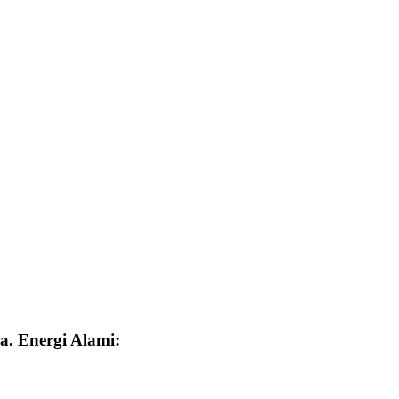
a. Energi Alami: