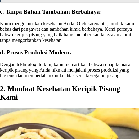
c. Tanpa Bahan Tambahan Berbahaya:
Kami mengutamakan kesehatan Anda. Oleh karena itu, produk kami
bebas dari pengawet dan tambahan kimia berbahaya. Kami percaya
bahwa keripik pisang yang baik harus memberikan kelezatan alami
tanpa mengorbankan kesehatan.
d. Proses Produksi Modern:
Dengan tekhnologi terkini, kami memastikan bahwa setiap kemasan
keripik pisang yang Anda nikmati menjalani proses produksi yang
higienis dan mempertahankan kualitas serta kesegaran pisang.
2. Manfaat Kesehatan Keripik Pisang
Kami