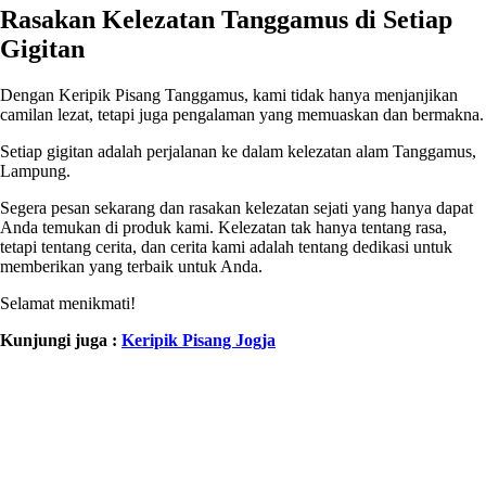
Rasakan Kelezatan Tanggamus di Setiap
Gigitan
Dengan Keripik Pisang Tanggamus, kami tidak hanya menjanjikan
camilan lezat, tetapi juga pengalaman yang memuaskan dan bermakna.
Setiap gigitan adalah perjalanan ke dalam kelezatan alam Tanggamus,
Lampung.
Segera pesan sekarang dan rasakan kelezatan sejati yang hanya dapat
Anda temukan di produk kami. Kelezatan tak hanya tentang rasa,
tetapi tentang cerita, dan cerita kami adalah tentang dedikasi untuk
memberikan yang terbaik untuk Anda.
Selamat menikmati!
Kunjungi juga :
Keripik Pisang Jogja