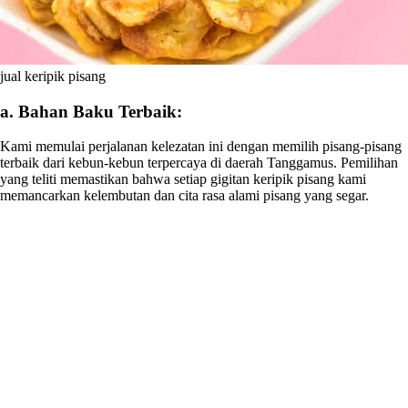
jual keripik pisang
a. Bahan Baku Terbaik:
Kami memulai perjalanan kelezatan ini dengan memilih pisang-pisang
terbaik dari kebun-kebun terpercaya di daerah Tanggamus. Pemilihan
yang teliti memastikan bahwa setiap gigitan keripik pisang kami
memancarkan kelembutan dan cita rasa alami pisang yang segar.