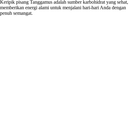
Keripik pisang Tanggamus adalah sumber karbohidrat yang sehat,
memberikan energi alami untuk menjalani hari-hari Anda dengan
penuh semangat.