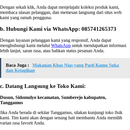
Dengan sekali klik, Anda dapat menjelajahi koleksi produk kami,
membaca ulasan pelanggan, dan memesan langsung dari situs web
kami yang ramah pengguna.
b. Hubungi Kami via WhatsApp: 085741265373
Dengan layanan pelanggan kami yang responsif, Anda dapat
menghubungi kami melalui
WhatsApp
untuk mendapatkan informasi
lebih lanjut, saran rasa, atau bahkan status pesanan Anda.
Baca Juga :
Makanan Khas Nias yang Pasti Kamu Suka
dan Ketagihan
c. Datang Langsung ke Toko Kami:
Dusun, Sidomulyo kecamatan, Sumberejo kabupaten,
Tanggamus
Jika Anda berada di sekitar Tanggamus, silakan kunjungi toko fisik
kami. Tim kami akan dengan senang hati membantu Anda memilih
varian rasa favorit Anda.