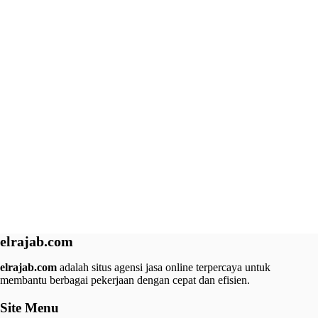
elrajab.com
elrajab.com
adalah situs agensi jasa online terpercaya untuk
membantu berbagai pekerjaan dengan cepat dan efisien.
Site Menu