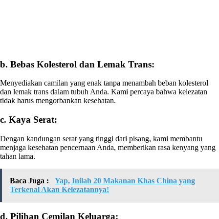
b. Bebas Kolesterol dan Lemak Trans:
Menyediakan camilan yang enak tanpa menambah beban kolesterol
dan lemak trans dalam tubuh Anda. Kami percaya bahwa kelezatan
tidak harus mengorbankan kesehatan.
c. Kaya Serat:
Dengan kandungan serat yang tinggi dari pisang, kami membantu
menjaga kesehatan pencernaan Anda, memberikan rasa kenyang yang
tahan lama.
Baca Juga :
Yap, Inilah 20 Makanan Khas China yang
Terkenal Akan Kelezatannya!
d. Pilihan Cemilan Keluarga: