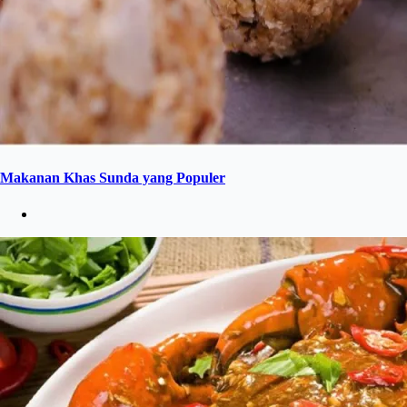
Makanan Khas Sunda yang Populer