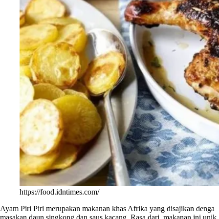
https://food.idntimes.com/
Ayam Piri Piri merupakan makanan khas Afrika yang disajikan denga
masakan daun singkong dan saus kacang. Rasa dari makanan ini unik