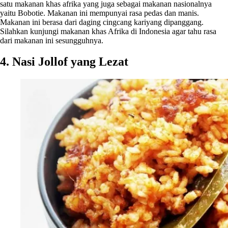
satu makanan khas afrika yang juga sebagai makanan nasionalnya
yaitu Bobotie. Makanan ini mempunyai rasa pedas dan manis.
Makanan ini berasa dari daging cingcang kariyang dipanggang.
Silahkan kunjungi makanan khas Afrika di Indonesia agar tahu rasa
dari makanan ini sesungguhnya.
4. Nasi Jollof yang Lezat