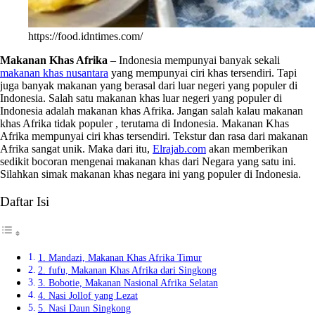
https://food.idntimes.com/
Makanan Khas Afrika
– Indonesia mempunyai banyak sekali
makanan khas nusantara
yang mempunyai ciri khas tersendiri. Tapi
juga banyak makanan yang berasal dari luar negeri yang populer di
Indonesia. Salah satu makanan khas luar negeri yang populer di
Indonesia adalah makanan khas Afrika. Jangan salah kalau makanan
khas Afrika tidak populer , terutama di Indonesia. Makanan Khas
Afrika mempunyai ciri khas tersendiri. Tekstur dan rasa dari makanan
Afrika sangat unik. Maka dari itu,
Elrajab.com
akan memberikan
sedikit bocoran mengenai makanan khas dari Negara yang satu ini.
Silahkan simak makanan khas negara ini yang populer di Indonesia.
Daftar Isi
1. Mandazi, Makanan Khas Afrika Timur
2. fufu, Makanan Khas Afrika dari Singkong
3. Bobotie, Makanan Nasional Afrika Selatan
4. Nasi Jollof yang Lezat
5. Nasi Daun Singkong