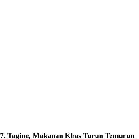
7. Tagine, Makanan Khas Turun Temurun