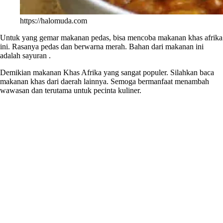
https://halomuda.com
Untuk yang gemar makanan pedas, bisa mencoba makanan khas afrika
ini. Rasanya pedas dan berwarna merah. Bahan dari makanan ini
adalah sayuran .
Demikian makanan Khas Afrika yang sangat populer. Silahkan baca
makanan khas dari daerah lainnya. Semoga bermanfaat menambah
wawasan dan terutama untuk pecinta kuliner.