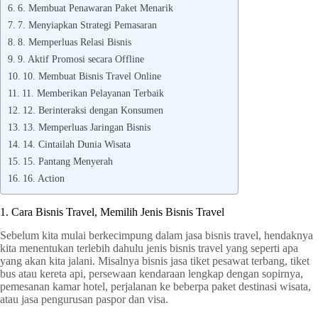
6. Membuat Penawaran Paket Menarik
7. Menyiapkan Strategi Pemasaran
8. Memperluas Relasi Bisnis
9. Aktif Promosi secara Offline
10. Membuat Bisnis Travel Online
11. Memberikan Pelayanan Terbaik
12. Berinteraksi dengan Konsumen
13. Memperluas Jaringan Bisnis
14. Cintailah Dunia Wisata
15. Pantang Menyerah
16. Action
1. Cara Bisnis Travel, Memilih Jenis Bisnis Travel
Sebelum kita mulai berkecimpung dalam jasa bisnis travel, hendaknya
kita menentukan terlebih dahulu jenis bisnis travel yang seperti apa
yang akan kita jalani. Misalnya bisnis jasa tiket pesawat terbang, tiket
bus atau kereta api, persewaan kendaraan lengkap dengan sopirnya,
pemesanan kamar hotel, perjalanan ke beberpa paket destinasi wisata,
atau jasa pengurusan paspor dan visa.