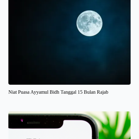
Niat Puasa Ayyamul Bidh Tanggal 15 Bulan Rajab