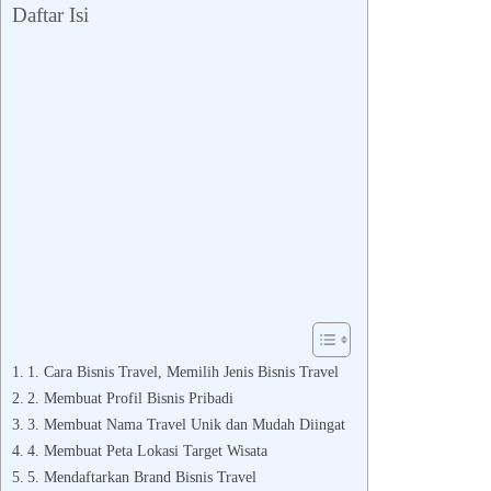
Daftar Isi
1. Cara Bisnis Travel, Memilih Jenis Bisnis Travel
2. Membuat Profil Bisnis Pribadi
3. Membuat Nama Travel Unik dan Mudah Diingat
4. Membuat Peta Lokasi Target Wisata
5. Mendaftarkan Brand Bisnis Travel