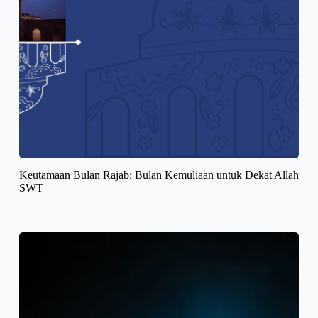
Keutamaan Bulan Rajab: Bulan Kemuliaan untuk Dekat Allah
SWT