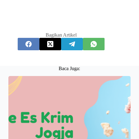
Bagikan Artikel
Baca Juga: