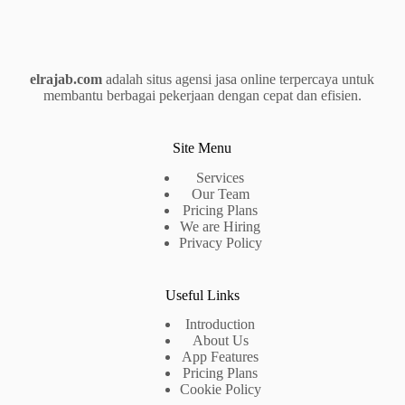
elrajab.com
adalah situs agensi jasa online terpercaya untuk
membantu berbagai pekerjaan dengan cepat dan efisien.
Site Menu
Services
Our Team
Pricing Plans
We are Hiring
Privacy Policy
Useful Links
Introduction
About Us
App Features
Pricing Plans
Cookie Policy