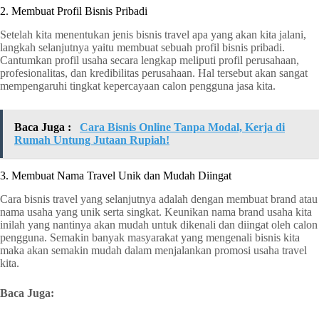
2. Membuat Profil Bisnis Pribadi
Setelah kita menentukan jenis bisnis travel apa yang akan kita jalani,
langkah selanjutnya yaitu membuat sebuah profil bisnis pribadi.
Cantumkan profil usaha secara lengkap meliputi profil perusahaan,
profesionalitas, dan kredibilitas perusahaan. Hal tersebut akan sangat
mempengaruhi tingkat kepercayaan calon pengguna jasa kita.
Baca Juga :
Cara Bisnis Online Tanpa Modal, Kerja di
Rumah Untung Jutaan Rupiah!
3. Membuat Nama Travel Unik dan Mudah Diingat
Cara bisnis travel yang selanjutnya adalah dengan membuat brand atau
nama usaha yang unik serta singkat. Keunikan nama brand usaha kita
inilah yang nantinya akan mudah untuk dikenali dan diingat oleh calon
pengguna. Semakin banyak masyarakat yang mengenali bisnis kita
maka akan semakin mudah dalam menjalankan promosi usaha travel
kita.
Baca Juga: