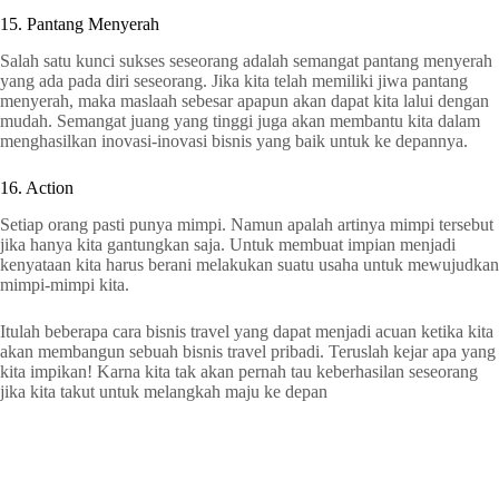
15. Pantang Menyerah
Salah satu kunci sukses seseorang adalah semangat pantang menyerah
yang ada pada diri seseorang. Jika kita telah memiliki jiwa pantang
menyerah, maka maslaah sebesar apapun akan dapat kita lalui dengan
mudah. Semangat juang yang tinggi juga akan membantu kita dalam
menghasilkan inovasi-inovasi bisnis yang baik untuk ke depannya.
16. Action
Setiap orang pasti punya mimpi. Namun apalah artinya mimpi tersebut
jika hanya kita gantungkan saja. Untuk membuat impian menjadi
kenyataan kita harus berani melakukan suatu usaha untuk mewujudkan
mimpi-mimpi kita.
Itulah beberapa cara bisnis travel yang dapat menjadi acuan ketika kita
akan membangun sebuah bisnis travel pribadi. Teruslah kejar apa yang
kita impikan! Karna kita tak akan pernah tau keberhasilan seseorang
jika kita takut untuk melangkah maju ke depan