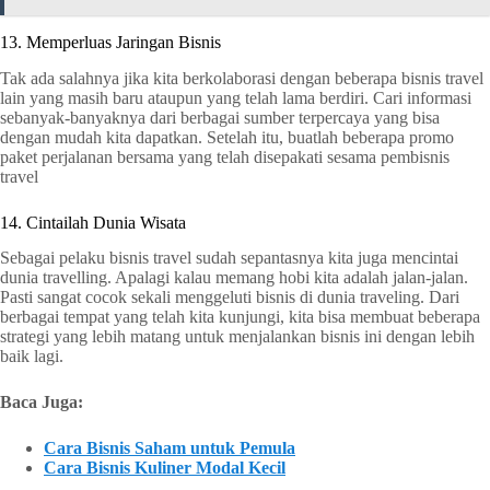
13. Memperluas Jaringan Bisnis
Tak ada salahnya jika kita berkolaborasi dengan beberapa bisnis travel
lain yang masih baru ataupun yang telah lama berdiri. Cari informasi
sebanyak-banyaknya dari berbagai sumber terpercaya yang bisa
dengan mudah kita dapatkan. Setelah itu, buatlah beberapa promo
paket perjalanan bersama yang telah disepakati sesama pembisnis
travel
14. Cintailah Dunia Wisata
Sebagai pelaku bisnis travel sudah sepantasnya kita juga mencintai
dunia travelling. Apalagi kalau memang hobi kita adalah jalan-jalan.
Pasti sangat cocok sekali menggeluti bisnis di dunia traveling. Dari
berbagai tempat yang telah kita kunjungi, kita bisa membuat beberapa
strategi yang lebih matang untuk menjalankan bisnis ini dengan lebih
baik lagi.
Baca Juga:
Cara Bisnis Saham untuk Pemula
Cara Bisnis Kuliner Modal Kecil