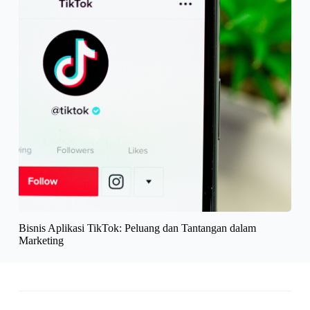
Bisnis Aplikasi TikTok: Peluang dan Tantangan dalam
Marketing