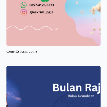
Cone Es Krim Jogja