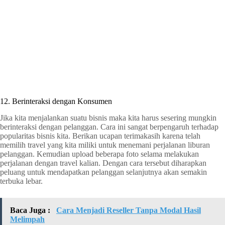
12. Berinteraksi dengan Konsumen
Jika kita menjalankan suatu bisnis maka kita harus sesering mungkin
berinteraksi dengan pelanggan. Cara ini sangat berpengaruh terhadap
popularitas bisnis kita. Berikan ucapan terimakasih karena telah
memilih travel yang kita miliki untuk menemani perjalanan liburan
pelanggan. Kemudian upload beberapa foto selama melakukan
perjalanan dengan travel kalian. Dengan cara tersebut diharapkan
peluang untuk mendapatkan pelanggan selanjutnya akan semakin
terbuka lebar.
Baca Juga :
Cara Menjadi Reseller Tanpa Modal Hasil
Melimpah