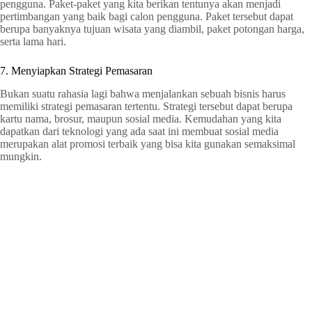
pengguna. Paket-paket yang kita berikan tentunya akan menjadi
pertimbangan yang baik bagi calon pengguna. Paket tersebut dapat
berupa banyaknya tujuan wisata yang diambil, paket potongan harga,
serta lama hari.
7. Menyiapkan Strategi Pemasaran
Bukan suatu rahasia lagi bahwa menjalankan sebuah bisnis harus
memiliki strategi pemasaran tertentu. Strategi tersebut dapat berupa
kartu nama, brosur, maupun sosial media. Kemudahan yang kita
dapatkan dari teknologi yang ada saat ini membuat sosial media
merupakan alat promosi terbaik yang bisa kita gunakan semaksimal
mungkin.