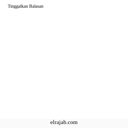
Tinggalkan Balasan
elrajab.com