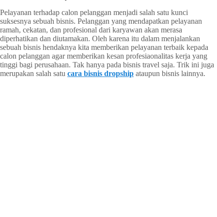
Pelayanan terhadap calon pelanggan menjadi salah satu kunci
suksesnya sebuah bisnis. Pelanggan yang mendapatkan pelayanan
ramah, cekatan, dan profesional dari karyawan akan merasa
diperhatikan dan diutamakan. Oleh karena itu dalam menjalankan
sebuah bisnis hendaknya kita memberikan pelayanan terbaik kepada
calon pelanggan agar memberikan kesan profesiaonalitas kerja yang
tinggi bagi perusahaan. Tak hanya pada bisnis travel saja. Trik ini juga
merupakan salah satu
cara bisnis dropship
ataupun bisnis lainnya.