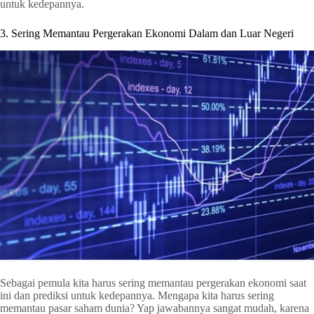
untuk kedepannya.
3. Sering Memantau Pergerakan Ekonomi Dalam dan Luar Negeri
Sebagai pemula kita harus sering memantau pergerakan ekonomi saat
ini dan prediksi untuk kedepannya. Mengapa kita harus sering
memantau pasar saham dunia? Yap jawabannya sangat mudah, karena