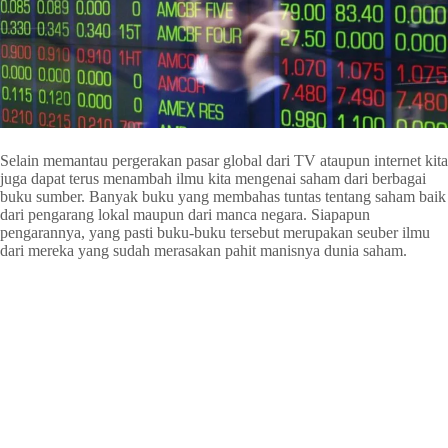
Selain memantau pergerakan pasar global dari TV ataupun internet kita
juga dapat terus menambah ilmu kita mengenai saham dari berbagai
buku sumber. Banyak buku yang membahas tuntas tentang saham baik
dari pengarang lokal maupun dari manca negara. Siapapun
pengarannya, yang pasti buku-buku tersebut merupakan seuber ilmu
dari mereka yang sudah merasakan pahit manisnya dunia saham.