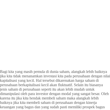
Bagi kita yang masih pemula di dunia saham, alangkah lebih baiknya
jika kita tidak menanamkan investasi kita pada perusahaan dengan nilai
kapitalisasi yang kecil. Hal tersebut dikarenakan harga saham di
perusahaan berkapitalisasi kecil akan fluktuatif. Selain itu biasanya
jenis saham di perusahaan seperti itu akan lebih mudah untuk
dimanipulasi oleh para investor dengan modal yang sangat besar. Oleh
karena itu jika kita hendak membeli saham maka alangkah lebih
baiknya jika kita membeli saham di perusahaan dengan kinerja
keuangan yang bagus dan yang sudah pasti memiliki prospek bagus