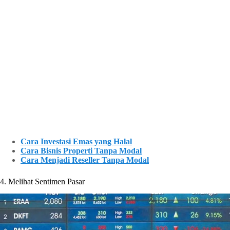
Cara Investasi Emas yang Halal
Cara Bisnis Properti Tanpa Modal
Cara Menjadi Reseller Tanpa Modal
4. Melihat Sentimen Pasar