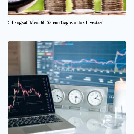
5 Langkah Memilih Saham Bagus untuk Investasi