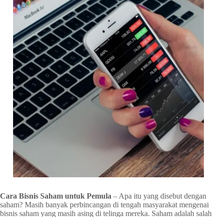
Cara Bisnis Saham untuk Pemula
– Apa itu yang disebut dengan
saham? Masih banyak perbincangan di tengah masyarakat mengenai
bisnis saham yang masih asing di telinga mereka. Saham adalah salah