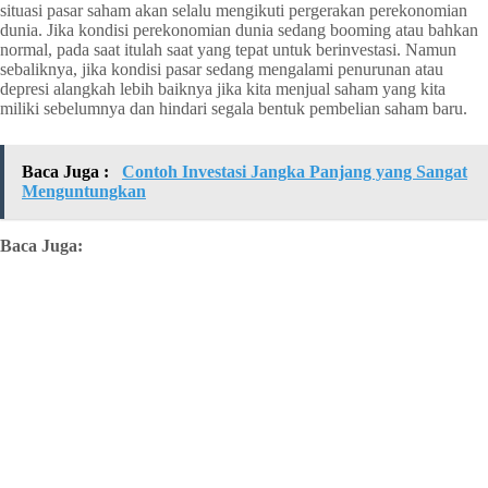
situasi pasar saham akan selalu mengikuti pergerakan perekonomian
dunia. Jika kondisi perekonomian dunia sedang booming atau bahkan
normal, pada saat itulah saat yang tepat untuk berinvestasi. Namun
sebaliknya, jika kondisi pasar sedang mengalami penurunan atau
depresi alangkah lebih baiknya jika kita menjual saham yang kita
miliki sebelumnya dan hindari segala bentuk pembelian saham baru.
Baca Juga :
Contoh Investasi Jangka Panjang yang Sangat
Menguntungkan
Baca Juga: