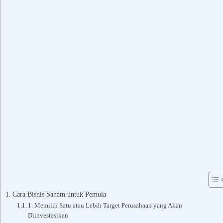
Cara Bisnis Saham untuk Pemula
1. Memilih Satu atau Lebih Target Perusahaan yang Akan
Diinvestasikan