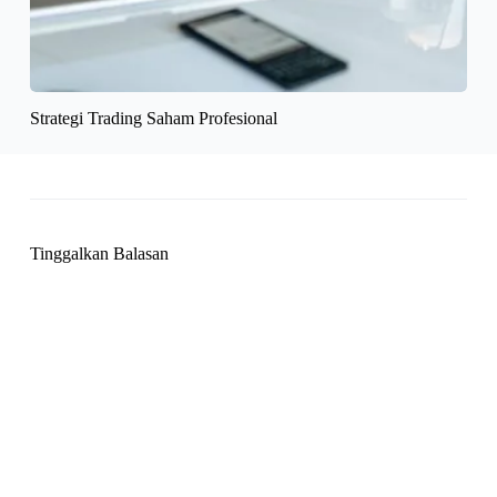
Strategi Trading Saham Profesional
Tinggalkan Balasan