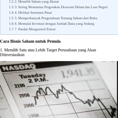
2. Memilih Saham yang Akurat
3. Sering Memantau Pergerakan Ekonomi Dalam dan Luar Negeri
4. Melihat Sentimen Pasar
5. Memperbanyak Pengetahuan Tentang Saham dari Buku
6. Memulai Investasi dengan Jumlah Dana yang Sedang
7. Pandai Mengontrol Emosi
Cara Bisnis Saham untuk Pemula
1. Memilih Satu atau Lebih Target Perusahaan yang Akan
Diinvestasikan