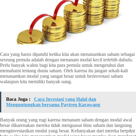
Cara yang harus dipatuhi ketika kita akan menanamkan saham sebagai
seorang pemula adalah dengan menanam modal kecil terlebih dahulu.
Perlu banyak waktu bagi kita para pemula untuk mengetahui dan
memahami tentang dunia saham. Oleh karena itu jangan sekali-kali
menanamkan modal yang sangat besar untuk berinvestasi saham
walaupun kita memiliki banyak uang.
Baca Juga :
Cara Investasi yang Halal dan
Menguntungkan bersama Paytren Karawang
Banyak orang yang rugi karena menanam saham dengan modal awal
besar dikarenakan mereka tidak menguasai ilmu saham dan langsung
menginvestasikan modal yang besar. Kebanyakan dari mereka berpikir