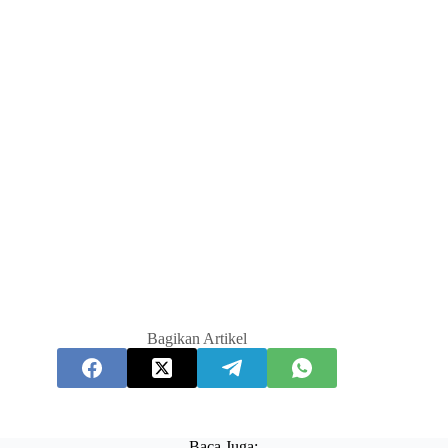
Bagikan Artikel
Baca Juga: