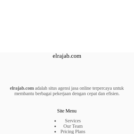
elrajab.com
elrajab.com
adalah situs agensi jasa online terpercaya untuk
membantu berbagai pekerjaan dengan cepat dan efisien.
Site Menu
Services
Our Team
Pricing Plans