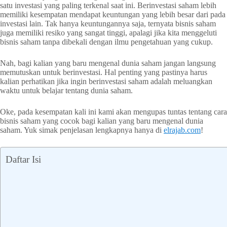
satu investasi yang paling terkenal saat ini. Berinvestasi saham lebih
memiliki kesempatan mendapat keuntungan yang lebih besar dari pada
investasi lain. Tak hanya keuntungannya saja, ternyata bisnis saham
juga memiliki resiko yang sangat tinggi, apalagi jika kita menggeluti
bisnis saham tanpa dibekali dengan ilmu pengetahuan yang cukup.
Nah, bagi kalian yang baru mengenal dunia saham jangan langsung
memutuskan untuk berinvestasi. Hal penting yang pastinya harus
kalian perhatikan jika ingin berinvestasi saham adalah meluangkan
waktu untuk belajar tentang dunia saham.
Oke, pada kesempatan kali ini kami akan mengupas tuntas tentang cara
bisnis saham yang cocok bagi kalian yang baru mengenal dunia
saham. Yuk simak penjelasan lengkapnya hanya di
elrajab.com
!
Daftar Isi