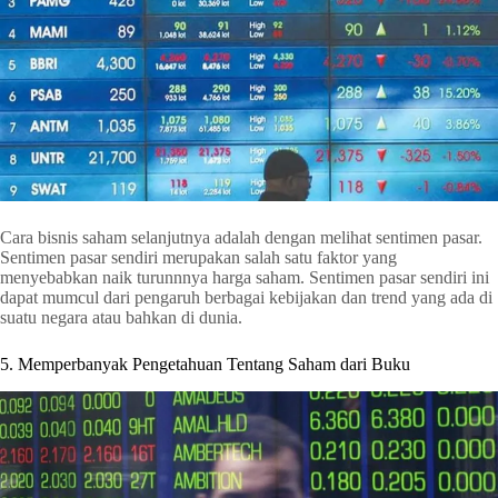
Cara bisnis saham selanjutnya adalah dengan melihat sentimen pasar.
Sentimen pasar sendiri merupakan salah satu faktor yang
menyebabkan naik turunnnya harga saham. Sentimen pasar sendiri ini
dapat mumcul dari pengaruh berbagai kebijakan dan trend yang ada di
suatu negara atau bahkan di dunia.
5. Memperbanyak Pengetahuan Tentang Saham dari Buku