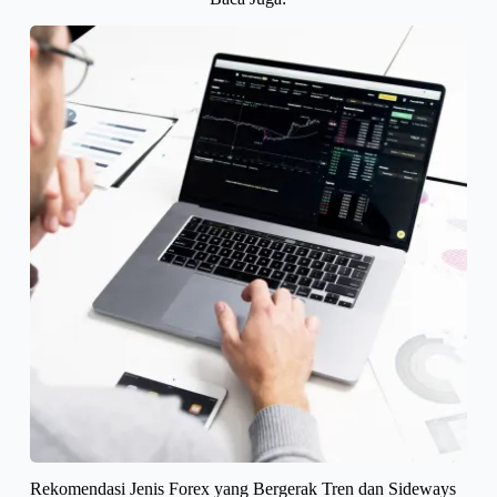
Rekomendasi Jenis Forex yang Bergerak Tren dan Sideways