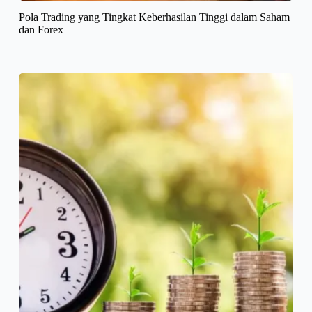
Pola Trading yang Tingkat Keberhasilan Tinggi dalam Saham
dan Forex