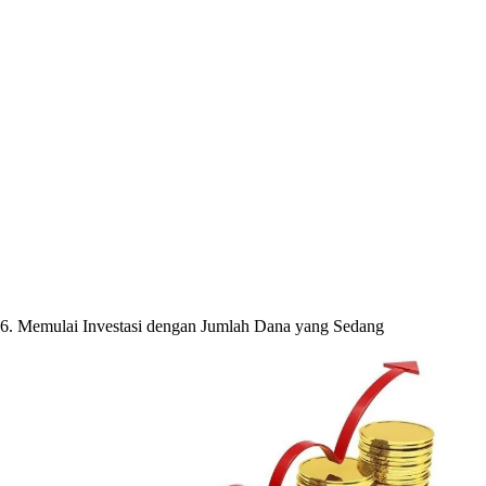
6. Memulai Investasi dengan Jumlah Dana yang Sedang