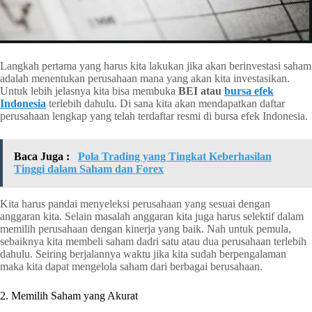
Langkah pertama yang harus kita lakukan jika akan berinvestasi saham
adalah menentukan perusahaan mana yang akan kita investasikan.
Untuk lebih jelasnya kita bisa membuka
BEI atau
bursa efek
Indonesia
terlebih dahulu. Di sana kita akan mendapatkan daftar
perusahaan lengkap yang telah terdaftar resmi di bursa efek Indonesia.
Baca Juga :
Pola Trading yang Tingkat Keberhasilan
Tinggi dalam Saham dan Forex
Kita harus pandai menyeleksi perusahaan yang sesuai dengan
anggaran kita. Selain masalah anggaran kita juga harus selektif dalam
memilih perusahaan dengan kinerja yang baik. Nah untuk pemula,
sebaiknya kita membeli saham dadri satu atau dua perusahaan terlebih
dahulu. Seiring berjalannya waktu jika kita sudah berpengalaman
maka kita dapat mengelola saham dari berbagai berusahaan.
2. Memilih Saham yang Akurat