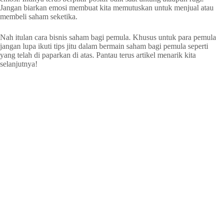
Jangan biarkan emosi membuat kita memutuskan untuk menjual atau
membeli saham seketika.
Nah itulan cara bisnis saham bagi pemula. Khusus untuk para pemula
jangan lupa ikuti tips jitu dalam bermain saham bagi pemula seperti
yang telah di paparkan di atas. Pantau terus artikel menarik kita
selanjutnya!