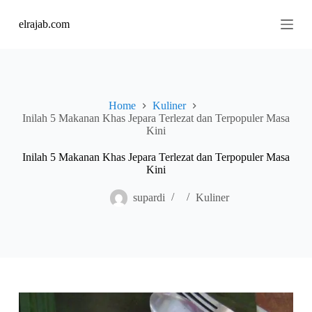
S
elrajab.com
k
i
p
t
o
c
o
Home
Kuliner
n
Inilah 5 Makanan Khas Jepara Terlezat dan Terpopuler Masa
t
Kini
e
n
Inilah 5 Makanan Khas Jepara Terlezat dan Terpopuler Masa
t
Kini
supardi
Kuliner