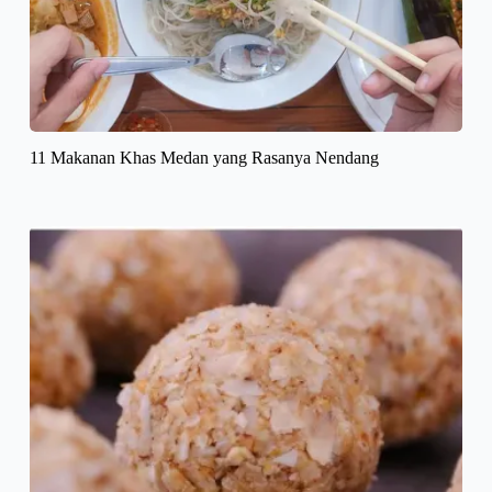
11 Makanan Khas Medan yang Rasanya Nendang