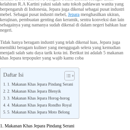
kelahiran R.A Kartini yakni salah satu tokoh pahlawan wanita yang
berpengaruh di Indonesia, Jepara juga dikenal sebagai pusat industri
mebel. Sebagai pusat industri mebel,
Jepara
menghasilkan ukiran,
kerajinan, pembuatan genting dan keramik, sentra konveksi dan lain
sebagainya yang namanya sudah dikenal di dalam negeri bahkan luar
negeri.
Tidak hanya beragam industri yang telah dikenal luas, Jepara juga
memiliki beragam kuliner yang menggugah selera yang kemudian
menjadi salah satu daya tarik kota ini. Berikut ini adalah 5 makanan
khas Jepara terpopuler yang wajib kamu coba
Daftar Isi
1. Makanan Khas Jepara Pindang Serani
2. Makanan Khas Jepara Blenyik
3. Makanan Khas Jepara Horog-horog
4. Makanan Khas Jepara Rondho Royal
5. Makanan Khas Jepara Moto Belong
1. Makanan Khas Jepara Pindang Serani