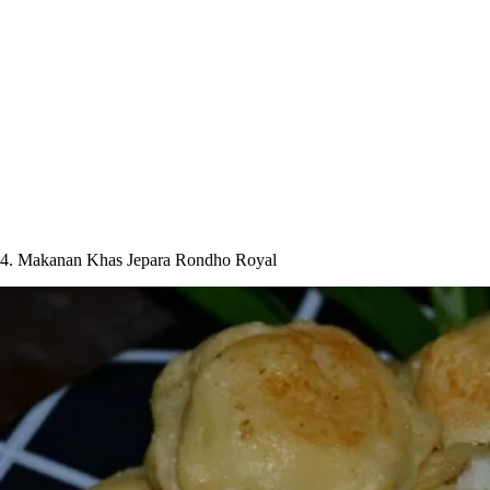
4. Makanan Khas Jepara Rondho Royal