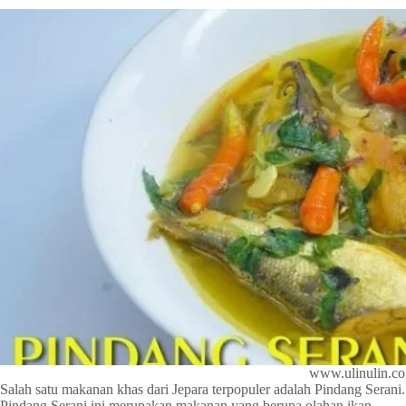
www.ulinulin.c
Salah satu makanan khas dari Jepara terpopuler adalah Pindang Serani.
Pindang Serani ini merupakan makanan yang berupa olahan ikan