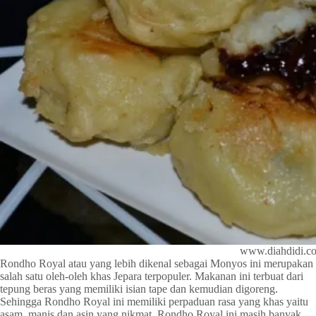
www.diahdidi.c
Rondho Royal atau yang lebih dikenal sebagai Monyos ini merupakan
salah satu oleh-oleh khas Jepara terpopuler. Makanan ini terbuat dari
tepung beras yang memiliki isian tape dan kemudian digoreng.
Sehingga Rondho Royal ini memiliki perpaduan rasa yang khas yaitu
asam, manis dan asin yang nikmat. Rondho Royal ini masih banyak