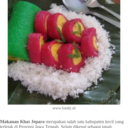
www.foody.id
Makanan Khas Jepara
merupakan salah satu kabupaten kecil yang
terletak di Provinsi Jawa Tengah. Selain dikenal sebagai tanah