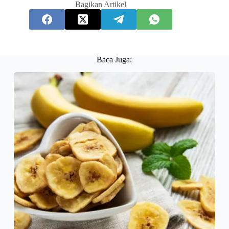
Bagikan Artikel
Baca Juga: