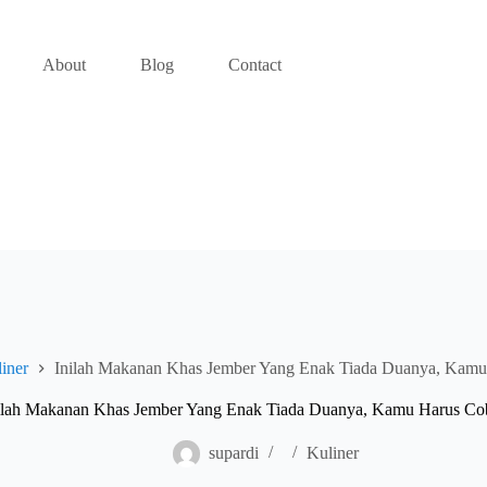
About
Blog
Contact
iner
Inilah Makanan Khas Jember Yang Enak Tiada Duanya, Kamu
ilah Makanan Khas Jember Yang Enak Tiada Duanya, Kamu Harus Co
supardi
Kuliner