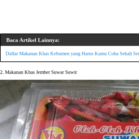
Baca Artikel Lainnya:
Daftar Makanan Khas Kebumen yang Harus Kamu Coba Sekali Se
2. Makanan Khas Jember Suwar Suwir