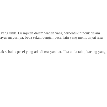
sa yang unik. Di sajikan dalam wadah yang berbentuk pincuk dalam
 sayur mayurnya, beda sekali dengan pecel lain yang mempunyai rasa
ak sehalus pecel yang ada di masyarakat. Jika anda tahu, kacang yang