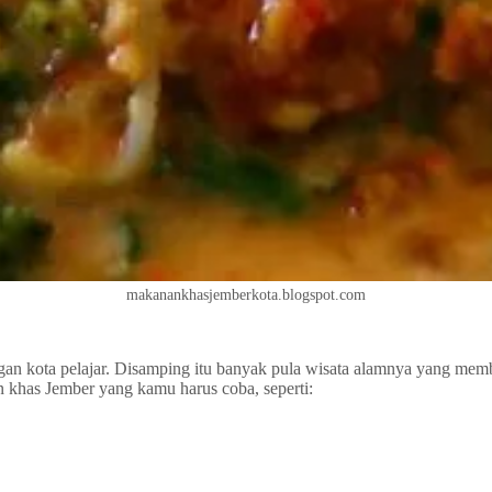
makanankhasjemberkota.blogspot.com
gan kota pelajar. Disamping itu banyak pula wisata alamnya yang mem
n khas Jember yang kamu harus coba, seperti: