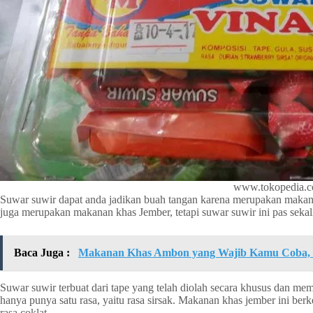
www.tokopedia.
Suwar suwir dapat anda jadikan buah tangan karena merupakan makanan
juga merupakan makanan khas Jember, tetapi suwar suwir ini pas sekali
Baca Juga :
Makanan Khas Ambon yang Wajib Kamu Coba, 
Suwar suwir terbuat dari tape yang telah diolah secara khusus dan mem
hanya punya satu rasa, yaitu rasa sirsak. Makanan khas jember ini ber
rasa coklat.