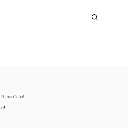
 Harus Coba!
ba!