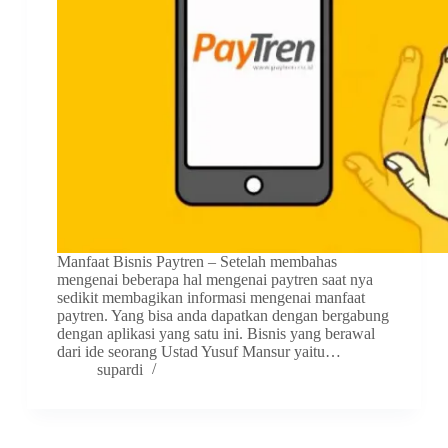
Manfaat Bisnis Paytren – Setelah membahas
mengenai beberapa hal mengenai paytren saat nya
sedikit membagikan informasi mengenai manfaat
paytren. Yang bisa anda dapatkan dengan bergabung
dengan aplikasi yang satu ini. Bisnis yang berawal
dari ide seorang Ustad Yusuf Mansur yaitu…
supardi