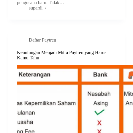
pengusaha baru. Tidak…
supardi
Daftar Paytren
Keuntungan Menjadi Mitra Paytren yang Harus
Kamu Tahu