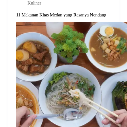
Kuliner
11 Makanan Khas Medan yang Rasanya Nendang