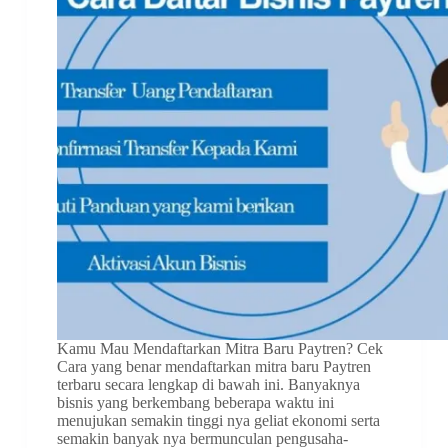
Kamu Mau Mendaftarkan Mitra Baru Paytren? Cek
Cara yang benar mendaftarkan mitra baru Paytren
terbaru secara lengkap di bawah ini. Banyaknya
bisnis yang berkembang beberapa waktu ini
menujukan semakin tinggi nya geliat ekonomi serta
semakin banyak nya bermunculan pengusaha-