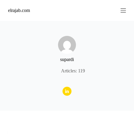
S
elrajab.com
k
i
p
t
o
c
o
n
t
e
supardi
n
t
Articles: 119