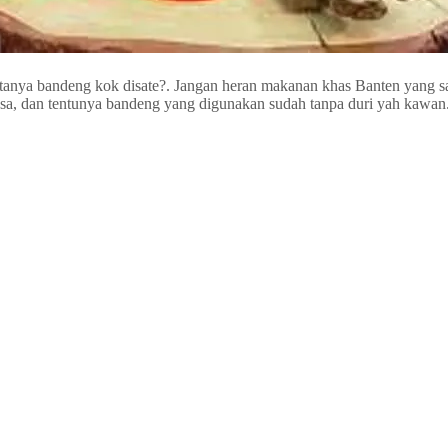
nya-tanya bandeng kok disate?. Jangan heran makanan khas Banten yang 
a, dan tentunya bandeng yang digunakan sudah tanpa duri yah kawan