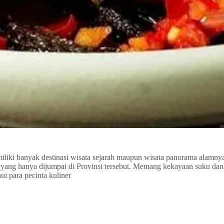
miliki banyak destinasi wisata sejarah maupun wisata panorama alamnya
 yang hanya dijumpai di Provinsi tersebut. Memang kekayaan suku da
i para pecinta kuliner