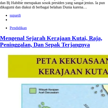
dan Bj Habibie merupakan sosok presiden yang sangat jenius. Ia pun
dikagumi dan diakui di berbagai belahan Dunia karena…
supardi
Pendidikan
Mengenal Sejarah Kerajaan Kutai, Raja,
Peninggalan, Dan Sepak Terjangnya