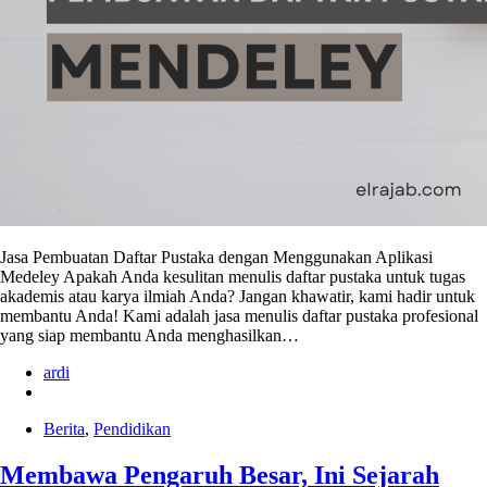
Jasa Pembuatan Daftar Pustaka dengan Menggunakan Aplikasi
Medeley Apakah Anda kesulitan menulis daftar pustaka untuk tugas
akademis atau karya ilmiah Anda? Jangan khawatir, kami hadir untuk
membantu Anda! Kami adalah jasa menulis daftar pustaka profesional
yang siap membantu Anda menghasilkan…
ardi
Berita
,
Pendidikan
Membawa Pengaruh Besar, Ini Sejarah