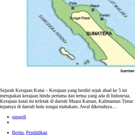
Sejarah Kerajaan Kutai – Kerajaan yang berdiri sejak abad ke 5 ini
merupakan kerajaan hindu pertama dan tertua yang ada di Indonesia.
Kerajaan kutai ini terletak di daerah Muara Kaman, Kalimantan Timur
tepatnya di daerah hulu sungai mahakam. Awal dikenalnya…
supardi
Berita
,
Pendidikan