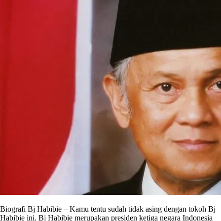
Biografi Bj Habibie – Kamu tentu sudah tidak asing dengan tokoh Bj
Habibie ini. Bj Habibie merupakan presiden ketiga negara Indonesia