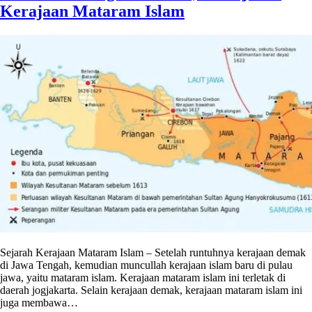
Kerajaan Mataram Islam
Sejarah Kerajaan Mataram Islam – Setelah runtuhnya kerajaan demak
di Jawa Tengah, kemudian muncullah kerajaan islam baru di pulau
jawa, yaitu mataram islam. Kerajaan mataram islam ini terletak di
daerah jogjakarta. Selain kerajaan demak, kerajaan mataram islam ini
juga membawa…