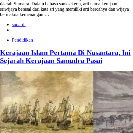
daerah Sumatra. Dalam bahasa sanksekerta, arti nama kerajaan
sriwijaya berasal dari kata sri yang memiliki arti bercahya dan wijaya
bermakna kemenangan.…
supardi
Pendidikan
Kerajaan Islam Pertama Di Nusantara, Ini
Sejarah Kerajaan Samudra Pasai