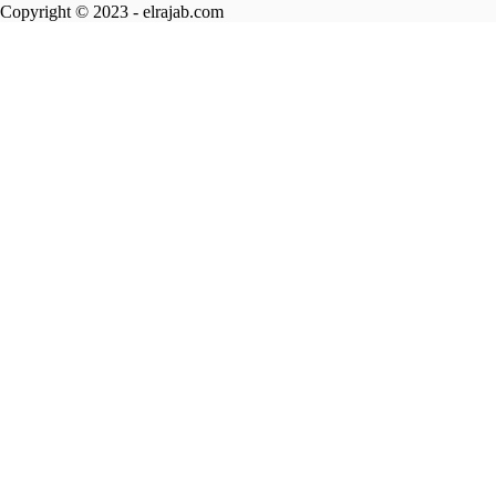
Copyright © 2023 - elrajab.com