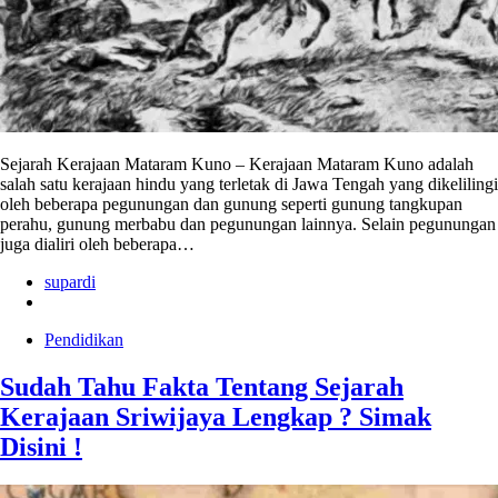
Sejarah Kerajaan Mataram Kuno – Kerajaan Mataram Kuno adalah
salah satu kerajaan hindu yang terletak di Jawa Tengah yang dikelilingi
oleh beberapa pegunungan dan gunung seperti gunung tangkupan
perahu, gunung merbabu dan pegunungan lainnya. Selain pegunungan
juga dialiri oleh beberapa…
supardi
Pendidikan
Sudah Tahu Fakta Tentang Sejarah
Kerajaan Sriwijaya Lengkap ? Simak
Disini !