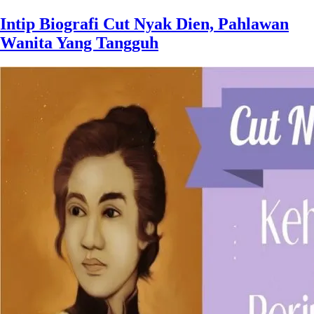
Intip Biografi Cut Nyak Dien, Pahlawan
Wanita Yang Tangguh