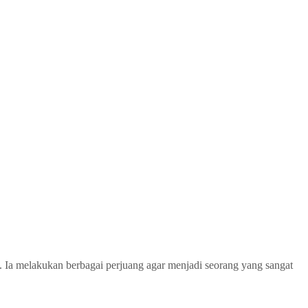
n. Ia melakukan berbagai perjuang agar menjadi seorang yang sangat