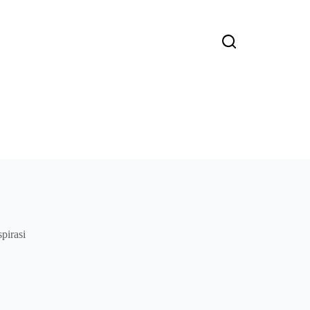
pirasi