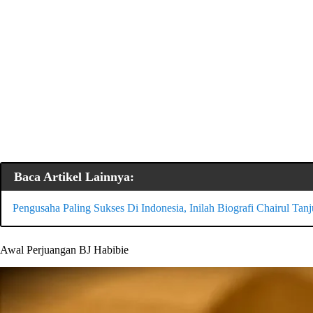
Baca Artikel Lainnya:
Pengusaha Paling Sukses Di Indonesia, Inilah Biografi Chairul Tan
Awal Perjuangan BJ Habibie