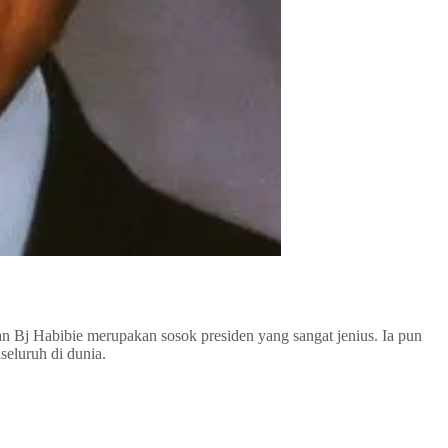
n Bj Habibie merupakan sosok presiden yang sangat jenius. Ia pun
seluruh di dunia.