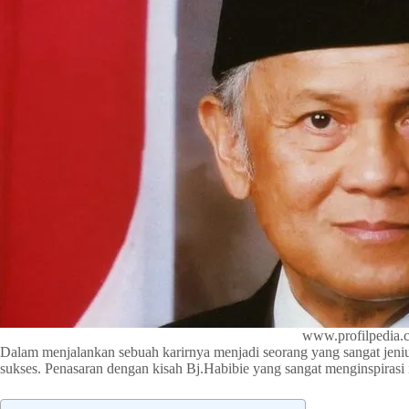
www.profilpedia.
Dalam menjalankan sebuah karirnya menjadi seorang yang sangat jenius
sukses. Penasaran dengan kisah Bj.Habibie yang sangat menginspirasi 