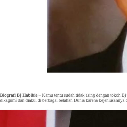
Biografi Bj Habibie
– Kamu tentu sudah tidak asing dengan tokoh Bj 
dikagumi dan diakui di berbagai belahan Dunia karena kejeniusannya 