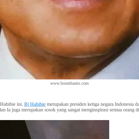
www.boombastis.com
Habibie ini.
Bj Habibie
merupakan presiden ketiga negara Indonesia da
dan Ia juga merupakan sosok yang sangat menginspirasi semua orang di