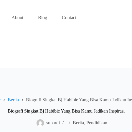
About
Blog
Contact
e
Berita
Biografi Singkat Bj Habibie Yang Bisa Kamu Jadikan Ins
Biografi Singkat Bj Habibie Yang Bisa Kamu Jadikan Inspirasi
supardi
Berita
,
Pendidikan