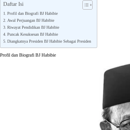
Daftar Isi
Profil dan Biografi BJ Habibie
Awal Perjuangan BJ Habibie
Riwayat Pendidikan BJ Habibie
Puncak Kesuksesan BJ Habibie
Diangkatnya Presiden BJ Habibie Sebagai Presiden
Profil dan Biografi BJ Habibie