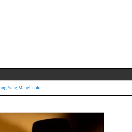
jung Yang Menginspirasi