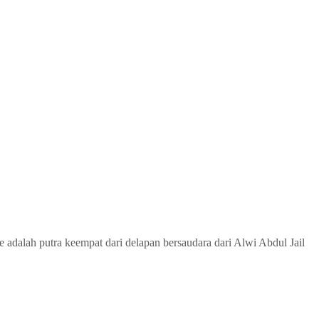
 adalah putra keempat dari delapan bersaudara dari Alwi Abdul Jail