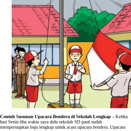
Contoh Susunan Upacara Bendera di Sekolah Lengkap –
Ketika
hari Senin tiba waktu saya dulu sekolah SD pasti sudah
mempersiapkan baju lengkap untuk acara upacara bendera. Upacara