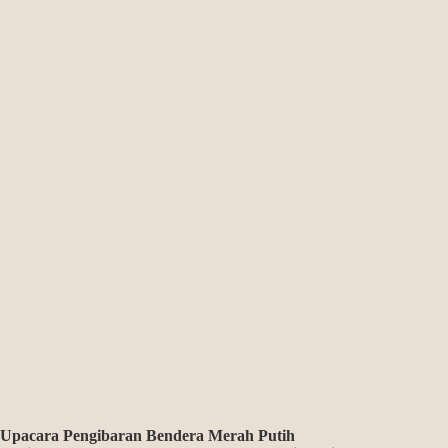
Upacara Pengibaran Bendera Merah Putih