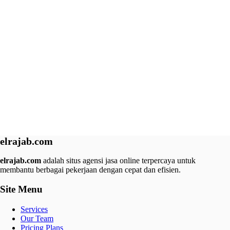
elrajab.com
elrajab.com
adalah situs agensi jasa online terpercaya untuk
membantu berbagai pekerjaan dengan cepat dan efisien.
Site Menu
Services
Our Team
Pricing Plans