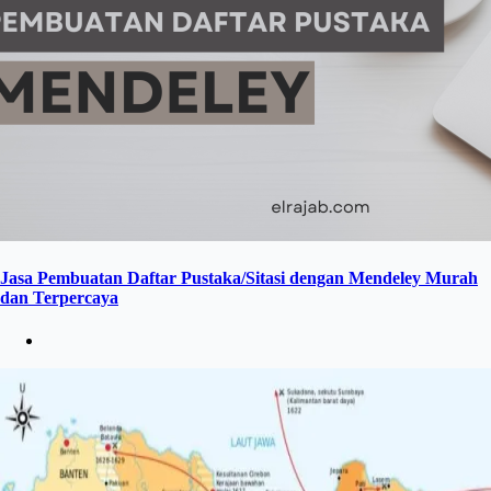
Jasa Pembuatan Daftar Pustaka/Sitasi dengan Mendeley Murah
dan Terpercaya