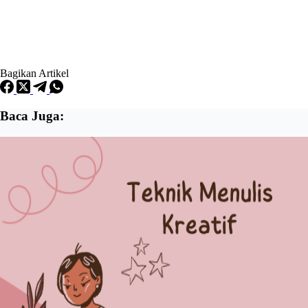
Bagikan Artikel
Baca Juga: