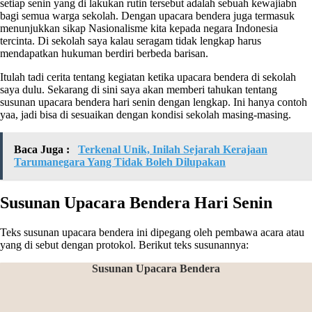
setiap senin yang di lakukan rutin tersebut adalah sebuah kewajiabn
bagi semua warga sekolah. Dengan upacara bendera juga termasuk
menunjukkan sikap Nasionalisme kita kepada negara Indonesia
tercinta. Di sekolah saya kalau seragam tidak lengkap harus
mendapatkan hukuman berdiri berbeda barisan.
Itulah tadi cerita tentang kegiatan ketika upacara bendera di sekolah
saya dulu. Sekarang di sini saya akan memberi tahukan tentang
susunan upacara bendera hari senin dengan lengkap. Ini hanya contoh
yaa, jadi bisa di sesuaikan dengan kondisi sekolah masing-masing.
Baca Juga :
Terkenal Unik, Inilah Sejarah Kerajaan
Tarumanegara Yang Tidak Boleh Dilupakan
Susunan Upacara Bendera Hari Senin
Teks susunan upacara bendera ini dipegang oleh pembawa acara atau
yang di sebut dengan protokol. Berikut teks susunannya:
Susunan Upacara Bendera