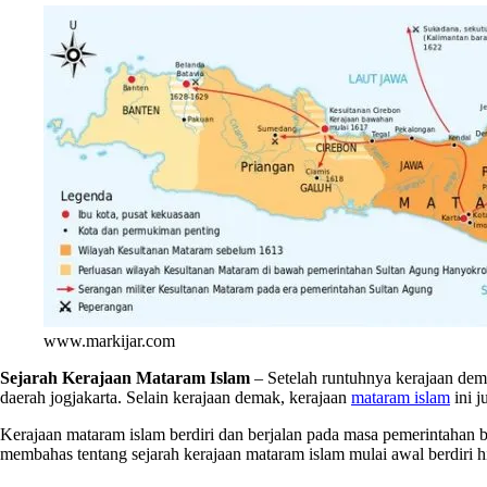
www.markijar.com
Sejarah Kerajaan Mataram Islam
– Setelah runtuhnya kerajaan dema
daerah jogjakarta. Selain kerajaan demak, kerajaan
mataram islam
ini 
Kerajaan mataram islam berdiri dan berjalan pada masa pemerintahan bel
membahas tentang sejarah kerajaan mataram islam mulai awal berdiri 