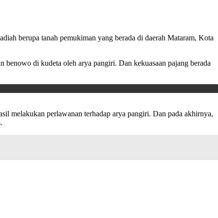
i hadiah berupa tanah pemukiman yang berada di daerah Mataram, Kota
n benowo di kudeta oleh arya pangiri. Dan kekuasaan pajang berada
sil melakukan perlawanan terhadap arya pangiri. Dan pada akhirnya,
.