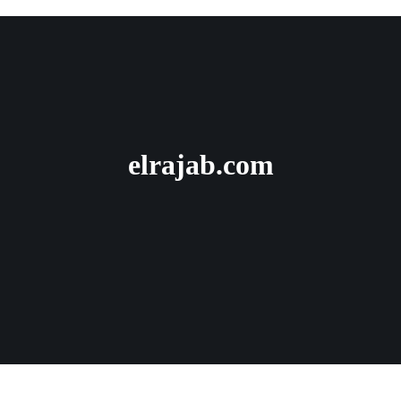
elrajab.com