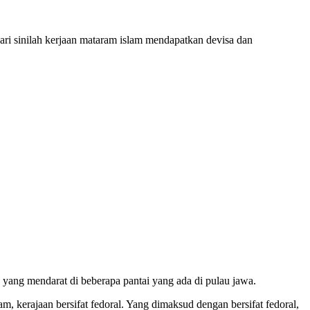
ri sinilah kerjaan mataram islam mendapatkan devisa dan
u yang mendarat di beberapa pantai yang ada di pulau jawa.
, kerajaan bersifat fedoral. Yang dimaksud dengan bersifat fedoral,