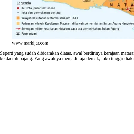
www.markijar.com
Seperti yang sudah dibicarakan diatas, awal berdirinya kerajaan matara
ke daerah pajang. Yang awalnya menjadi raja demak, joko tinggir diaku