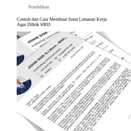
Pendidikan
Contoh dan Cara Membuat Surat Lamaran Kerja
Agar Dilirik HRD