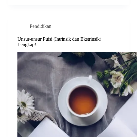
Pendidikan
Unsur-unsur Puisi (Intrinsik dan Ekstrinsik)
Lengkap!!