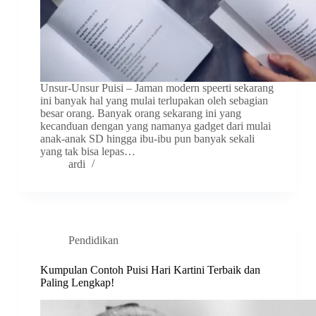
Unsur-Unsur Puisi – Jaman modern speerti sekarang
ini banyak hal yang mulai terlupakan oleh sebagian
besar orang. Banyak orang sekarang ini yang
kecanduan dengan yang namanya gadget dari mulai
anak-anak SD hingga ibu-ibu pun banyak sekali
yang tak bisa lepas…
ardi
Pendidikan
Kumpulan Contoh Puisi Hari Kartini Terbaik dan
Paling Lengkap!