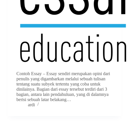
Contoh Essay – Essay sendiri merupakan opini dari
penulis yang digambarkan melalui sebuah tulisan
tentang suatu subyek tertentu yang coba untuk
dinilainya. Bagian dari essay tersebut terdiri dari 3
bagian, antara lain pendahuluan, yang di dalamnya
berisi sebuah latar belakang…
ardi