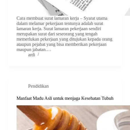
Cara membuat surat lamaran kerja – Syarat utama
dalam melamar pekerjaan tentunya adalah surat
lamaran kerja. Surat lamaran pekerjaan sendiri
merupakan surat dari seseorang yang tengah
memerlukan pekerjaan yang ditujukan kepada orang
ataupun pejabat yang bisa memberikan pekerjaan
maupun jabatan.…
ardi
Pendidikan
Manfaat Madu Asli untuk menjaga Kesehatan Tubuh