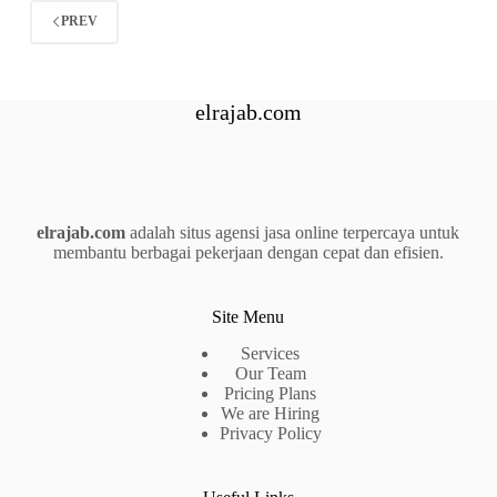
PREV
elrajab.com
elrajab.com
adalah situs agensi jasa online terpercaya untuk
membantu berbagai pekerjaan dengan cepat dan efisien.
Site Menu
Services
Our Team
Pricing Plans
We are Hiring
Privacy Policy