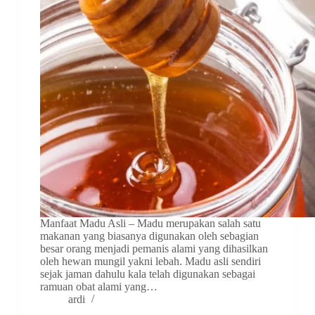
Manfaat Madu Asli – Madu merupakan salah satu
makanan yang biasanya digunakan oleh sebagian
besar orang menjadi pemanis alami yang dihasilkan
oleh hewan mungil yakni lebah. Madu asli sendiri
sejak jaman dahulu kala telah digunakan sebagai
ramuan obat alami yang…
ardi