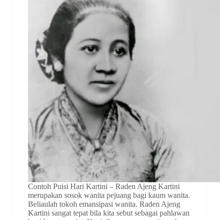
Contoh Puisi Hari Kartini – Raden Ajeng Kartini
merupakan sosok wanita pejuang bagi kaum wanita.
Beliaulah tokoh emansipasi wanita. Raden Ajeng
Kartini sangat tepat bila kita sebut sebagai pahlawan