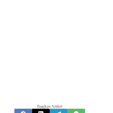
Bagikan Artikel