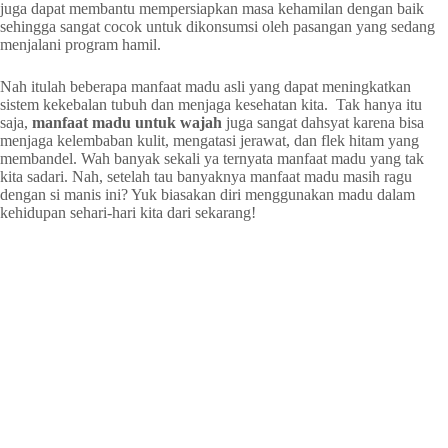
juga dapat membantu mempersiapkan masa kehamilan dengan baik
sehingga sangat cocok untuk dikonsumsi oleh pasangan yang sedang
menjalani program hamil.
Nah itulah beberapa manfaat madu asli yang dapat meningkatkan
sistem kekebalan tubuh dan menjaga kesehatan kita. Tak hanya itu
saja,
manfaat madu untuk wajah
juga sangat dahsyat karena bisa
menjaga kelembaban kulit, mengatasi jerawat, dan flek hitam yang
membandel. Wah banyak sekali ya ternyata manfaat madu yang tak
kita sadari. Nah, setelah tau banyaknya manfaat madu masih ragu
dengan si manis ini? Yuk biasakan diri menggunakan madu dalam
kehidupan sehari-hari kita dari sekarang!