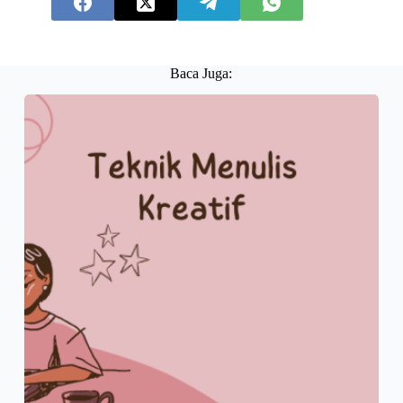
Baca Juga: