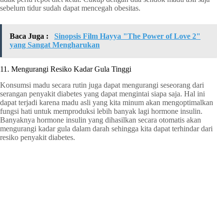
sebelum tidur sudah dapat mencegah obesitas.
Baca Juga :
Sinopsis Film Hayya "The Power of Love 2"
yang Sangat Mengharukan
11. Mengurangi Resiko Kadar Gula Tinggi
Konsumsi madu secara rutin juga dapat mengurangi seseorang dari
serangan penyakit diabetes yang dapat mengintai siapa saja. Hal ini
dapat terjadi karena madu asli yang kita minum akan mengoptimalkan
fungsi hati untuk memproduksi lebih banyak lagi hormone insulin.
Banyaknya hormone insulin yang dihasilkan secara otomatis akan
mengurangi kadar gula dalam darah sehingga kita dapat terhindar dari
resiko penyakit diabetes.