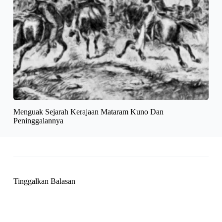
Menguak Sejarah Kerajaan Mataram Kuno Dan
Peninggalannya
Tinggalkan Balasan