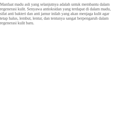
Manfaat madu asli yang selanjutnya adalah untuk membantu dalam
regenerasi kulit. Senyawa antioksidan yang terdapat di dalam madu,
sifat anti bakteri dan anti jamur inilah yang akan menjaga kulit agar
tetap halus, lembut, lentur, dan tentunya sangat berpengaruh dalam
regenerasi kulit baru.