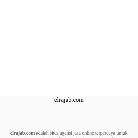
elrajab.com
elrajab.com
adalah situs agensi jasa online terpercaya untuk