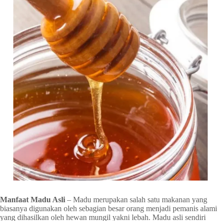
Manfaat Madu Asli
– Madu merupakan salah satu makanan yang
biasanya digunakan oleh sebagian besar orang menjadi pemanis alami
yang dihasilkan oleh hewan mungil yakni lebah. Madu asli sendiri