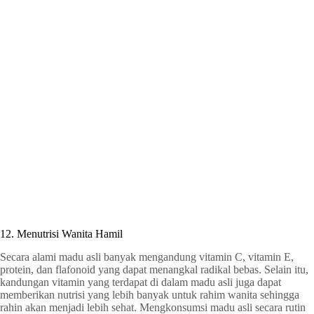
12. Menutrisi Wanita Hamil
Secara alami madu asli banyak mengandung vitamin C, vitamin E,
protein, dan flafonoid yang dapat menangkal radikal bebas. Selain itu,
kandungan vitamin yang terdapat di dalam madu asli juga dapat
memberikan nutrisi yang lebih banyak untuk rahim wanita sehingga
rahin akan menjadi lebih sehat. Mengkonsumsi madu asli secara rutin