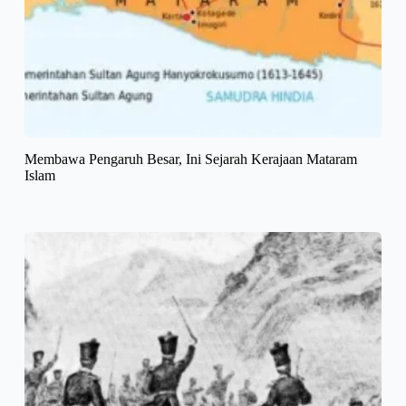
Membawa Pengaruh Besar, Ini Sejarah Kerajaan Mataram
Islam