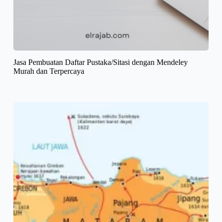
Jasa Pembuatan Daftar Pustaka/Sitasi dengan Mendeley
Murah dan Terpercaya