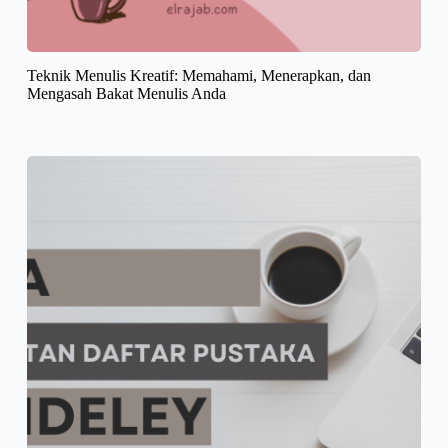
Teknik Menulis Kreatif: Memahami, Menerapkan, dan
Mengasah Bakat Menulis Anda