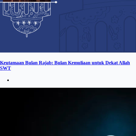
Keutamaan Bulan Rajab: Bulan Kemuliaan untuk Dekat Allah
SWT