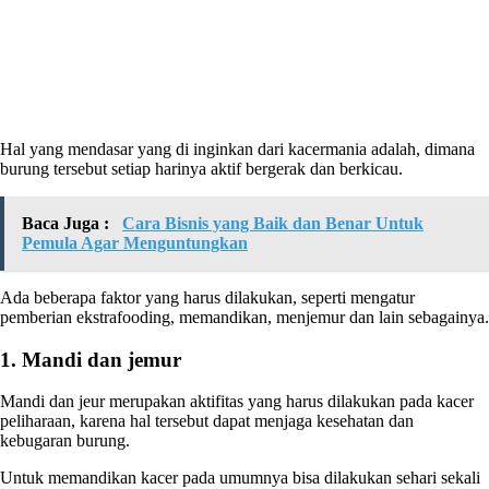
Hal yang mendasar yang di inginkan dari kacermania adalah, dimana
burung tersebut setiap harinya aktif bergerak dan berkicau.
Baca Juga :
Cara Bisnis yang Baik dan Benar Untuk
Pemula Agar Menguntungkan
Ada beberapa faktor yang harus dilakukan, seperti mengatur
pemberian ekstrafooding, memandikan, menjemur dan lain sebagainya.
1. Mandi dan jemur
Mandi dan jeur merupakan aktifitas yang harus dilakukan pada kacer
peliharaan, karena hal tersebut dapat menjaga kesehatan dan
kebugaran burung.
Untuk memandikan kacer pada umumnya bisa dilakukan sehari sekali