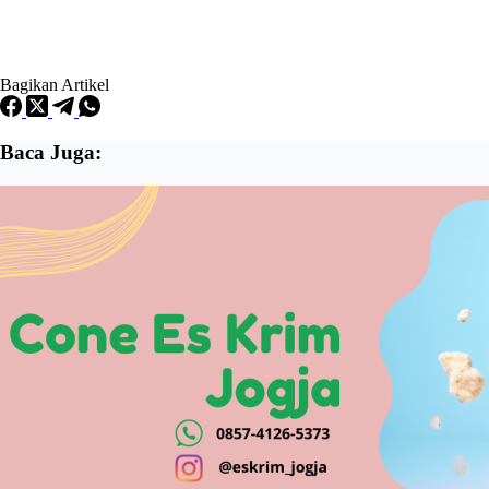
Bagikan Artikel
Baca Juga: