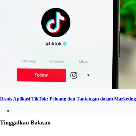
Bisnis Aplikasi TikTok: Peluang dan Tantangan dalam Marketing
Tinggalkan Balasan