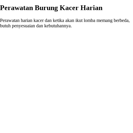
Perawatan Burung Kacer Harian
Perawatan harian kacer dan ketika akan ikut lomba memang berbeda,
butuh penyesuaian dan kebutuhannya.