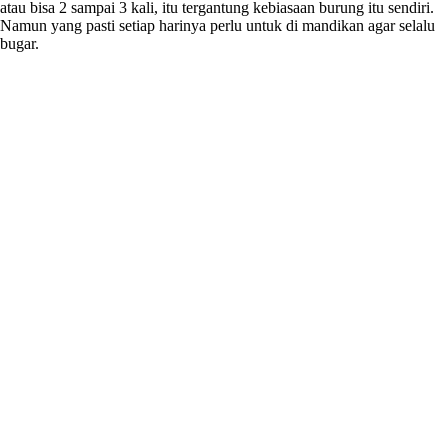
atau bisa 2 sampai 3 kali, itu tergantung kebiasaan burung itu sendiri.
Namun yang pasti setiap harinya perlu untuk di mandikan agar selalu
bugar.