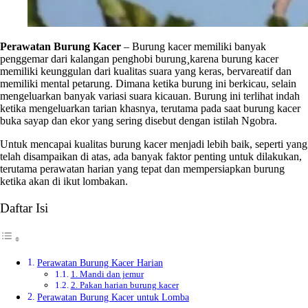
Perawatan Burung Kacer
– Burung kacer memiliki banyak
penggemar dari kalangan penghobi burung¸karena burung kacer
memiliki keunggulan dari kualitas suara yang keras, bervareatif dan
memiliki mental petarung. Dimana ketika burung ini berkicau, selain
mengeluarkan banyak variasi suara kicauan. Burung ini terlihat indah
ketika mengeluarkan tarian khasnya, terutama pada saat burung kacer
buka sayap dan ekor yang sering disebut dengan istilah Ngobra.
Untuk mencapai kualitas burung kacer menjadi lebih baik, seperti yang
telah disampaikan di atas, ada banyak faktor penting untuk dilakukan,
terutama perawatan harian yang tepat dan mempersiapkan burung
ketika akan di ikut lombakan.
Daftar Isi
Perawatan Burung Kacer Harian
1. Mandi dan jemur
2. Pakan harian burung kacer
Perawatan Burung Kacer untuk Lomba