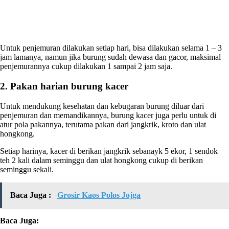
Untuk penjemuran dilakukan setiap hari, bisa dilakukan selama 1 – 3
jam lamanya, namun jika burung sudah dewasa dan gacor, maksimal
penjemurannya cukup dilakukan 1 sampai 2 jam saja.
2. Pakan harian burung kacer
Untuk mendukung kesehatan dan kebugaran burung diluar dari
penjemuran dan memandikannya, burung kacer juga perlu untuk di
atur pola pakannya, terutama pakan dari jangkrik, kroto dan ulat
hongkong.
Setiap harinya, kacer di berikan jangkrik sebanayk 5 ekor, 1 sendok
teh 2 kali dalam seminggu dan ulat hongkong cukup di berikan
seminggu sekali.
Baca Juga :
Grosir Kaos Polos Jojga
Baca Juga: