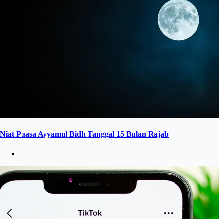
Niat Puasa Ayyamul Bidh Tanggal 15 Bulan Rajab