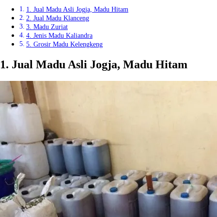
1. Jual Madu Asli Jogja, Madu Hitam
2. Jual Madu Klanceng
3. Madu Zuriat
4. Jenis Madu Kaliandra
5. Grosir Madu Kelengkeng
1. Jual Madu Asli Jogja, Madu Hitam