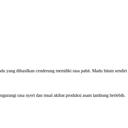
du yang dihasilkan cenderung memiliki rasa pahit. Madu hitam sendiri
gurangi rasa nyeri dan mual akibat produksi asam lambung berlebih.