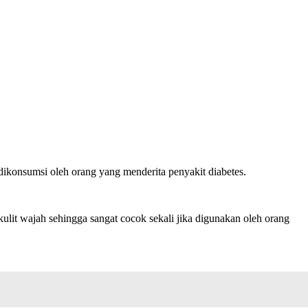
ikonsumsi oleh orang yang menderita penyakit diabetes.
kulit wajah sehingga sangat cocok sekali jika digunakan oleh orang