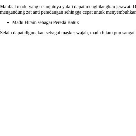
Manfaat madu yang selanjutnya yakni dapat menghilangkan jerawat. 
mengandung zat anti peradangan sehingga cepat untuk menyembuhkan
Madu Hitam sebagai Pereda Batuk
Selain dapat digunakan sebagai masker wajah, madu hitam pun sanga