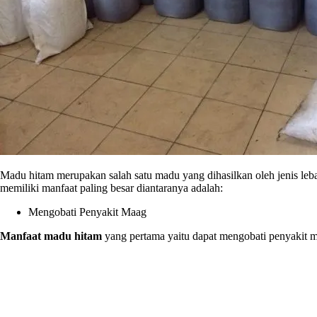
Madu hitam merupakan salah satu madu yang dihasilkan oleh jenis leb
memiliki manfaat paling besar diantaranya adalah:
Mengobati Penyakit Maag
Manfaat madu hitam
yang pertama yaitu dapat mengobati penyakit m