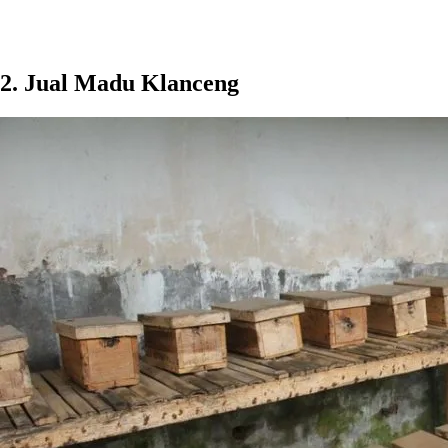
2. Jual Madu Klanceng