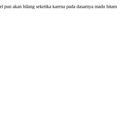
 pun akan hilang seketika karena pada dasarnya madu hitam