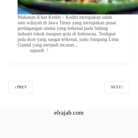
Makanan Khas Kediri – Kediri merupakan salah
satu wilayah di Jawa Timur yang merupakan pusat
perdagangan utama yang terkenal pada bidang
industri rokok maupun gula di Indonesia. Terdapat
pula ikon yang sangat terkenal, yaitu Simpang Lima
Gumul yang menjadi incaran…
supardi
PREV
NEXT
elrajab.com