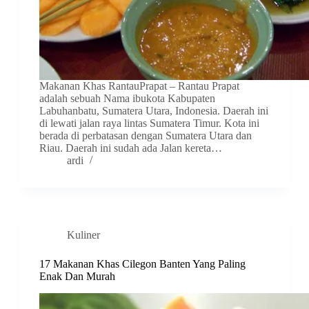
Makanan Khas RantauPrapat – Rantau Prapat
adalah sebuah Nama ibukota Kabupaten
Labuhanbatu, Sumatera Utara, Indonesia. Daerah ini
di lewati jalan raya lintas Sumatera Timur. Kota ini
berada di perbatasan dengan Sumatera Utara dan
Riau. Daerah ini sudah ada Jalan kereta…
ardi
Kuliner
17 Makanan Khas Cilegon Banten Yang Paling
Enak Dan Murah