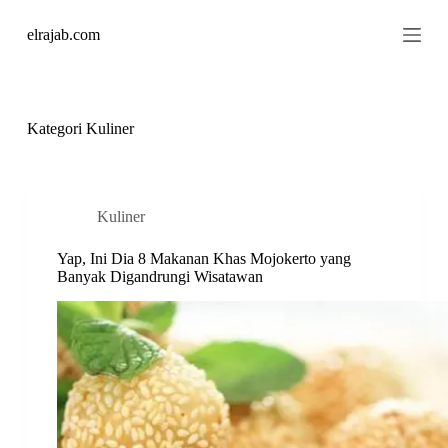
S
elrajab.com
k
i
p
t
o
c
Kategori
Kuliner
o
n
t
e
n
Kuliner
t
Yap, Ini Dia 8 Makanan Khas Mojokerto yang
Banyak Digandrungi Wisatawan