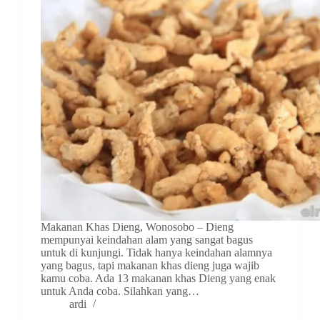
Makanan Khas Dieng, Wonosobo – Dieng
mempunyai keindahan alam yang sangat bagus
untuk di kunjungi. Tidak hanya keindahan alamnya
yang bagus, tapi makanan khas dieng juga wajib
kamu coba. Ada 13 makanan khas Dieng yang enak
untuk Anda coba. Silahkan yang…
ardi