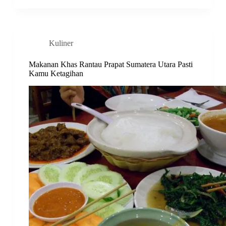
Kuliner
Makanan Khas Rantau Prapat Sumatera Utara Pasti
Kamu Ketagihan