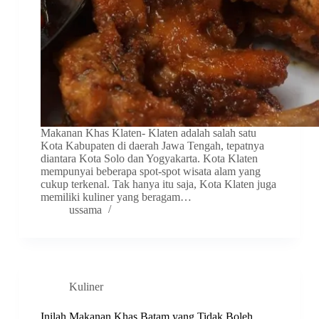
Makanan Khas Klaten- Klaten adalah salah satu
Kota Kabupaten di daerah Jawa Tengah, tepatnya
diantara Kota Solo dan Yogyakarta. Kota Klaten
mempunyai beberapa spot-spot wisata alam yang
cukup terkenal. Tak hanya itu saja, Kota Klaten juga
memiliki kuliner yang beragam…
ussama
Kuliner
Inilah Makanan Khas Batam yang Tidak Boleh