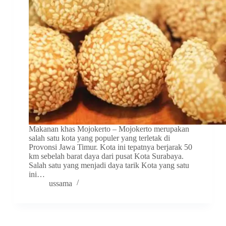
Makanan khas Mojokerto – Mojokerto merupakan
salah satu kota yang populer yang terletak di
Provonsi Jawa Timur. Kota ini tepatnya berjarak 50
km sebelah barat daya dari pusat Kota Surabaya.
Salah satu yang menjadi daya tarik Kota yang satu
ini…
ussama