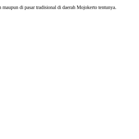
maupun di pasar tradisional di daerah Mojokerto tentunya.