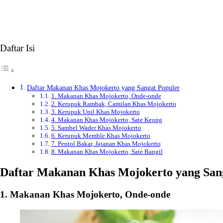
Daftar Isi
Daftar Makanan Khas Mojokerto yang Sangat Populer
1. Makanan Khas Mojokerto, Onde-onde
2. Kerupuk Rambak, Camilan Khas Mojokerto
3. Kerupuk Upil Khas Mojokerto
4. Makanan Khas Mojokerto, Sate Keong
5. Sambel Wader Khas Mojokerto
6. Kerupuk Memble Khas Mojokerto
7. Pentol Bakar, Jajanan Khas Mojokerto
8. Makanan Khas Mojokerto, Sate Bangil
Daftar Makanan Khas Mojokerto yang San
1. Makanan Khas Mojokerto, Onde-onde