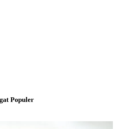
gat Populer