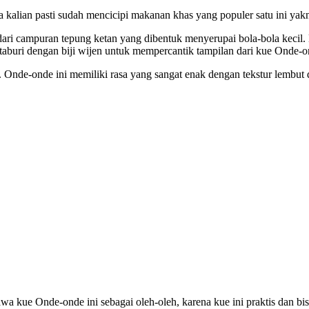
kalian pasti sudah mencicipi makanan khas yang populer satu ini yak
ri campuran tepung ketan yang dibentuk menyerupai bola-bola kecil. D
aburi dengan biji wijen untuk mempercantik tampilan dari kue Onde-on
i. Onde-onde ini memiliki rasa yang sangat enak dengan tekstur lembut
 kue Onde-onde ini sebagai oleh-oleh, karena kue ini praktis dan bis