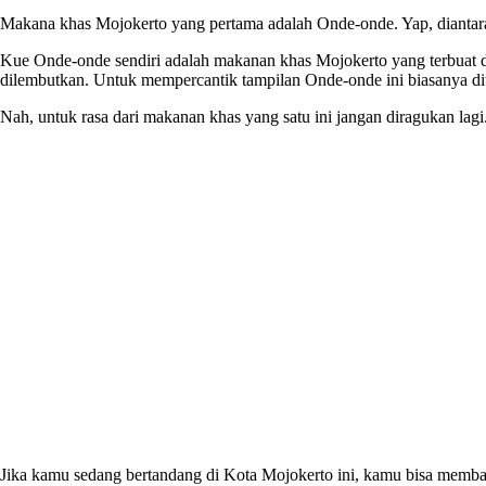
Makana khas Mojokerto yang pertama adalah Onde-onde. Yap, diantara 
Kue Onde-onde sendiri adalah makanan khas Mojokerto yang terbuat da
dilembutkan. Untuk mempercantik tampilan Onde-onde ini biasanya dit
Nah, untuk rasa dari makanan khas yang satu ini jangan diragukan lag
Jika kamu sedang bertandang di Kota Mojokerto ini, kamu bisa membawa