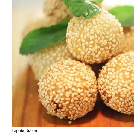
Liputan6.com