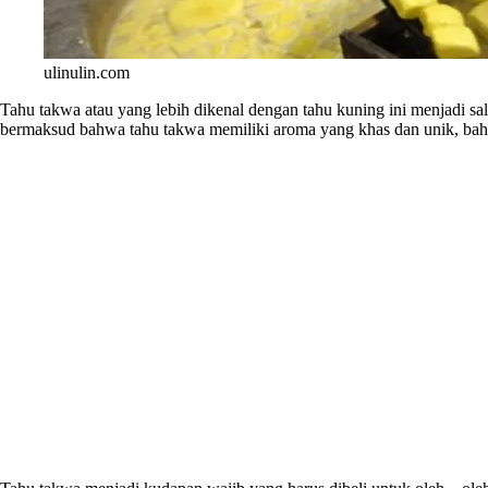
ulinulin.com
Tahu takwa atau yang lebih dikenal dengan tahu kuning ini menjadi sa
bermaksud bahwa tahu takwa memiliki aroma yang khas dan unik, bahk