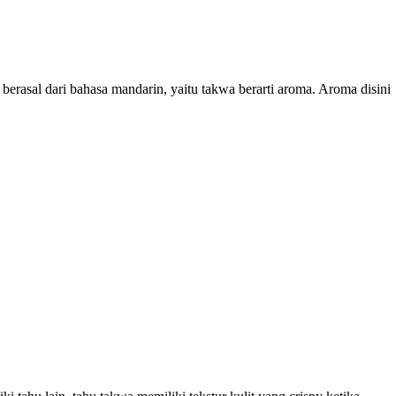
erasal dari bahasa mandarin, yaitu takwa berarti aroma. Aroma disini