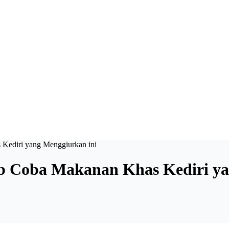
Kediri yang Menggiurkan ini
b Coba Makanan Khas Kediri ya