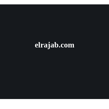
elrajab.com