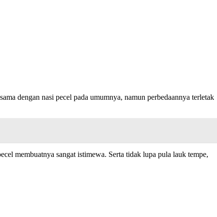
ir sama dengan nasi pecel pada umumnya, namun perbedaannya terletak
ecel membuatnya sangat istimewa. Serta tidak lupa pula lauk tempe,