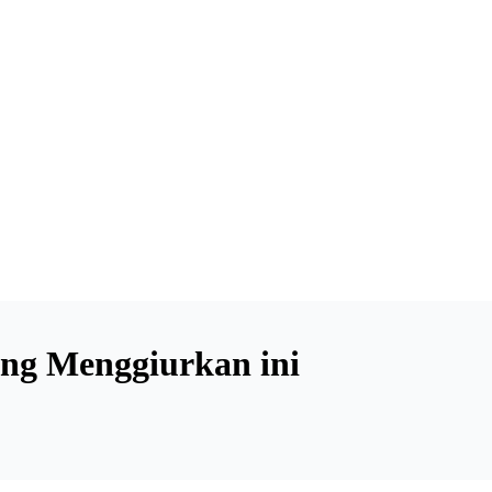
ng Menggiurkan ini