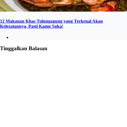
12 Makanan Khas Tulungagung yang Terkenal Akan
Kelezatannya, Pasti Kamu Suka!
Tinggalkan Balasan