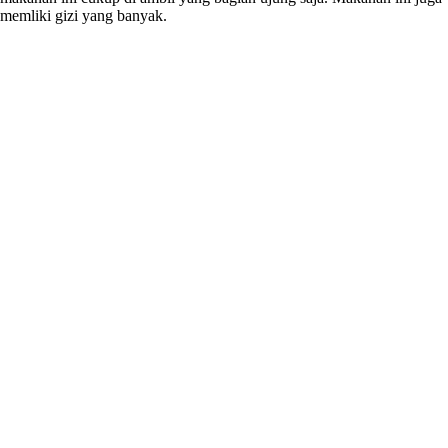
memliki gizi yang banyak.