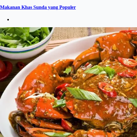
Makanan Khas Sunda yang Populer