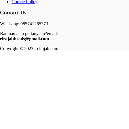
Cookie Policy
Contact Us
Whatsapp: 085741265373
Bantuan atau pertanyaan?email:
elrajabbisnis@gmail.com
Copyright © 2023 - elrajab.com