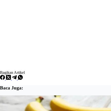
Bagikan Artikel
Baca Juga: