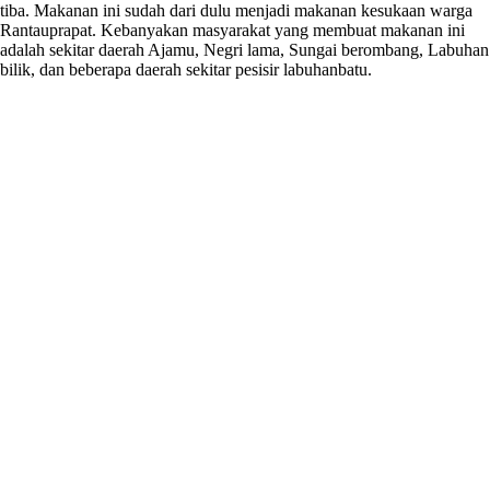
tiba. Makanan ini sudah dari dulu menjadi makanan kesukaan warga
Rantauprapat. Kebanyakan masyarakat yang membuat makanan ini
adalah sekitar daerah Ajamu, Negri lama, Sungai berombang, Labuhan
bilik, dan beberapa daerah sekitar pesisir labuhanbatu.