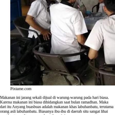
Pixtame.com
Makanan ini jarang sekali dijual di warung-warung pada hari biasa.
Karena makanan ini biasa dihidangkan saat bulan ramadhan. Maka
dari itu Anyang buasbuas adalah makanan khas labuhanbatu, terutama
orang asli labuhanbatu. Biasanya ibu-ibu di daerah situ sangat lihai