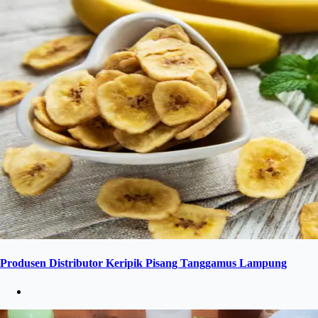
Produsen Distributor Keripik Pisang Tanggamus Lampung