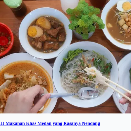
11 Makanan Khas Medan yang Rasanya Nendang