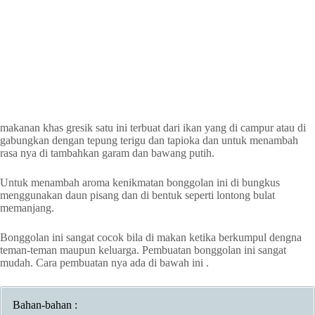
makanan khas gresik satu ini terbuat dari ikan yang di campur atau di
gabungkan dengan tepung terigu dan tapioka dan untuk menambah
rasa nya di tambahkan garam dan bawang putih.
Untuk menambah aroma kenikmatan bonggolan ini di bungkus
menggunakan daun pisang dan di bentuk seperti lontong bulat
memanjang.
Bonggolan ini sangat cocok bila di makan ketika berkumpul dengna
teman-teman maupun keluarga. Pembuatan bonggolan ini sangat
mudah. Cara pembuatan nya ada di bawah ini .
Bahan-bahan :