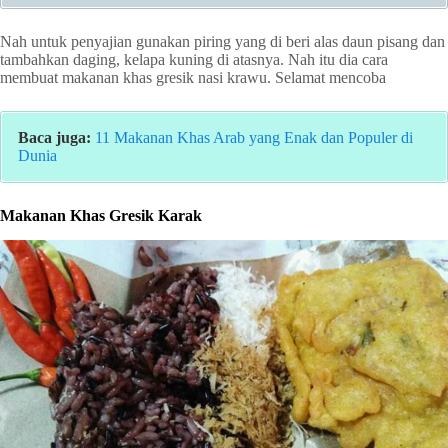
Nah untuk penyajian gunakan piring yang di beri alas daun pisang dan
tambahkan daging, kelapa kuning di atasnya. Nah itu dia cara
membuat makanan khas gresik nasi krawu. Selamat mencoba
Baca juga:
11 Makanan Khas Arab yang Enak dan Populer di
Dunia
Makanan Khas Gresik Karak