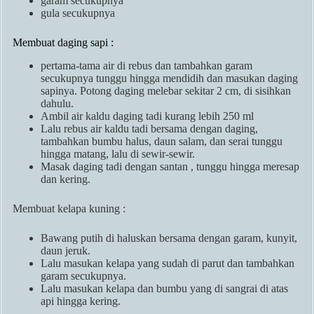
garam secukupnya
gula secukupnya
Membuat daging sapi :
pertama-tama air di rebus dan tambahkan garam
secukupnya tunggu hingga mendidih dan masukan daging
sapinya. Potong daging melebar sekitar 2 cm, di sisihkan
dahulu.
Ambil air kaldu daging tadi kurang lebih 250 ml
Lalu rebus air kaldu tadi bersama dengan daging,
tambahkan bumbu halus, daun salam, dan serai tunggu
hingga matang, lalu di sewir-sewir.
Masak daging tadi dengan santan , tunggu hingga meresap
dan kering.
Membuat kelapa kuning :
Bawang putih di haluskan bersama dengan garam, kunyit,
daun jeruk.
Lalu masukan kelapa yang sudah di parut dan tambahkan
garam secukupnya.
Lalu masukan kelapa dan bumbu yang di sangrai di atas
api hingga kering.