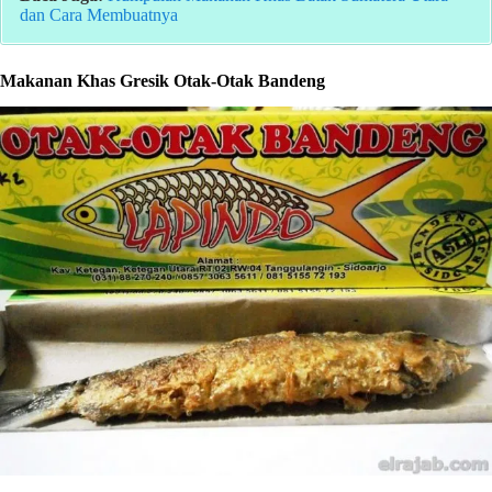
dan Cara Membuatnya
Makanan Khas Gresik Otak-Otak Bandeng