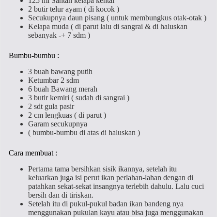
125 ml Santan kelapa kental
2 butir telur ayam ( di kocok )
Secukupnya daun pisang ( untuk membungkus otak-otak )
Kelapa muda ( di parut lalu di sangrai & di haluskan
sebanyak -+ 7 sdm )
Bumbu-bumbu :
3 buah bawang putih
Ketumbar 2 sdm
6 buah Bawang merah
3 butir kemiri ( sudah di sangrai )
2 sdt gula pasir
2 cm lengkuas ( di parut )
Garam secukupnya
( bumbu-bumbu di atas di haluskan )
Cara membuat :
Pertama tama bersihkan sisik ikannya, setelah itu
keluarkan juga isi perut ikan perlahan-lahan dengan di
patahkan sekat-sekat insangnya terlebih dahulu. Lalu cuci
bersih dan di tiriskan.
Setelah itu di pukul-pukul badan ikan bandeng nya
menggunakan pukulan kayu atau bisa juga menggunakan