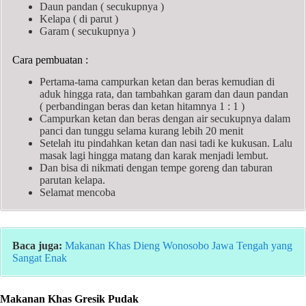
Daun pandan ( secukupnya )
Kelapa ( di parut )
Garam ( secukupnya )
Cara pembuatan :
Pertama-tama campurkan ketan dan beras kemudian di
aduk hingga rata, dan tambahkan garam dan daun pandan
( perbandingan beras dan ketan hitamnya 1 : 1 )
Campurkan ketan dan beras dengan air secukupnya dalam
panci dan tunggu selama kurang lebih 20 menit
Setelah itu pindahkan ketan dan nasi tadi ke kukusan. Lalu
masak lagi hingga matang dan karak menjadi lembut.
Dan bisa di nikmati dengan tempe goreng dan taburan
parutan kelapa.
Selamat mencoba
Baca juga:
Makanan Khas Dieng Wonosobo Jawa Tengah yang
Sangat Enak
Makanan Khas Gresik Pudak