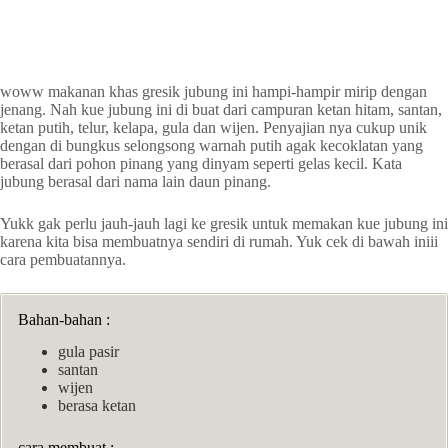
woww makanan khas gresik jubung ini hampi-hampir mirip dengan
jenang. Nah kue jubung ini di buat dari campuran ketan hitam, santan,
ketan putih, telur, kelapa, gula dan wijen. Penyajian nya cukup unik
dengan di bungkus selongsong warnah putih agak kecoklatan yang
berasal dari pohon pinang yang dinyam seperti gelas kecil. Kata
jubung berasal dari nama lain daun pinang.
Yukk gak perlu jauh-jauh lagi ke gresik untuk memakan kue jubung ini
karena kita bisa membuatnya sendiri di rumah. Yuk cek di bawah iniii
cara pembuatannya.
Bahan-bahan :
gula pasir
santan
wijen
berasa ketan
cara membuat :