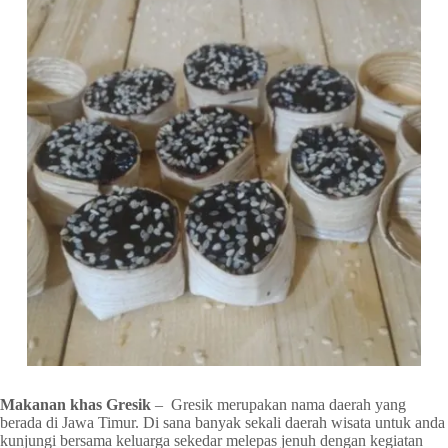
Makanan khas Gresik
– Gresik merupakan nama daerah yang
berada di Jawa Timur. Di sana banyak sekali daerah wisata untuk anda
kunjungi bersama keluarga sekedar melepas jenuh dengan kegiatan