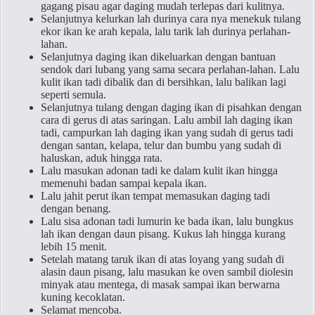
gagang pisau agar daging mudah terlepas dari kulitnya.
Selanjutnya kelurkan lah durinya cara nya menekuk tulang
ekor ikan ke arah kepala, lalu tarik lah durinya perlahan-
lahan.
Selanjutnya daging ikan dikeluarkan dengan bantuan
sendok dari lubang yang sama secara perlahan-lahan. Lalu
kulit ikan tadi dibalik dan di bersihkan, lalu balikan lagi
seperti semula.
Selanjutnya tulang dengan daging ikan di pisahkan dengan
cara di gerus di atas saringan. Lalu ambil lah daging ikan
tadi, campurkan lah daging ikan yang sudah di gerus tadi
dengan santan, kelapa, telur dan bumbu yang sudah di
haluskan, aduk hingga rata.
Lalu masukan adonan tadi ke dalam kulit ikan hingga
memenuhi badan sampai kepala ikan.
Lalu jahit perut ikan tempat memasukan daging tadi
dengan benang.
Lalu sisa adonan tadi lumurin ke bada ikan, lalu bungkus
lah ikan dengan daun pisang. Kukus lah hingga kurang
lebih 15 menit.
Setelah matang taruk ikan di atas loyang yang sudah di
alasin daun pisang, lalu masukan ke oven sambil diolesin
minyak atau mentega, di masak sampai ikan berwarna
kuning kecoklatan.
Selamat mencoba.