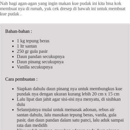
Nah bagi agan-agan yang ingin makan kue pudak ini kita bisa kok
membuat nya di rumah, yuk cek dresep di bawah ini untuk membuat
kue pudak .
Bahan-bahan :
1 kg tepung beras
1 ltr santan
250 gr gula pasir
Daun pandan secukupnya
Daun pinang secukupnya
Vanilla secukupnya
Cara pembuatan :
Siapkan dahulu daun pinang nya untuk membungkus kue
pundak nya dengan ukuran kurang lebih 20 cm x 15 cm
Lalu lipat dan jahit agar sisi-sisi nya menyatu, di sisihkan
dulu
Selannjutnya mulai untuk memasak adonan, rebus air
santan dahulu, lalu masukan tepung beras, vanila, gula
pasir, dan daun pandan dalam satu panci, lalu aduk sampai
rata dan medidih