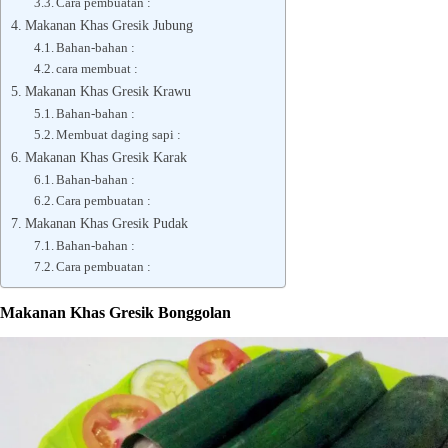
Cara pembuatan :
Makanan Khas Gresik Jubung
Bahan-bahan :
cara membuat :
Makanan Khas Gresik Krawu
Bahan-bahan :
Membuat daging sapi :
Makanan Khas Gresik Karak
Bahan-bahan :
Cara pembuatan :
Makanan Khas Gresik Pudak
Bahan-bahan :
Cara pembuatan :
Makanan Khas Gresik Bonggolan