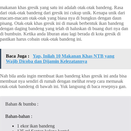
makanan khas gresik yang satu ini adalah otak-otak bandeng. Rasa
dari otak-otak bandeng dari gresik ini cukup unik. Kenapa unik dari
macam-macam otak-otak yang biasa nya di bungkus dengan daun
pisang. Otak-otak khas gresik ini di masak berbentuk ikan bandeng
dengan daging bandeng yang telah di haluskan di buang duri nya dan
di bumbuin. Ketika anda liburan atau lagi berada di kota gresik di
pastikan harus cobain otak-otak bandeng ini.
Baca Juga :
Yap, Inilah 10 Makanan Khas NTB yang
Wajib Dicoba dan Dijamin Kelezatannya
Nah bila anda ingin membuat ikan bandeng khas gresik ini anda bisa
membuat nya sendiri di rumah dengan melihat resep cara memasak
otak-otak bandeng di bawah ini. Yuk langsung di baca resepnya gan.
Bahan & bumbu :
Bahan-bahan :
1 ekor ikan bandeng