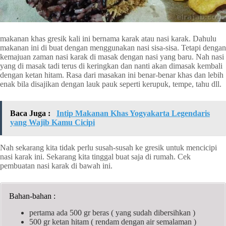
makanan khas gresik kali ini bernama karak atau nasi karak. Dahulu
makanan ini di buat dengan menggunakan nasi sisa-sisa. Tetapi dengan
kemajuan zaman nasi karak di masak dengan nasi yang baru. Nah nasi
yang di masak tadi terus di keringkan dan nanti akan dimasak kembali
dengan ketan hitam. Rasa dari masakan ini benar-benar khas dan lebih
enak bila disajikan dengan lauk pauk seperti kerupuk, tempe, tahu dll.
Baca Juga :
Intip Makanan Khas Yogyakarta Legendaris
yang Wajib Kamu Cicipi
Nah sekarang kita tidak perlu susah-susah ke gresik untuk mencicipi
nasi karak ini. Sekarang kita tinggal buat saja di rumah. Cek
pembuatan nasi karak di bawah ini.
Bahan-bahan :
pertama ada 500 gr beras ( yang sudah dibersihkan )
500 gr ketan hitam ( rendam dengan air semalaman )