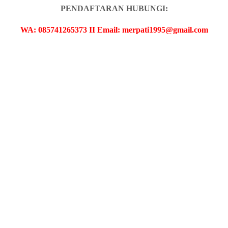
PENDAFTARAN HUBUNGI:
WA: 085741265373 II Email: merpati1995@gmail.com