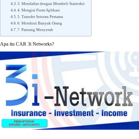
3. Mendaftar dengan Membeli Starterkit
4. Mengisi Form Aplikasi
5. Transfer Setoran Pertama
6. Merekrut Banyak Orang
7. Pantang Menyerah
Apa itu CAR 3i Networks?