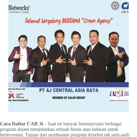
Cara Daftar CAR 3i
– Saat ini banyak bermunculan berbagai
program dalam menjalankan sebuah bisnis atau bahkan untuk
berinvestasi. Tujuan dari pembuatan program tersebut tak jauh-jauh