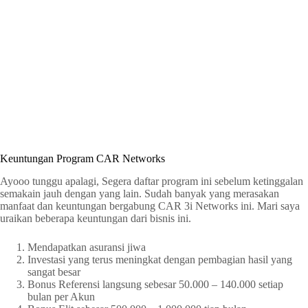
Keuntungan Program CAR Networks
Ayooo tunggu apalagi, Segera daftar program ini sebelum ketinggalan
semakain jauh dengan yang lain. Sudah banyak yang merasakan
manfaat dan keuntungan bergabung CAR 3i Networks ini. Mari saya
uraikan beberapa keuntungan dari bisnis ini.
Mendapatkan asuransi jiwa
Investasi yang terus meningkat dengan pembagian hasil yang
sangat besar
Bonus Referensi langsung sebesar 50.000 – 140.000 setiap
bulan per Akun