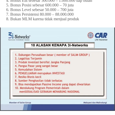
Bonus Elit sebesar 500.000 – 1.000.000 tiap bulan
Bonus Posisi sebesar 600.000 – 70 juta
Bonus Level sebesar 50.000 – 700 juta
Bonus Persistensi 80.000 – 88.000.000
Bukan MLM karena tidak menjual produk