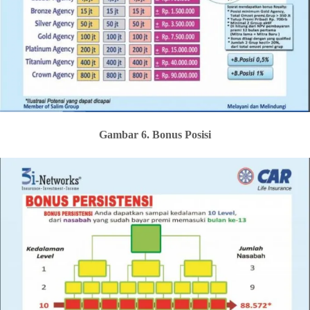
Gambar 6. Bonus Posisi