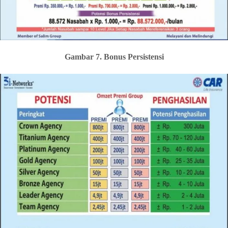
Gambar 7. Bonus Persistensi