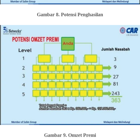
Gambar 8. Potensi Penghasilan
Gambar 9. Omzet Premi