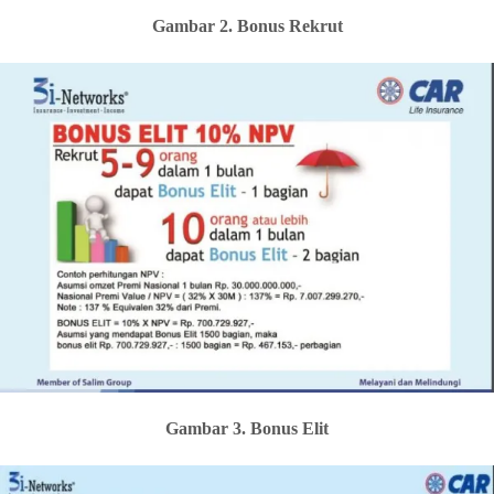
Gambar 2. Bonus Rekrut
Gambar 3. Bonus Elit