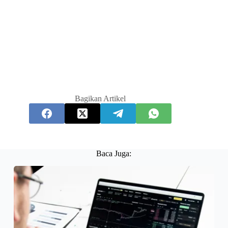
Bagikan Artikel
Baca Juga: