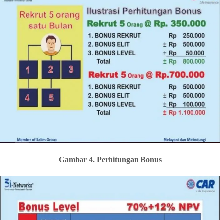
Gambar 4. Perhitungan Bonus