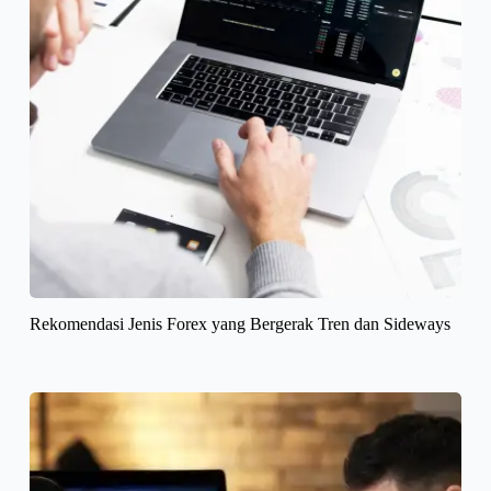
Rekomendasi Jenis Forex yang Bergerak Tren dan Sideways