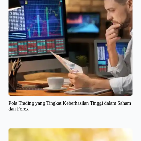
Pola Trading yang Tingkat Keberhasilan Tinggi dalam Saham
dan Forex