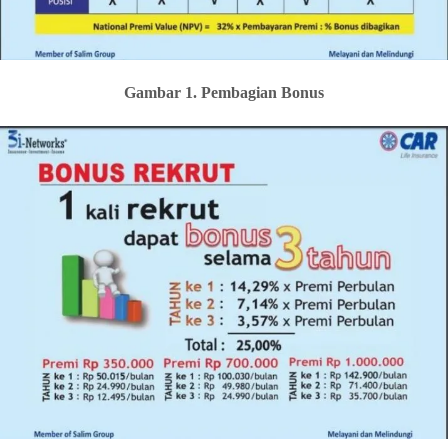
Gambar 1. Pembagian Bonus