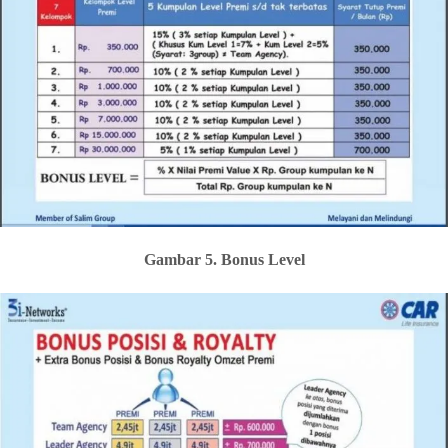
Gambar 5. Bonus Level