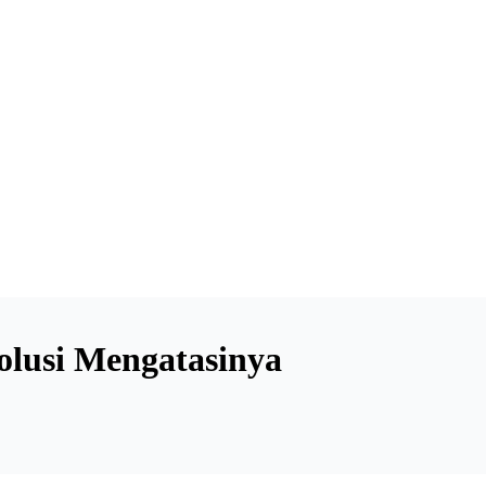
olusi Mengatasinya