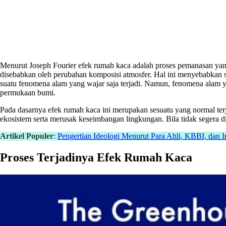
Menurut Joseph Fourier efek rumah kaca adalah proses pemanasan yang
disebabkan oleh perubahan komposisi atmosfer. Hal ini menyebabkan si
suatu fenomena alam yang wajar saja terjadi. Namun, fenomena alam y
permukaan bumi.
Pada dasarnya efek rumah kaca ini merupakan sesuatu yang normal te
ekosistem serta merusak keseimbangan lingkungan. Bila tidak segera d
Artikel Populer
:
Pengertian Ideologi Menurut Para Ahli, KBBI, dan I
Proses Terjadinya Efek Rumah Kaca