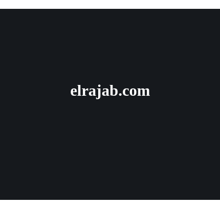
elrajab.com