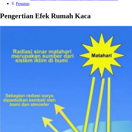
Penutup
Pengertian Efek Rumah Kaca