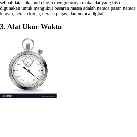
sebuah lata. Jika anda ingin mengukurnya maka alat yang bisa
digunakan untuk mengukur besaran massa adalah neraca pasar, neraca
lengan, neraca kimia, neraca pegas, dan neraca digital.
3. Alat Ukur Waktu