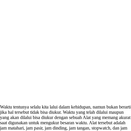
Waktu tentunya selalu kita lalui dalam kehidupan, namun bukan berarti
jika hal tersebut tidak bisa diukur. Waktu yang telah dilalui maupun
yang akan dilalui bisa diukur dengan sebuah Alat yang memang akurat
saat digunakan untuk mengukur besaran waktu. Alat tersebut adalah
jam matahari, jam pasir, jam dinding, jam tangan, stopwatch, dan jam