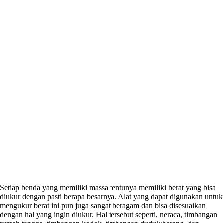
Setiap benda yang memiliki massa tentunya memiliki berat yang bisa
diukur dengan pasti berapa besarnya. Alat yang dapat digunakan untuk
mengukur berat ini pun juga sangat beragam dan bisa disesuaikan
dengan hal yang ingin diukur. Hal tersebut seperti, neraca, timbangan