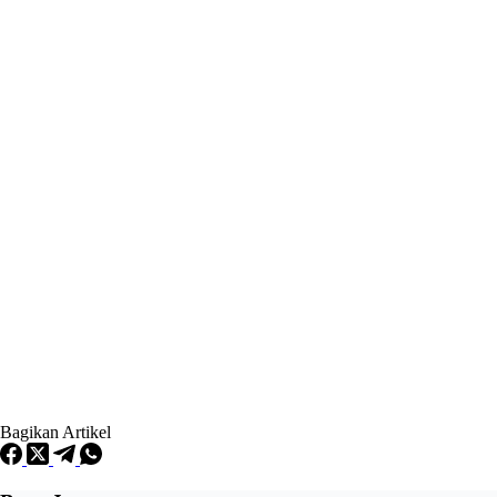
Bagikan Artikel