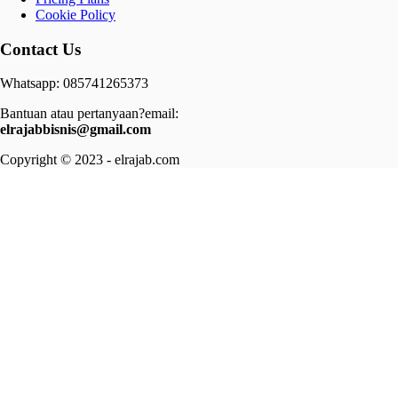
Cookie Policy
Contact Us
Whatsapp: 085741265373
Bantuan atau pertanyaan?email:
elrajabbisnis@gmail.com
Copyright © 2023 - elrajab.com