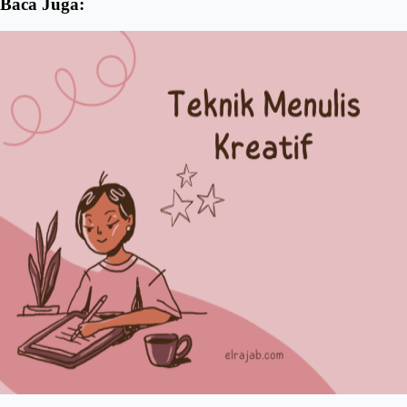
Baca Juga: