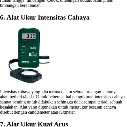
rumah tangga, timbangan kodok, timbangan duduk/barang, dan
timbangan berat badan.
6. Alat Ukur Intensitas Cahaya
Intensitas cahaya yang kita terima dalam sebuah ruangan tentunya
akan berbeda-beda. Untuk beberapa hal pengukuran intensitas cahaya
sangat penting untuk dilakukan sehingga tidak sampai terjadi sebuah
kesalahan. Alat yang digunakan untuk mengukur besaran cahaya
disebut dengan candlemeter atau luxmeter.
7. Alat Ukur Kuat Arus