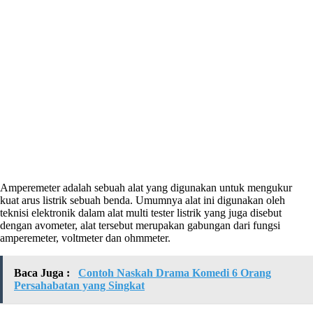
Amperemeter adalah sebuah alat yang digunakan untuk mengukur
kuat arus listrik sebuah benda. Umumnya alat ini digunakan oleh
teknisi elektronik dalam alat multi tester listrik yang juga disebut
dengan avometer, alat tersebut merupakan gabungan dari fungsi
amperemeter, voltmeter dan ohmmeter.
Baca Juga :
Contoh Naskah Drama Komedi 6 Orang
Persahabatan yang Singkat