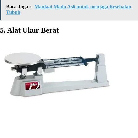
Baca Juga :
Manfaat Madu Asli untuk menjaga Kesehatan
Tubuh
5. Alat Ukur Berat