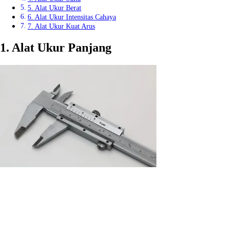
5. Alat Ukur Berat
6. Alat Ukur Intensitas Cahaya
7. Alat Ukur Kuat Arus
1. Alat Ukur Panjang