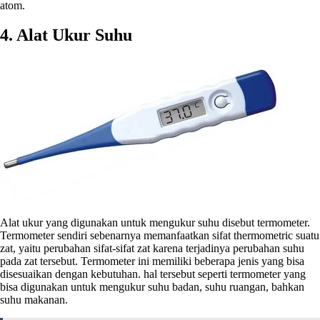
atom.
4. Alat Ukur Suhu
Alat ukur yang digunakan untuk mengukur suhu disebut termometer.
Termometer sendiri sebenarnya memanfaatkan sifat thermometric suatu
zat, yaitu perubahan sifat-sifat zat karena terjadinya perubahan suhu
pada zat tersebut. Termometer ini memiliki beberapa jenis yang bisa
disesuaikan dengan kebutuhan. hal tersebut seperti termometer yang
bisa digunakan untuk mengukur suhu badan, suhu ruangan, bahkan
suhu makanan.