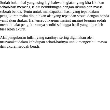
Sudah bukan hal yang asing lagi bahwa kegiatan yang kita lakukan
sehari-hari memang selalu berhubungan dengan ukuran dan massa
sebuah benda. Tentu untuk mendapatkan hasil yang tepat dalam
pengukuran maka dibutuhkan alat yang tepat dan sesuai dengan benda
yang akan diukur. Hal tersebut karena masing-masing besaran sudah
memiliki alat pengukurannya sendiri sehingga hasil yang diperoleh
bisa lebih akurat.
Alat pengukuran inilah yang nantinya sering digunakan oleh
masyarakat dalam kehidupan sehari-harinya untuk mengetahui massa
dan ukuran sebuah benda.