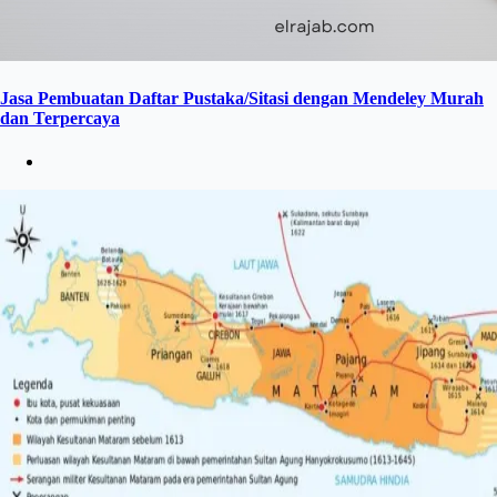
Jasa Pembuatan Daftar Pustaka/Sitasi dengan Mendeley Murah
dan Terpercaya