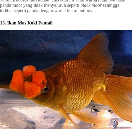
panda moor yang tidak menyeluruh seperti
black moor
sehingga
terlihat seperti panda dengan warna hitam putihnya.
13. Ikan Mas Koki Fantail