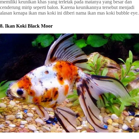
memiliki keunikan khas yang terletak pada matanya yang besar dan
cenderung mirip seperti balon. Karena keunikannya tersebut menjadi
alasan kenapa ikan mas koki ini diberi nama ikan mas koki bubble eye.
8. Ikan Koki Black Moor