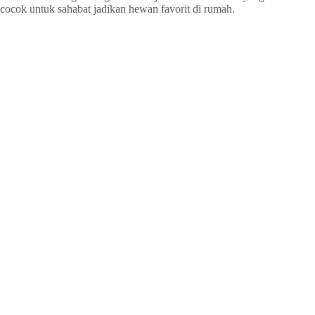
cocok untuk sahabat jadikan hewan favorit di rumah.