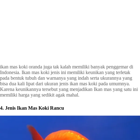
ikan mas koki oranda juga tak kalah memiliki banyak penggemar di
Indonesia. Ikan mas koki jenis ini memiliki keunikan yang terletak
pada bentuk tubuh dan warnanya yang indah serta ukurannya yang
bisa dua kali lipat dari ukuran jenis ikan mas koki pada umumnya.
Karena keunikannya tersebut yang menjadikan Ikan mas yang satu ini
memiliki harga yang sedikit agak mahal.
4. Jenis Ikan Mas Koki Rancu