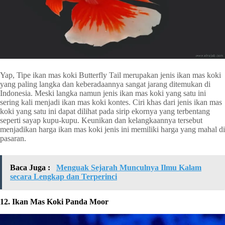
Yap, Tipe ikan mas koki Butterfly Tail merupakan jenis ikan mas koki
yang paling langka dan keberadaannya sangat jarang ditemukan di
Indonesia. Meski langka namun jenis ikan mas koki yang satu ini
sering kali menjadi ikan mas koki kontes. Ciri khas dari jenis ikan mas
koki yang satu ini dapat dilihat pada sirip ekornya yang terbentang
seperti sayap kupu-kupu. Keunikan dan kelangkaannya tersebut
menjadikan harga ikan mas koki jenis ini memiliki harga yang mahal di
pasaran.
Baca Juga :
Menguak Sejarah Munculnya Ilmu Kalam
secara Lengkap dan Terperinci
12. Ikan Mas Koki Panda Moor