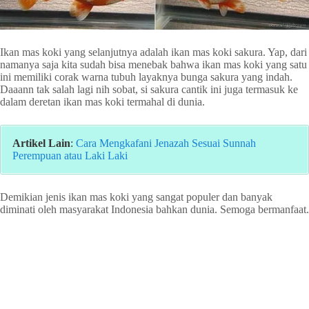
Ikan mas koki yang selanjutnya adalah ikan mas koki sakura. Yap, dari
namanya saja kita sudah bisa menebak bahwa ikan mas koki yang satu
ini memiliki corak warna tubuh layaknya bunga sakura yang indah.
Daaann tak salah lagi nih sobat, si sakura cantik ini juga termasuk ke
dalam deretan ikan mas koki termahal di dunia.
Artikel Lain
:
Cara Mengkafani Jenazah Sesuai Sunnah
Perempuan atau Laki Laki
Demikian jenis ikan mas koki yang sangat populer dan banyak
diminati oleh masyarakat Indonesia bahkan dunia. Semoga bermanfaat.