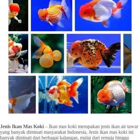
Jenis Ikan Mas Koki
– Ikan mas koki merupakan jenis ikan air tawar
yang banyak diminati masyarakat Indonesia. Jenis ikan mas koki ini
banyak diminati dari berbagai kalangan, mulai dari remaja hingga