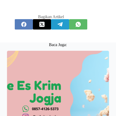
Bagikan Artikel
Baca Juga: