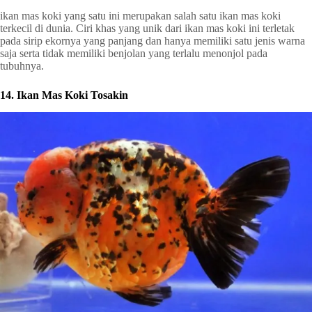
ikan mas koki yang satu ini merupakan salah satu ikan mas koki
terkecil di dunia. Ciri khas yang unik dari ikan mas koki ini terletak
pada sirip ekornya yang panjang dan hanya memiliki satu jenis warna
saja serta tidak memiliki benjolan yang terlalu menonjol pada
tubuhnya.
14. Ikan Mas Koki Tosakin