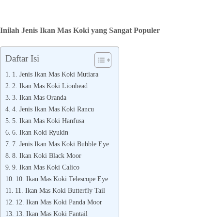
Inilah Jenis Ikan Mas Koki yang Sangat Populer
Daftar Isi
1. Jenis Ikan Mas Koki Mutiara
2. Ikan Mas Koki Lionhead
3. Ikan Mas Oranda
4. Jenis Ikan Mas Koki Rancu
5. Ikan Mas Koki Hanfusa
6. Ikan Koki Ryukin
7. Jenis Ikan Mas Koki Bubble Eye
8. Ikan Koki Black Moor
9. Ikan Mas Koki Calico
10. Ikan Mas Koki Telescope Eye
11. Ikan Mas Koki Butterfly Tail
12. Ikan Mas Koki Panda Moor
13. Ikan Mas Koki Fantail