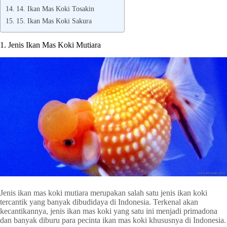
14. Ikan Mas Koki Tosakin
15. Ikan Mas Koki Sakura
1. Jenis Ikan Mas Koki Mutiara
Jenis ikan mas koki mutiara merupakan salah satu jenis ikan koki
tercantik yang banyak dibudidaya di Indonesia. Terkenal akan
kecantikannya, jenis ikan mas koki yang satu ini menjadi primadona
dan banyak diburu para pecinta ikan mas koki khususnya di Indonesia.