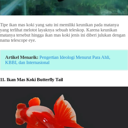
Tipe ikan mas koki yang satu ini memiliki keunikan pada matanya
yang terlihat melotot layaknya sebuah teleskop. Karena keunikan
matanya tersebut hingga ikan mas koki jenis ini diberi julukan dengan
nama telescope eye.
Artikel Menarik:
Pengertian Ideologi Menurut Para Ahli,
KBBI, dan Internasional
11. Ikan Mas Koki Butterfly Tail