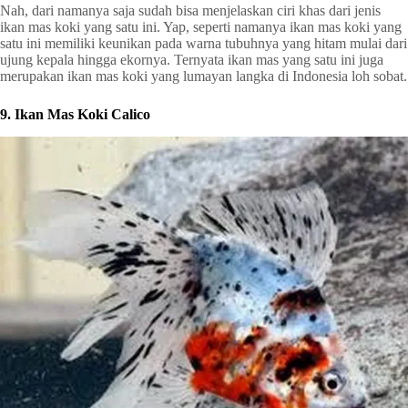
Nah, dari namanya saja sudah bisa menjelaskan ciri khas dari jenis
ikan mas koki yang satu ini. Yap, seperti namanya ikan mas koki yang
satu ini memiliki keunikan pada warna tubuhnya yang hitam mulai dari
ujung kepala hingga ekornya. Ternyata ikan mas yang satu ini juga
merupakan ikan mas koki yang lumayan langka di Indonesia loh sobat.
9. Ikan Mas Koki Calico