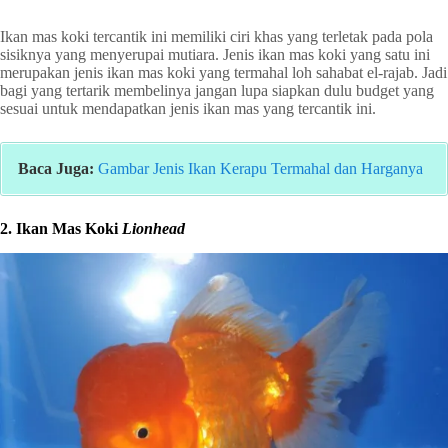
Ikan mas koki tercantik ini memiliki ciri khas yang terletak pada pola
sisiknya yang menyerupai mutiara. Jenis ikan mas koki yang satu ini
merupakan jenis ikan mas koki yang termahal loh sahabat el-rajab. Jadi
bagi yang tertarik membelinya jangan lupa siapkan dulu budget yang
sesuai untuk mendapatkan jenis ikan mas yang tercantik ini.
Baca Juga:
Gambar Jenis Ikan Kerapu Termahal dan Harganya
2. Ikan Mas Koki
Lionhead