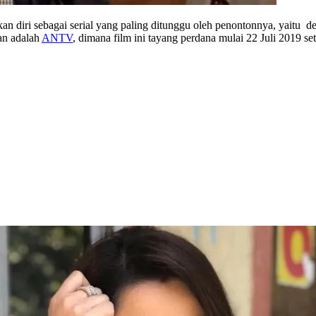
n diri sebagai serial yang paling ditunggu oleh penontonnya, yaitu d
an adalah
ANTV
, dimana film ini tayang perdana mulai 22 Juli 2019 se