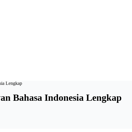
sia Lengkap
wan Bahasa Indonesia Lengkap