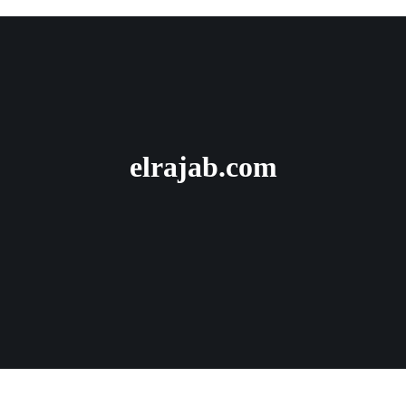
elrajab.com