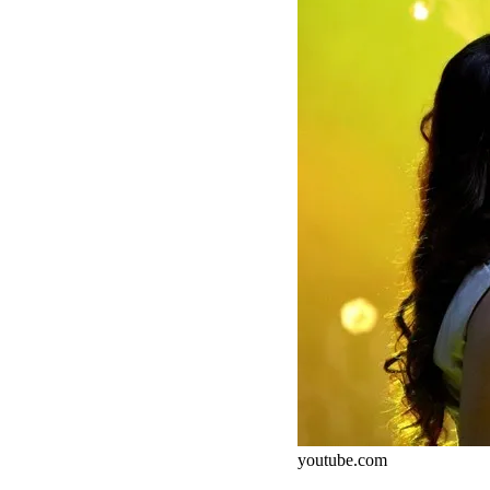
youtube.com