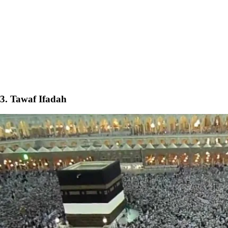
3. Tawaf Ifadah