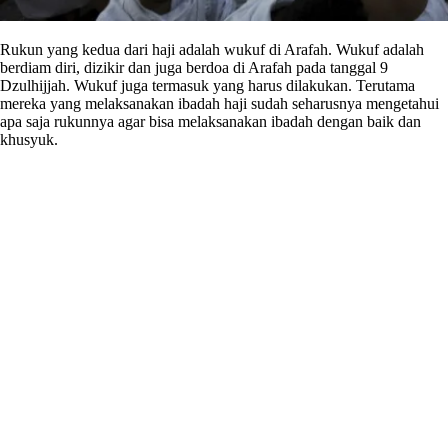
Rukun yang kedua dari haji adalah wukuf di Arafah. Wukuf adalah
berdiam diri, dizikir dan juga berdoa di Arafah pada tanggal 9
Dzulhijjah. Wukuf juga termasuk yang harus dilakukan. Terutama
mereka yang melaksanakan ibadah haji sudah seharusnya mengetahui
apa saja rukunnya agar bisa melaksanakan ibadah dengan baik dan
khusyuk.