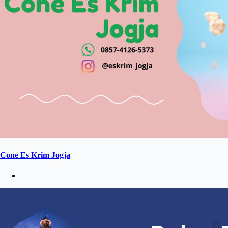
Cone Es Krim Jogja