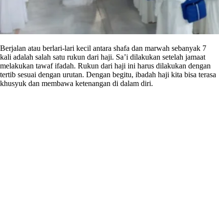
Berjalan atau berlari-lari kecil antara shafa dan marwah sebanyak 7
kali adalah salah satu rukun dari haji. Sa’i dilakukan setelah jamaat
melakukan tawaf ifadah. Rukun dari haji ini harus dilakukan dengan
tertib sesuai dengan urutan. Dengan begitu, ibadah haji kita bisa terasa
khusyuk dan membawa ketenangan di dalam diri.