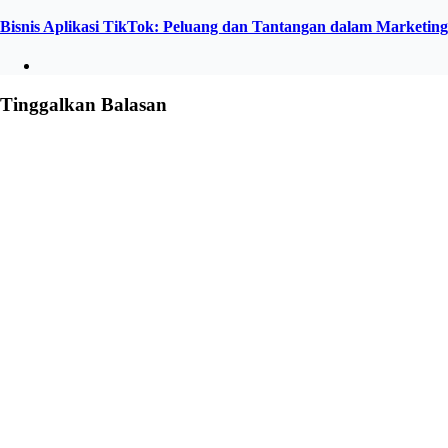
Bisnis Aplikasi TikTok: Peluang dan Tantangan dalam Marketing
Tinggalkan Balasan