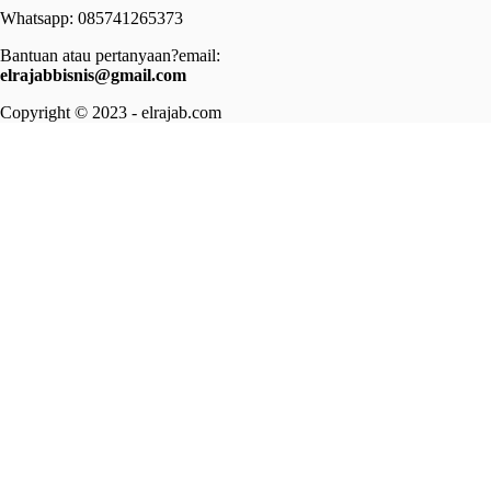
Whatsapp: 085741265373
Bantuan atau pertanyaan?email:
elrajabbisnis@gmail.com
Copyright © 2023 - elrajab.com