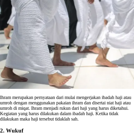
Ihram merupakan pernyataan dari mulai mengerjakan ibadah haji atau
umroh dengan menggunakan pakaian ihram dan disertai niat haji atau
umroh di miqat. Ihram menjadi rukun dari haji yang harus diketahui.
Kegiatan yang harus dilakukan dalam ibadah haji. Ketika tidak
dilakukan maka haji tersebut tidaklah sah.
2. Wukuf