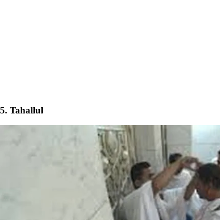
5. Tahallul