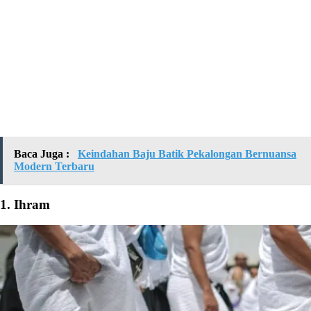
Baca Juga :
Keindahan Baju Batik Pekalongan Bernuansa
Modern Terbaru
1. Ihram