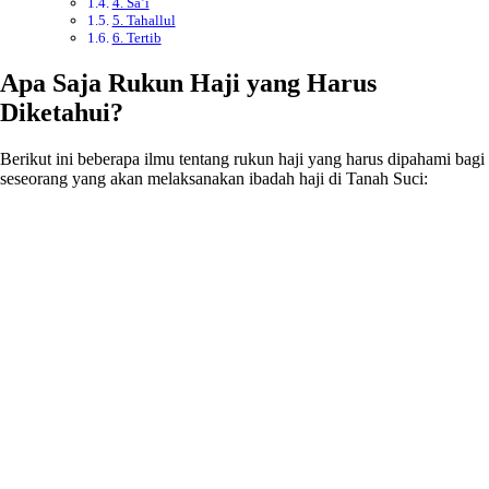
4. Sa’i
5. Tahallul
6. Tertib
Apa Saja Rukun Haji yang Harus
Diketahui?
Berikut ini beberapa ilmu tentang rukun haji yang harus dipahami bagi
seseorang yang akan melaksanakan ibadah haji di Tanah Suci: