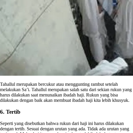
Tahallul merupakan bercukur atau menggunting rambut setelah
melakukan Sa’i. Tahallul merupakan salah satu dari sekian rukun yang
harus dilakukan saat menunaikan ibadah haji. Rukun yang bisa
dilakukan dengan baik akan membuat ibadah haji kita lebih khusyuk.
6. Tertib
Seperti yang disebutkan bahwa rukun dari haji ini harus dilakukan
dengan tertib. Sesuai dengan urutan yang ada. Tidak ada urutan yang