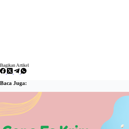
Bagikan Artikel
Baca Juga: