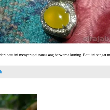
ri batu ini menyerupai nanas ang berwarna kuning. Batu ini sangat m
ab