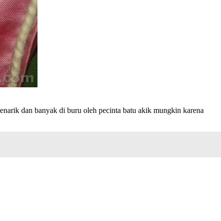
enarik dan banyak di buru oleh pecinta batu akik mungkin karena