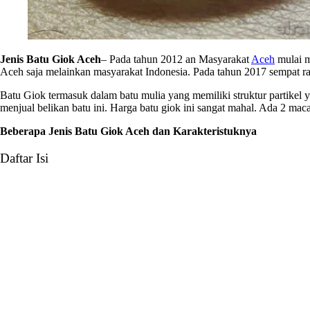
Jenis Batu Giok Aceh
– Pada tahun 2012 an Masyarakat
Aceh
mulai m
Aceh saja melainkan masyarakat Indonesia. Pada tahun 2017 sempat rama
Batu Giok termasuk dalam batu mulia yang memiliki struktur partikel 
menjual belikan batu ini. Harga batu giok ini sangat mahal. Ada 2 ma
Beberapa Jenis Batu Giok Aceh dan Karakteristuknya
Daftar Isi