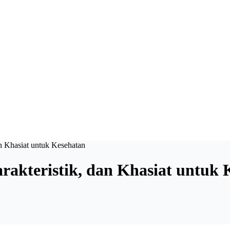
an Khasiat untuk Kesehatan
rakteristik, dan Khasiat untuk 