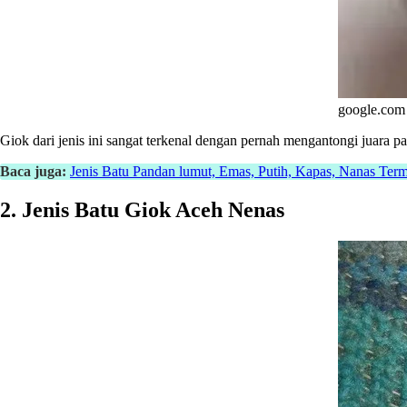
google.com
Giok dari jenis ini sangat terkenal dengan pernah mengantongi juara p
Baca juga:
Jenis Batu Pandan lumut, Emas, Putih, Kapas, Nanas Ter
2. Jenis Batu Giok Aceh Nenas