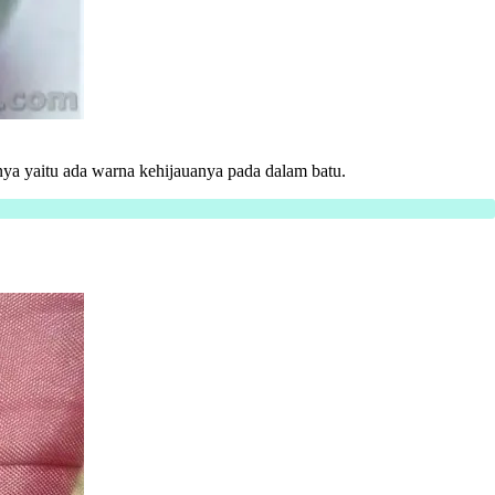
nnya yaitu ada warna kehijauanya pada dalam batu.