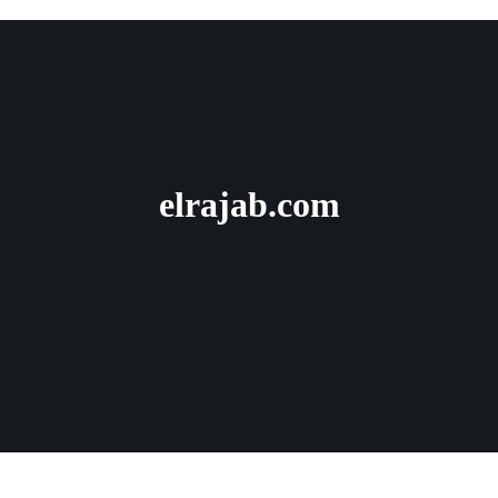
elrajab.com