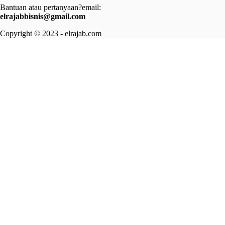
Bantuan atau pertanyaan?email:
elrajabbisnis@gmail.com
Copyright © 2023 - elrajab.com