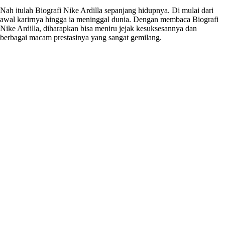
Nah itulah Biografi Nike Ardilla sepanjang hidupnya. Di mulai dari
awal karirnya hingga ia meninggal dunia. Dengan membaca Biografi
Nike Ardilla, diharapkan bisa meniru jejak kesuksesannya dan
berbagai macam prestasinya yang sangat gemilang.