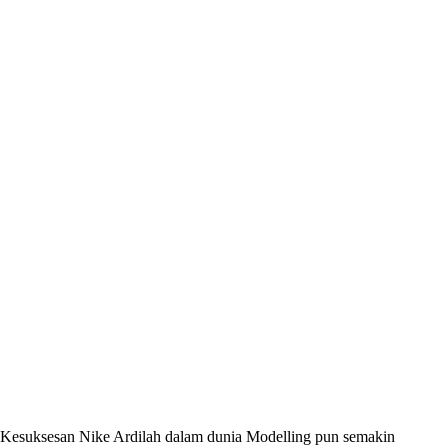
Kesuksesan Nike Ardilah dalam dunia Modelling pun semakin