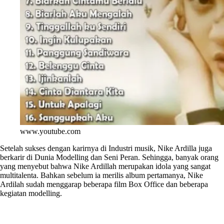
www.youtube.com
Setelah sukses dengan karirnya di Industri musik, Nike Ardilla juga
berkarir di Dunia Modelling dan Seni Peran. Sehingga, banyak orang
yang menyebut bahwa Nike Ardillah merupakan idola yang sangat
multitalenta. Bahkan sebelum ia merilis album pertamanya, Nike
Ardilah sudah menggarap beberapa film Box Office dan beberapa
kegiatan modelling.