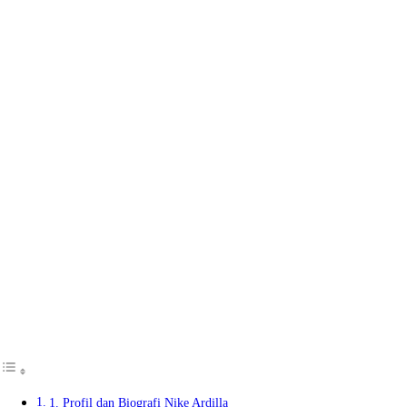
1. Profil dan Biografi Nike Ardilla