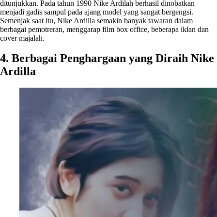
ditunjukkan. Pada tahun 1990 Nike Ardilah berhasil dinobatkan
menjadi gadis sampul pada ajang model yang sangat bergengsi.
Semenjak saat itu, Nike Ardilla semakin banyak tawaran dalam
berbagai pemotreran, menggarap film box office, beberapa iklan dan
cover majalah.
4. Berbagai Penghargaan yang Diraih Nike
Ardilla