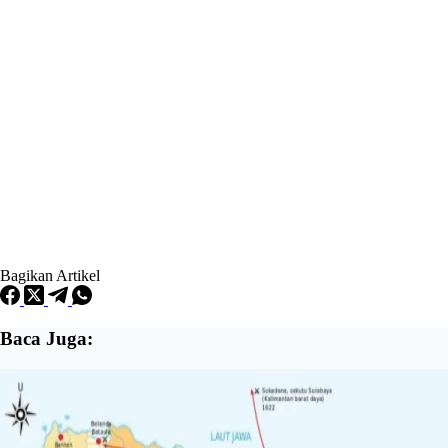
Bagikan Artikel
Baca Juga: