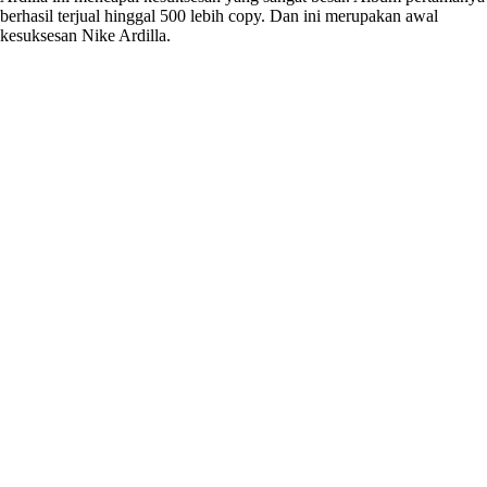
berhasil terjual hinggal 500 lebih copy. Dan ini merupakan awal
kesuksesan Nike Ardilla.