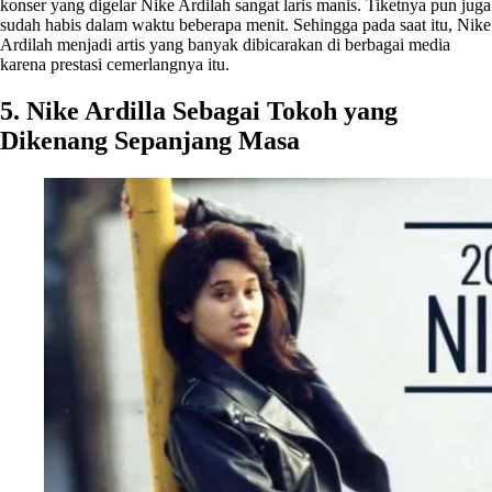
konser yang digelar Nike Ardilah sangat laris manis. Tiketnya pun juga
sudah habis dalam waktu beberapa menit. Sehingga pada saat itu, Nike
Ardilah menjadi artis yang banyak dibicarakan di berbagai media
karena prestasi cemerlangnya itu.
5. Nike Ardilla Sebagai Tokoh yang
Dikenang Sepanjang Masa