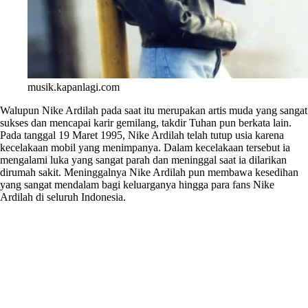
musik.kapanlagi.com
Walupun Nike Ardilah pada saat itu merupakan artis muda yang sangat
sukses dan mencapai karir gemilang, takdir Tuhan pun berkata lain.
Pada tanggal 19 Maret 1995, Nike Ardilah telah tutup usia karena
kecelakaan mobil yang menimpanya. Dalam kecelakaan tersebut ia
mengalami luka yang sangat parah dan meninggal saat ia dilarikan
dirumah sakit. Meninggalnya Nike Ardilah pun membawa kesedihan
yang sangat mendalam bagi keluarganya hingga para fans Nike
Ardilah di seluruh Indonesia.