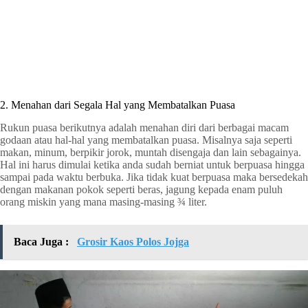
2. Menahan dari Segala Hal yang Membatalkan Puasa
Rukun puasa berikutnya adalah menahan diri dari berbagai macam
godaan atau hal-hal yang membatalkan puasa. Misalnya saja seperti
makan, minum, berpikir jorok, muntah disengaja dan lain sebagainya.
Hal ini harus dimulai ketika anda sudah berniat untuk berpuasa hingga
sampai pada waktu berbuka. Jika tidak kuat berpuasa maka bersedekah
dengan makanan pokok seperti beras, jagung kepada enam puluh
orang miskin yang mana masing-masing ¾ liter.
Baca Juga :
Grosir Kaos Polos Jojga