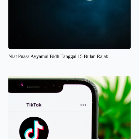
Niat Puasa Ayyamul Bidh Tanggal 15 Bulan Rajab