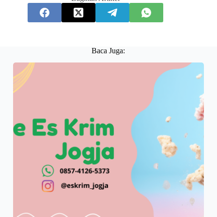
Baca Juga: