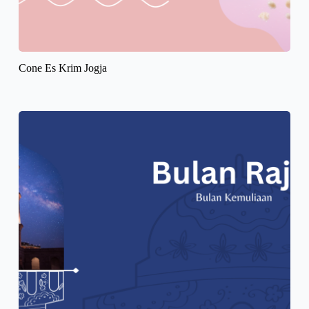
Cone Es Krim Jogja