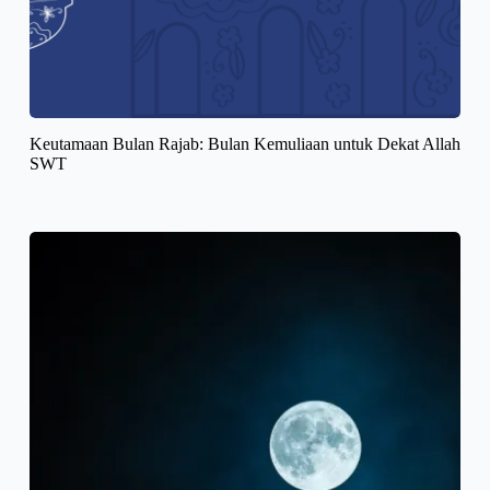
Keutamaan Bulan Rajab: Bulan Kemuliaan untuk Dekat Allah
SWT