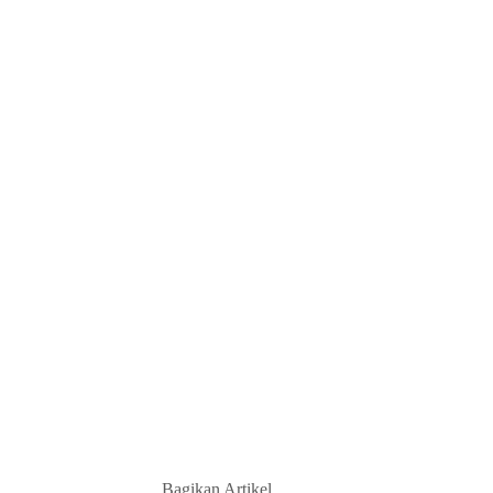
Bagikan Artikel