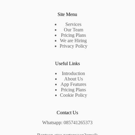
Site Menu
Services
Our Team
Pricing Plans
We are Hiring
Privacy Policy
Useful Links
Introduction
About Us
App Features
Pricing Plans
Cookie Policy
Contact Us
Whatsapp: 085741265373