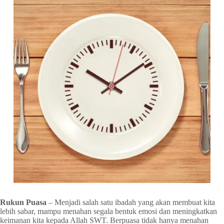
Rukun Puasa
– Menjadi salah satu ibadah yang akan membuat kita
lebih sabar, mampu menahan segala bentuk emosi dan meningkatkan
keimanan kita kepada Allah SWT. Berpuasa tidak hanya menahan