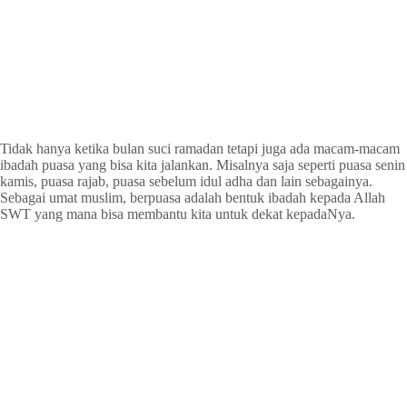
Tidak hanya ketika bulan suci ramadan tetapi juga ada macam-macam
ibadah puasa yang bisa kita jalankan. Misalnya saja seperti puasa senin
kamis, puasa rajab, puasa sebelum idul adha dan lain sebagainya.
Sebagai umat muslim, berpuasa adalah bentuk ibadah kepada Allah
SWT yang mana bisa membantu kita untuk dekat kepadaNya.