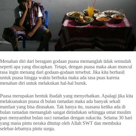
Menahan diri dari beragam godaan puasa memanglah tidak semudah
seperti apa yang diucapkan. Tetapi, dengan puasa maka akan muncul
rasa ingin menang dari godaan-godaan tersebut. Jika kita berhasil
untuk puasa hingga waktu berbuka maka ada rasa puas karena
menahan diri untuk melakukan hal-hal buruk.
Puasa merupakan bentuk ibadah yang menyehatkan. Apalagi jika kita
melaksanakan puasa di bulan ramadan maka ada banyak sekali
manfaat yang bisa dirasakan. Tak hanya itu, suasana ketika ada di
bulan ramadan memanglah sangat dirindukan sehingga umat muslim
pun menyambut bulan suci ramadan dengan sukacita. Selama 30 hari
yang mana pintu neraka ditutup oleh Allah SWT dan membuka
selebar-lebarnya pintu surga.