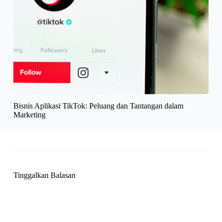
Bisnis Aplikasi TikTok: Peluang dan Tantangan dalam
Marketing
Tinggalkan Balasan