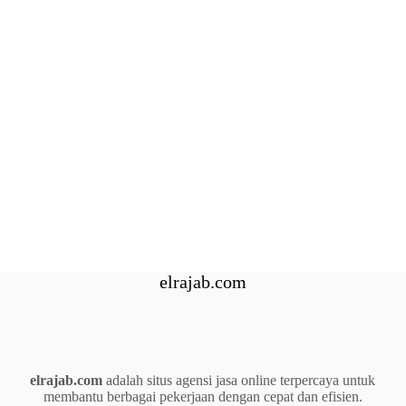
elrajab.com
elrajab.com
adalah situs agensi jasa online terpercaya untuk
membantu berbagai pekerjaan dengan cepat dan efisien.