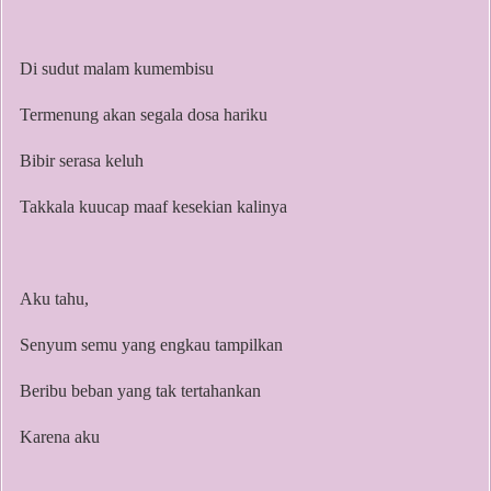
Di sudut malam kumembisu
Termenung akan segala dosa hariku
Bibir serasa keluh
Takkala kuucap maaf kesekian kalinya
Aku tahu,
Senyum semu yang engkau tampilkan
Beribu beban yang tak tertahankan
Karena aku