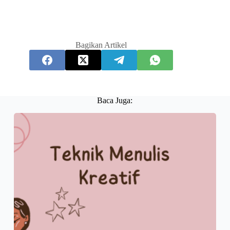
Bagikan Artikel
Baca Juga: