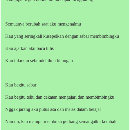
Semuanya berubah saat aku mengenalmu
Kau yang seringkali kusepelkan dengan sabar membimbingku
Kau ajarkan aku baca tulis
Kau tularkan sebundel ilmu hitungan
Kau begitu sabar
Kau begitu teliti dan cekatan mengajari dan membimbingku
Nggak jarang aku putus asa dan malas dalam belajar
Namun, kau mampu membuka gerbang semangatku kembali