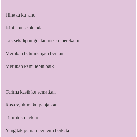
Hingga ku tahu
Kini kau selalu ada
Tak sekalipun gentar, meski mereka hina
Merubah batu menjadi berlian
Merubah kami lebih baik
Terima kasih ku sematkan
Rasa syukur aku panjatkan
Teruntuk engkau
Yang tak pernah berhenti berkata