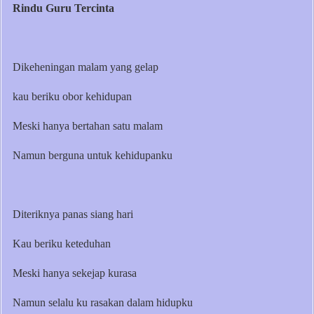
Rindu Guru Tercinta
Dikeheningan malam yang gelap
kau beriku obor kehidupan
Meski hanya bertahan satu malam
Namun berguna untuk kehidupanku
Diteriknya panas siang hari
Kau beriku keteduhan
Meski hanya sekejap kurasa
Namun selalu ku rasakan dalam hidupku