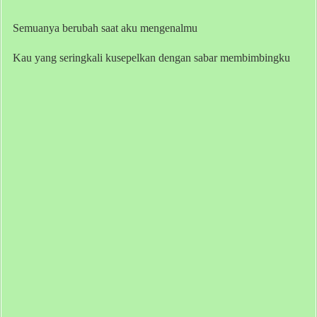
Semuanya berubah saat aku mengenalmu
Kau yang seringkali kusepelkan dengan sabar membimbingku