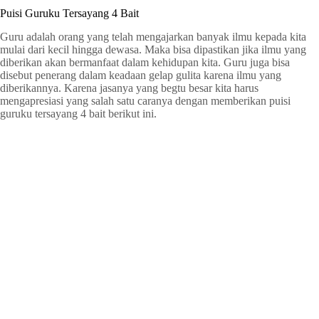
Puisi Guruku Tersayang 4 Bait
Guru adalah orang yang telah mengajarkan banyak ilmu kepada kita
mulai dari kecil hingga dewasa. Maka bisa dipastikan jika ilmu yang
diberikan akan bermanfaat dalam kehidupan kita. Guru juga bisa
disebut penerang dalam keadaan gelap gulita karena ilmu yang
diberikannya. Karena jasanya yang begtu besar kita harus
mengapresiasi yang salah satu caranya dengan memberikan puisi
guruku tersayang 4 bait berikut ini.