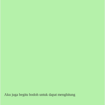
Aku juga begitu bodoh untuk dapat menghitung