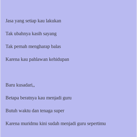
Jasa yang setiap kau lakukan
Tak ubahnya kasih sayang
Tak pernah mengharap balas
Karena kau pahlawan kehidupan
Baru kusadari,,
Betapa beratnya kau menjadi guru
Butuh waktu dan tenaga super
Karena muridmu kini sudah menjadi guru sepertimu