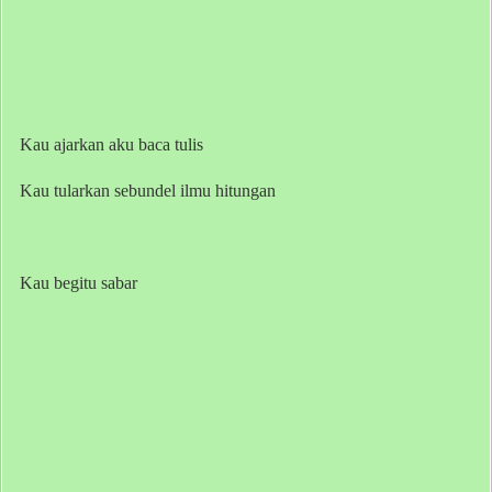
Kau ajarkan aku baca tulis
Kau tularkan sebundel ilmu hitungan
Kau begitu sabar