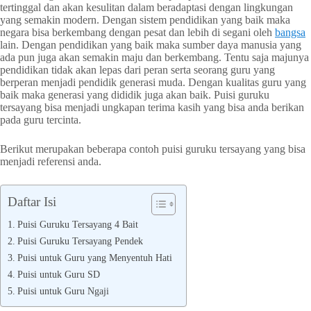
tertinggal dan akan kesulitan dalam beradaptasi dengan lingkungan
yang semakin modern. Dengan sistem pendidikan yang baik maka
negara bisa berkembang dengan pesat dan lebih di segani oleh
bangsa
lain. Dengan pendidikan yang baik maka sumber daya manusia yang
ada pun juga akan semakin maju dan berkembang. Tentu saja majunya
pendidikan tidak akan lepas dari peran serta seorang guru yang
berperan menjadi pendidik generasi muda. Dengan kualitas guru yang
baik maka generasi yang dididik juga akan baik. Puisi guruku
tersayang bisa menjadi ungkapan terima kasih yang bisa anda berikan
pada guru tercinta.
Berikut merupakan beberapa contoh puisi guruku tersayang yang bisa
menjadi referensi anda.
Daftar Isi
Puisi Guruku Tersayang 4 Bait
Puisi Guruku Tersayang Pendek
Puisi untuk Guru yang Menyentuh Hati
Puisi untuk Guru SD
Puisi untuk Guru Ngaji