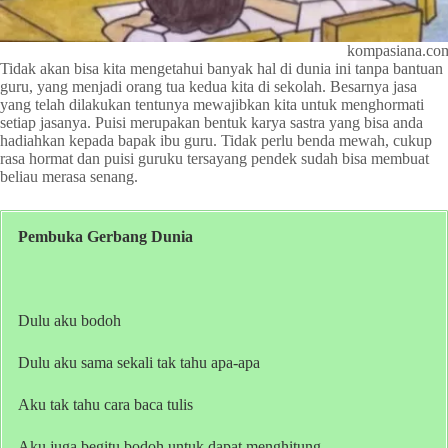
kompasiana.co
Tidak akan bisa kita mengetahui banyak hal di dunia ini tanpa bantuan
guru, yang menjadi orang tua kedua kita di sekolah. Besarnya jasa
yang telah dilakukan tentunya mewajibkan kita untuk menghormati
setiap jasanya. Puisi merupakan bentuk karya sastra yang bisa anda
hadiahkan kepada bapak ibu guru. Tidak perlu benda mewah, cukup
rasa hormat dan puisi guruku tersayang pendek sudah bisa membuat
beliau merasa senang.
Pembuka Gerbang Dunia
Dulu aku bodoh
Dulu aku sama sekali tak tahu apa-apa
Aku tak tahu cara baca tulis
Aku juga begitu bodoh untuk dapat menghitung