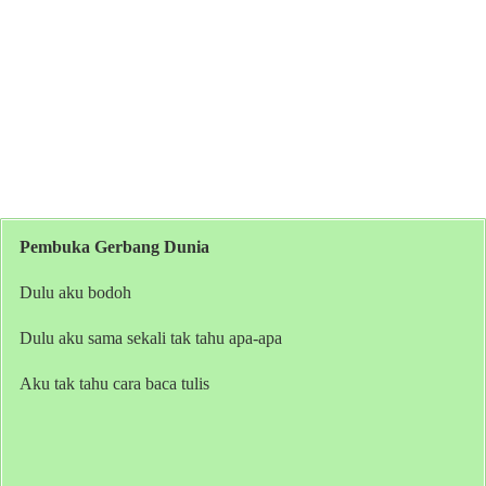
Pembuka Gerbang Dunia
Dulu aku bodoh
Dulu aku sama sekali tak tahu apa-apa
Aku tak tahu cara baca tulis