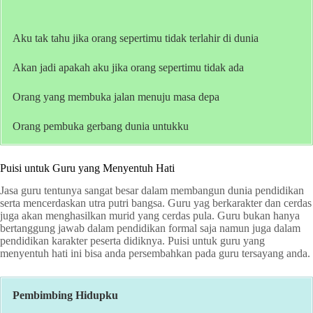
Aku tak tahu jika orang sepertimu tidak terlahir di dunia
Akan jadi apakah aku jika orang sepertimu tidak ada
Orang yang membuka jalan menuju masa depa
Orang pembuka gerbang dunia untukku
Puisi untuk Guru yang Menyentuh Hati
Jasa guru tentunya sangat besar dalam membangun dunia pendidikan
serta mencerdaskan utra putri bangsa. Guru yag berkarakter dan cerdas
juga akan menghasilkan murid yang cerdas pula. Guru bukan hanya
bertanggung jawab dalam pendidikan formal saja namun juga dalam
pendidikan karakter peserta didiknya. Puisi untuk guru yang
menyentuh hati ini bisa anda persembahkan pada guru tersayang anda.
Pembimbing Hidupku