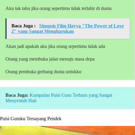
Aku tak tahu jika orang sepertimu tidak terlahir di dunia
Baca Juga :
Sinopsis Film Hayya "The Power of Love
2" yang Sangat Mengharukan
Akan jadi apakah aku jika orang sepertimu tidak ada
Orang yang membuka jalan menuju masa depa
Orang pembuka gerbang dunia untukku
Baca Juga:
Kumpulan Puisi Guru Terbaru yang Sangat
Menyentuh Hati
Puisi Guruku Tersayang Pendek