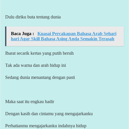
Dulu diriku buta tentang dunia
Baca Juga :
Kuasai Percakapan Bahasa Arab Sehari
hari Agar Skill Bahasa Asing Anda Semakin Terasah
Ibarat secarik kertas yang putih bersih
Tak ada warna dan arah hidup ini
Sedang dunia menantang dengan pasti
Maka saat itu engkau hadir
Dengan kasih dan cintamu yang mengajarkanku
Perhatianmu mengajarkanku indahnya hidup