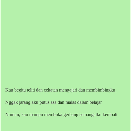
Kau begitu teliti dan cekatan mengajari dan membimbingku
Nggak jarang aku putus asa dan malas dalam belajar
Namun, kau mampu membuka gerbang semangatku kembali