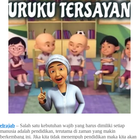
elrajab
– Salah satu kebutuhan wajib yang harus dimiliki setiap
manusia adalah pendidikan, terutama di zaman yang makin
berkembang ini. Jika kita tidak menempuh pendidikan maka kita akan