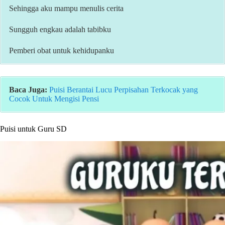
Sehingga aku mampu menulis cerita
Sungguh engkau adalah tabibku
Pemberi obat untuk kehidupanku
Baca Juga:
Puisi Berantai Lucu Perpisahan Terkocak yang
Cocok Untuk Mengisi Pensi
Puisi untuk Guru SD