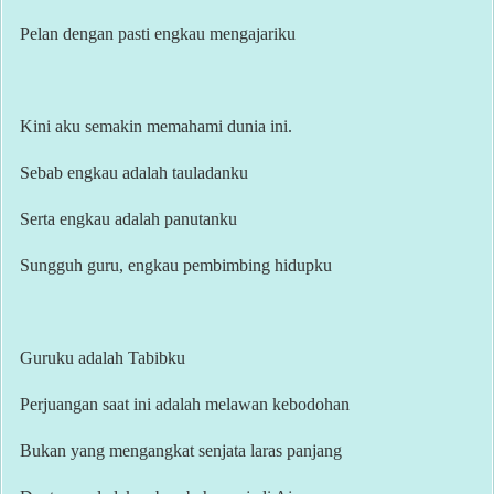
Pelan dengan pasti engkau mengajariku
Kini aku semakin memahami dunia ini.
Sebab engkau adalah tauladanku
Serta engkau adalah panutanku
Sungguh guru, engkau pembimbing hidupku
Guruku adalah Tabibku
Perjuangan saat ini adalah melawan kebodohan
Bukan yang mengangkat senjata laras panjang