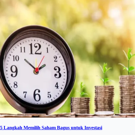
5 Langkah Memilih Saham Bagus untuk Investasi