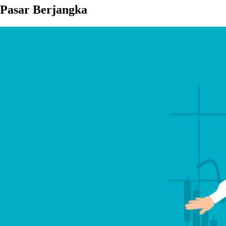
Pasar Berjangka