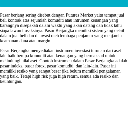
Pasar berjang sering disebut dengan Futures Market yaitu tempat jual
beli kontrak atas sejumlah komuditi atau intrumen keuangan yang
barangnya disepakati dalam waktu yang akan datang dan tidak tahu
siapa lawan trasaksinya. Pasar Berjangka memiliki sistem yang detail
dalam jual beli dan di awasi oleh lembaga penjamin yang menjamin
keamanan dana atau margin.
Pasar Berjangka menyediakan instrumen investasi turunan dari aset
lain baik berupa komuditi atau keuangan yang bermaksud untuk
melindungi nilai aset. Contoh instrumen dalam Pasar Berjangka adalah
pasar indeks, pasar forex, pasar komuditi, dan lain-lain. Pasar ini
memiliki resiko yang sangat besar jika belum memiliki pengalaman
yang baik. Tetapi high risk juga high return, semua ada resiko dan
keuntungan.