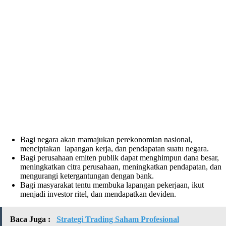
Bagi negara akan mamajukan perekonomian nasional,
menciptakan lapangan kerja, dan pendapatan suatu negara.
Bagi perusahaan emiten publik dapat menghimpun dana besar,
meningkatkan citra perusahaan, meningkatkan pendapatan, dan
mengurangi ketergantungan dengan bank.
Bagi masyarakat tentu membuka lapangan pekerjaan, ikut
menjadi investor ritel, dan mendapatkan deviden.
Baca Juga :
Strategi Trading Saham Profesional