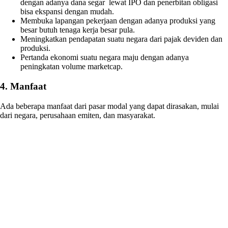
dengan adanya dana segar lewat IPO dan penerbitan obligasi
bisa ekspansi dengan mudah.
Membuka lapangan pekerjaan dengan adanya produksi yang
besar butuh tenaga kerja besar pula.
Meningkatkan pendapatan suatu negara dari pajak deviden dan
produksi.
Pertanda ekonomi suatu negara maju dengan adanya
peningkatan volume marketcap.
4. Manfaat
Ada beberapa manfaat dari pasar modal yang dapat dirasakan, mulai
dari negara, perusahaan emiten, dan masyarakat.