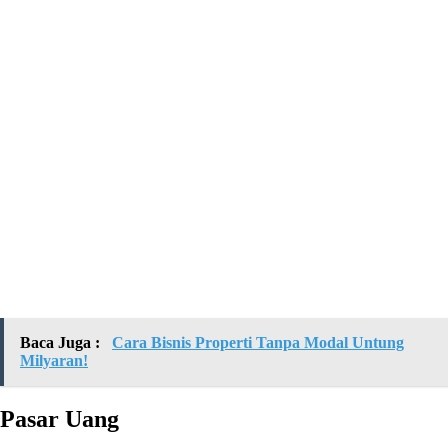
Baca Juga :
Cara Bisnis Properti Tanpa Modal Untung
Milyaran!
Pasar Uang