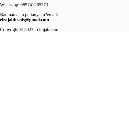
Whatsapp: 085741265373
Bantuan atau pertanyaan?email:
elrajabbisnis@gmail.com
Copyright © 2023 - elrajab.com