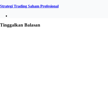
Strategi Trading Saham Profesional
Tinggalkan Balasan