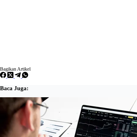
Bagikan Artikel
Baca Juga: