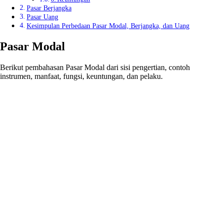
Pasar Berjangka
Pasar Uang
Kesimpulan Perbedaan Pasar Modal, Berjangka, dan Uang
Pasar Modal
Berikut pembahasan Pasar Modal dari sisi pengertian, contoh
instrumen, manfaat, fungsi, keuntungan, dan pelaku.