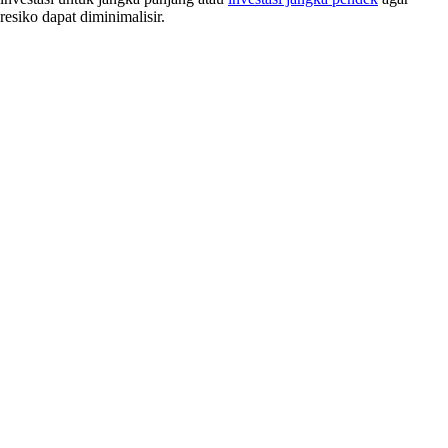
resiko dapat diminimalisir.