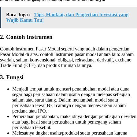
Baca Juga :
Tips, Manfaat, dan Pengertian Investasi yang
Wajib Kamu Tau!
2. Contoh Instrumen
Contoh instrumen Pasar Modal seperti yang udah dalam pengertian
Pasar Modal di atas, contoh instrumen pasar modal antara lain: saham
syariah, saham konvensional, obligasi, reksadana, derivatif, exchane
Trade Fund (ETF), dan produk turunan lainnya.
3. Fungsi
Menjadi tempat untuk mencari penambahan modal atau dana
segar bagi perusahaan dalam usaha dengan melepas sebagian
saham atau surat utang. Dalam menambah modal suatu
perusahaan lewat BEI caranya dengan menawarkan saham
perdana atau IPO.
Pemerataan pendapatan, maksudnya dengan pembagian deviden
atau bagi hasil suatu perusahaan untuk pemegang saham
perusahaan tersebut.
Melesatnya tingkat usaha/produksi suatu perusahaan karena