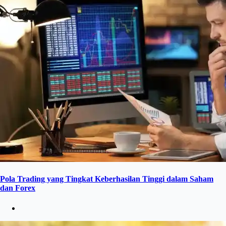
Pola Trading yang Tingkat Keberhasilan Tinggi dalam Saham
dan Forex