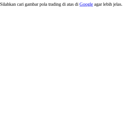
Silahkan cari gambar pola trading di atas di
Google
agar lebih jelas.