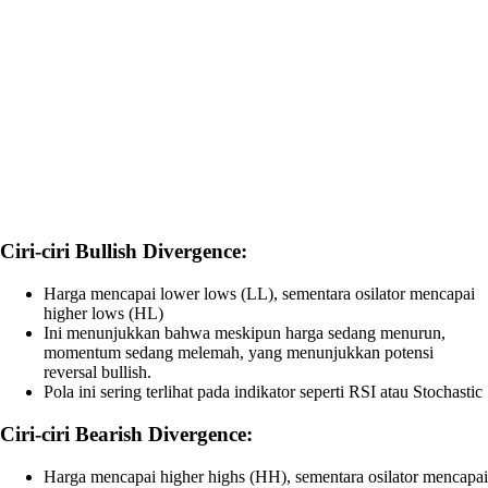
Ciri-ciri Bullish Divergence:
Harga mencapai lower lows (LL), sementara osilator mencapai
higher lows (HL)
Ini menunjukkan bahwa meskipun harga sedang menurun,
momentum sedang melemah, yang menunjukkan potensi
reversal bullish.
Pola ini sering terlihat pada indikator seperti RSI atau Stochastic
Ciri-ciri Bearish Divergence:
Harga mencapai higher highs (HH), sementara osilator mencapai