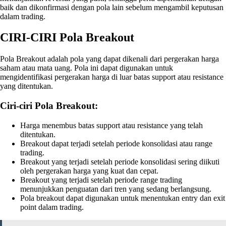
baik dan dikonfirmasi dengan pola lain sebelum mengambil keputusan
dalam trading.
CIRI-CIRI Pola Breakout
Pola Breakout adalah pola yang dapat dikenali dari pergerakan harga
saham atau mata uang. Pola ini dapat digunakan untuk
mengidentifikasi pergerakan harga di luar batas support atau resistance
yang ditentukan.
Ciri-ciri Pola Breakout:
Harga menembus batas support atau resistance yang telah
ditentukan.
Breakout dapat terjadi setelah periode konsolidasi atau range
trading.
Breakout yang terjadi setelah periode konsolidasi sering diikuti
oleh pergerakan harga yang kuat dan cepat.
Breakout yang terjadi setelah periode range trading
menunjukkan penguatan dari tren yang sedang berlangsung.
Pola breakout dapat digunakan untuk menentukan entry dan exit
point dalam trading.