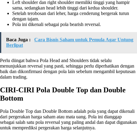
Left shoulder dan right shoulder memiliki tinggi yang hampir
sama, sedangkan head lebih tinggi dari kedua shoulder.
Setelah terobosan dari leher, harga cenderung bergerak turun
dengan tajam.
Pola ini dikenali sebagai pola bearish reversal.
Baca Juga :
Cara Bisnis Saham untuk Pemula Agar Untung
Berlipat
Perlu diingat bahwa Pola Head and Shoulders tidak selalu
menunjukkan reversal yang pasti, sehingga perlu diperhatikan dengan
baik dan dikonfirmasi dengan pola lain sebelum mengambil keputusan
dalam trading.
CIRI-CIRI Pola Double Top dan Double
Bottom
Pola Double Top dan Double Bottom adalah pola yang dapat dikenali
dari pergerakan harga saham atau mata uang. Pola ini dianggap
sebagai salah satu pola reversal yang paling andal dan dapat digunakan
untuk memprediksi pergerakan harga selanjutnya.