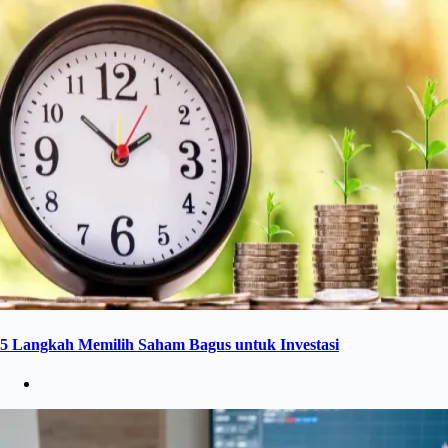
5 Langkah Memilih Saham Bagus untuk Investasi