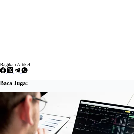
Bagikan Artikel
Baca Juga: