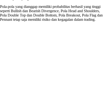
Pola-pola yang dianggap memiliki probabilitas berhasil yang tinggi
seperti Bullish dan Bearish Divergence, Pola Head and Shoulders,
Pola Double Top dan Double Bottom, Pola Breakout, Pola Flag dan
Pennant tetap saja memiliki risiko dan kegagalan dalam trading.