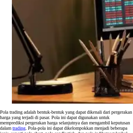
Pola trading adalah bentuk-bentuk yang dapat dikenali dari pergerakan
harga yang terjadi di pasar. Pola ini dapat digunakan untuk
memprediksi pergerakan harga selanjutnya dan mengambil keputusan
dalam
trading
. Pola-pola ini dapat dikelompokkan menjadi beberapa