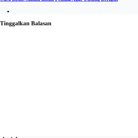
Tinggalkan Balasan