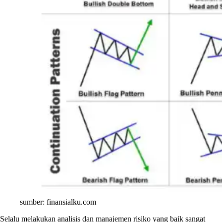
sumber: finansialku.com
Selalu melakukan analisis dan manajemen risiko yang baik sangat