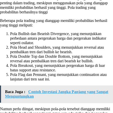
penting dalam trading, meskipun menggunakan pola yang dianggap
memiliki probabilitas berhasil yang tinggi. Pola trading yang
probabilitas berhasilnya tinggi
Beberapa pola trading yang dianggap memiliki probabilitas berhasil
yang tinggi meliputi:
Pola Bullish dan Bearish Divergence, yang menunjukkan
perbedaan antara pergerakan harga dan pergerakan indikator
seperti osilator.
Pola Head and Shoulders, yang menunjukkan reversal atau
pembalikan tren dari bullish ke bearish.
Pola Double Top dan Double Bottom, yang menunjukkan
reversal atau pembalikan tren dari bearish ke bullish.
Pola Breakout, yang menunjukkan pergerakan harga di luar
batas support atau resistance.
Pola Flag dan Pennant, yang menunjukkan continuation atau
lanjutan dari tren saat ini.
Baca Juga :
Contoh Investasi Jangka Panjang yang Sangat
Menguntungkan
Namun perlu diingat, meskipun pola-pola tersebut dianggap memiliki