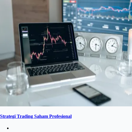
Strategi Trading Saham Profesional