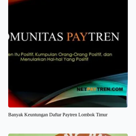
Banyak Keuntungan Daftar Paytren Lombok Timur