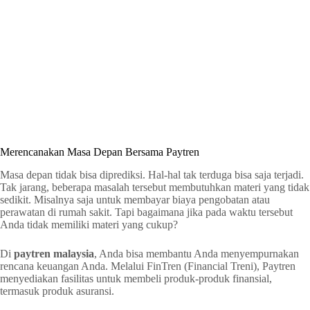
Merencanakan Masa Depan Bersama Paytren
Masa depan tidak bisa diprediksi. Hal-hal tak terduga bisa saja terjadi.
Tak jarang, beberapa masalah tersebut membutuhkan materi yang tidak
sedikit. Misalnya saja untuk membayar biaya pengobatan atau
perawatan di rumah sakit. Tapi bagaimana jika pada waktu tersebut
Anda tidak memiliki materi yang cukup?
Di
paytren malaysia
, Anda bisa membantu Anda menyempurnakan
rencana keuangan Anda. Melalui FinTren (Financial Treni), Paytren
menyediakan fasilitas untuk membeli produk-produk finansial,
termasuk produk asuransi.