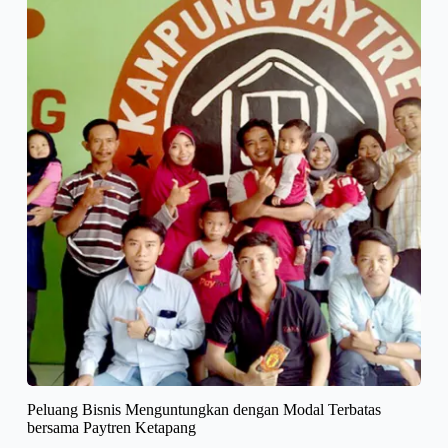
Peluang Bisnis Menguntungkan dengan Modal Terbatas
bersama Paytren Ketapang