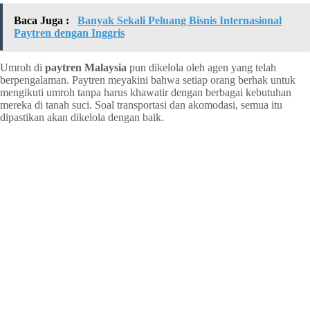
Baca Juga :
Banyak Sekali Peluang Bisnis Internasional
Paytren dengan Inggris
Umroh di
paytren Malaysia
pun dikelola oleh agen yang telah
berpengalaman. Paytren meyakini bahwa setiap orang berhak untuk
mengikuti umroh tanpa harus khawatir dengan berbagai kebutuhan
mereka di tanah suci. Soal transportasi dan akomodasi, semua itu
dipastikan akan dikelola dengan baik.