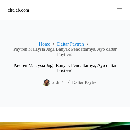
S
elrajab.com
k
i
p
t
o
c
o
Home
Daftar Paytren
n
Paytren Malaysia Juga Banyak Pendaftarnya, Ayo daftar
t
Paytren!
e
n
Paytren Malaysia Juga Banyak Pendaftarnya, Ayo daftar
t
Paytren!
ardi
Daftar Paytren