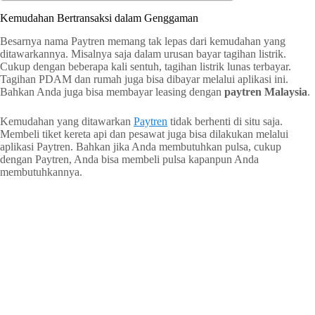
Kemudahan Bertransaksi dalam Genggaman
Besarnya nama Paytren memang tak lepas dari kemudahan yang
ditawarkannya. Misalnya saja dalam urusan bayar tagihan listrik.
Cukup dengan beberapa kali sentuh, tagihan listrik lunas terbayar.
Tagihan PDAM dan rumah juga bisa dibayar melalui aplikasi ini.
Bahkan Anda juga bisa membayar leasing dengan
paytren Malaysia
.
Kemudahan yang ditawarkan
Paytren
tidak berhenti di situ saja.
Membeli tiket kereta api dan pesawat juga bisa dilakukan melalui
aplikasi Paytren. Bahkan jika Anda membutuhkan pulsa, cukup
dengan Paytren, Anda bisa membeli pulsa kapanpun Anda
membutuhkannya.