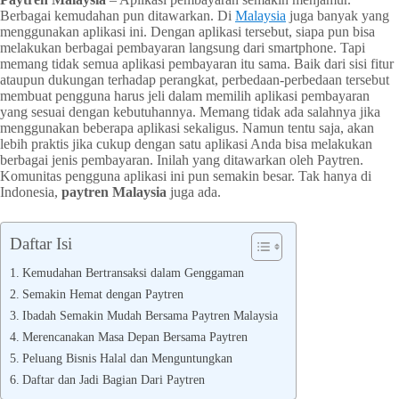
Berbagai kemudahan pun ditawarkan. Di
Malaysia
juga banyak yang
menggunakan aplikasi ini. Dengan aplikasi tersebut, siapa pun bisa
melakukan berbagai pembayaran langsung dari smartphone. Tapi
memang tidak semua aplikasi pembayaran itu sama. Baik dari sisi fitur
ataupun dukungan terhadap perangkat, perbedaan-perbedaan tersebut
membuat pengguna harus jeli dalam memilih aplikasi pembayaran
yang sesuai dengan kebutuhannya. Memang tidak ada salahnya jika
menggunakan beberapa aplikasi sekaligus. Namun tentu saja, akan
lebih praktis jika cukup dengan satu aplikasi Anda bisa melakukan
berbagai jenis pembayaran. Inilah yang ditawarkan oleh Paytren.
Komunitas pengguna aplikasi ini pun semakin besar. Tak hanya di
Indonesia,
paytren Malaysia
juga ada.
Daftar Isi
Kemudahan Bertransaksi dalam Genggaman
Semakin Hemat dengan Paytren
Ibadah Semakin Mudah Bersama Paytren Malaysia
Merencanakan Masa Depan Bersama Paytren
Peluang Bisnis Halal dan Menguntungkan
Daftar dan Jadi Bagian Dari Paytren