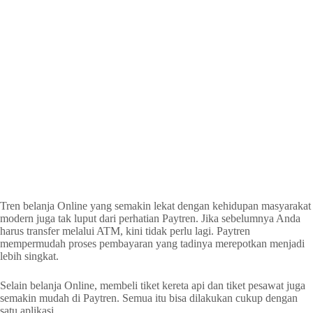
Tren belanja Online yang semakin lekat dengan kehidupan masyarakat
modern juga tak luput dari perhatian Paytren. Jika sebelumnya Anda
harus transfer melalui ATM, kini tidak perlu lagi. Paytren
mempermudah proses pembayaran yang tadinya merepotkan menjadi
lebih singkat.
Selain belanja Online, membeli tiket kereta api dan tiket pesawat juga
semakin mudah di Paytren. Semua itu bisa dilakukan cukup dengan
satu aplikasi.