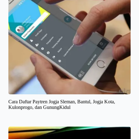
Cara Daftar Paytren Jogja Sleman, Bantul, Jogja Kota,
Kulonprogo, dan GunungKidul