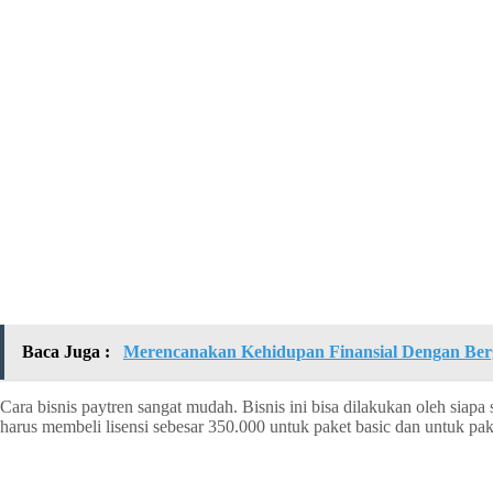
Baca Juga :
Merencanakan Kehidupan Finansial Dengan Ber
Cara bisnis paytren sangat mudah. Bisnis ini bisa dilakukan oleh siap
harus membeli lisensi sebesar 350.000 untuk paket basic dan untuk pak