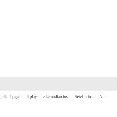
kasi paytren di playstore kemudian install. Setelah install, Anda