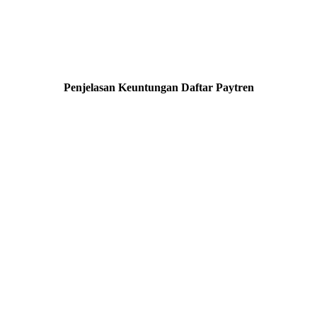
Penjelasan Keuntungan Daftar Paytren