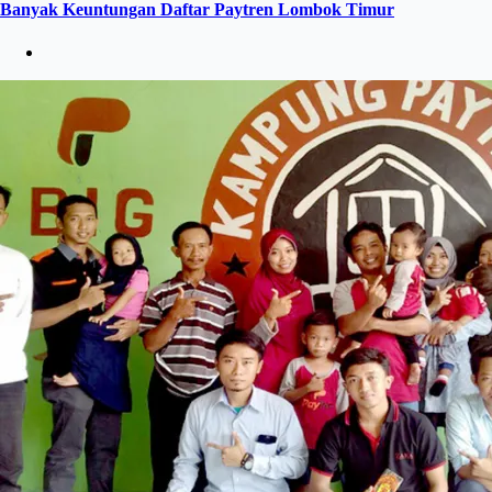
Banyak Keuntungan Daftar Paytren Lombok Timur