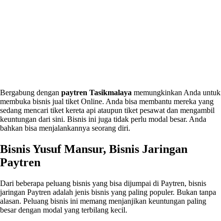
Bergabung dengan
paytren Tasikmalaya
memungkinkan Anda untuk
membuka bisnis jual tiket Online. Anda bisa membantu mereka yang
sedang mencari tiket kereta api ataupun tiket pesawat dan mengambil
keuntungan dari sini. Bisnis ini juga tidak perlu modal besar. Anda
bahkan bisa menjalankannya seorang diri.
Bisnis Yusuf Mansur, Bisnis Jaringan
Paytren
Dari beberapa peluang bisnis yang bisa dijumpai di Paytren, bisnis
jaringan Paytren adalah jenis bisnis yang paling populer. Bukan tanpa
alasan. Peluang bisnis ini memang menjanjikan keuntungan paling
besar dengan modal yang terbilang kecil.