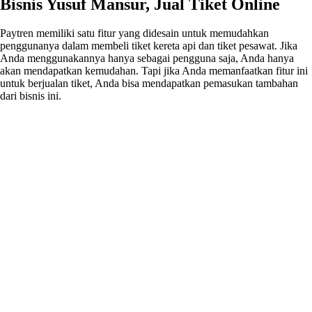
Bisnis Yusuf Mansur, Jual Tiket Online
Paytren memiliki satu fitur yang didesain untuk memudahkan
penggunanya dalam membeli tiket kereta api dan tiket pesawat. Jika
Anda menggunakannya hanya sebagai pengguna saja, Anda hanya
akan mendapatkan kemudahan. Tapi jika Anda memanfaatkan fitur ini
untuk berjualan tiket, Anda bisa mendapatkan pemasukan tambahan
dari bisnis ini.