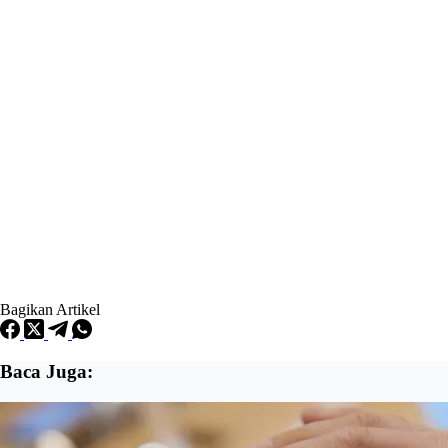
Bagikan Artikel
Baca Juga: