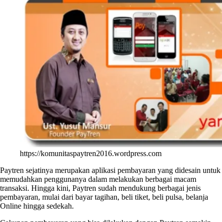
https://komunitaspaytren2016.wordpress.com
Paytren sejatinya merupakan aplikasi pembayaran yang didesain untuk
memudahkan penggunanya dalam melakukan berbagai macam
transaksi. Hingga kini, Paytren sudah mendukung berbagai jenis
pembayaran, mulai dari bayar tagihan, beli tiket, beli pulsa, belanja
Online hingga sedekah.