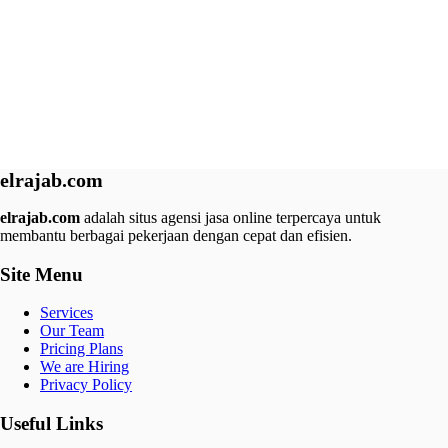
elrajab.com
elrajab.com
adalah situs agensi jasa online terpercaya untuk
membantu berbagai pekerjaan dengan cepat dan efisien.
Site Menu
Services
Our Team
Pricing Plans
We are Hiring
Privacy Policy
Useful Links