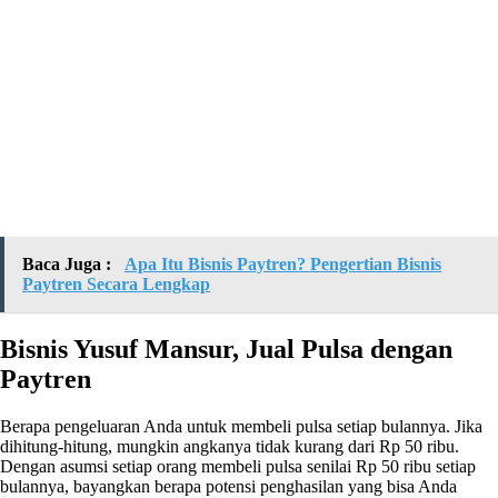
Baca Juga :
Apa Itu Bisnis Paytren? Pengertian Bisnis
Paytren Secara Lengkap
Bisnis Yusuf Mansur, Jual Pulsa dengan
Paytren
Berapa pengeluaran Anda untuk membeli pulsa setiap bulannya. Jika
dihitung-hitung, mungkin angkanya tidak kurang dari Rp 50 ribu.
Dengan asumsi setiap orang membeli pulsa senilai Rp 50 ribu setiap
bulannya, bayangkan berapa potensi penghasilan yang bisa Anda