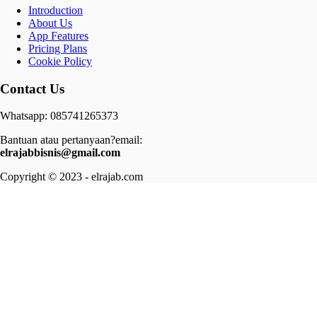
Introduction
About Us
App Features
Pricing Plans
Cookie Policy
Contact Us
Whatsapp: 085741265373
Bantuan atau pertanyaan?email:
elrajabbisnis@gmail.com
Copyright © 2023 - elrajab.com