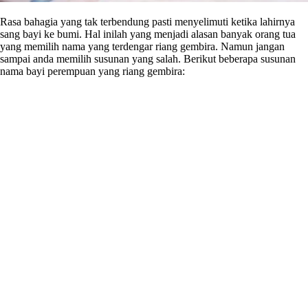
Rasa bahagia yang tak terbendung pasti menyelimuti ketika lahirnya
sang bayi ke bumi. Hal inilah yang menjadi alasan banyak orang tua
yang memilih nama yang terdengar riang gembira. Namun jangan
sampai anda memilih susunan yang salah. Berikut beberapa susunan
nama bayi perempuan yang riang gembira: