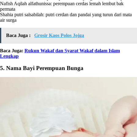
Nafish Aqilah alfathunissa: perempuan cerdas lemah lembut bak
permata
Shahia putri salsabilah: putri cerdan dan pandai yang turun dari mata
air surga
Baca Juga :
Grosir Kaos Polos Jojga
Baca Juga:
Rukun Wakaf dan Syarat Wakaf dalam Islam
Lengkap
5. Nama Bayi Perempuan Bunga