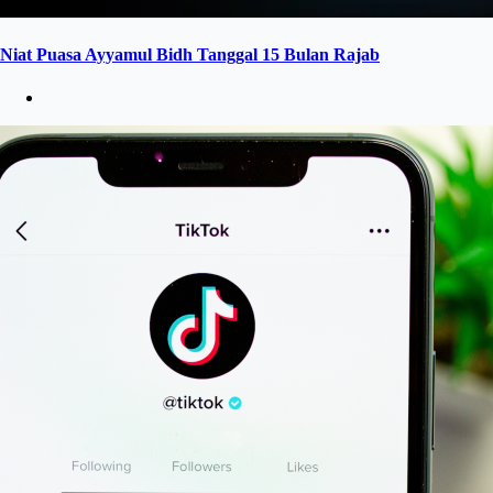
Niat Puasa Ayyamul Bidh Tanggal 15 Bulan Rajab