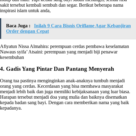
sakit tersebut kembali sembuh dan segar. Berikut beberapa nama
inspirasi islam untuk anda,
Baca Juga :
Inilah 9 Cara Bisnis Oriflame Agar Kebanjiran
Order dengan Cepat
Afiyatun Nissa Almahira: perempuan cerdas pembawa keselamatan
Nawaus syifa’ Atsaini: perempuan yang menjadi biji penawar
kesembuhan
4. Gadis Yang Pintar Dan Pantang Menyerah
Orang tua pastinya menginginkan anak-anaknya tumbuh menjadi
orang yang cerdas. Kecerdasan yang bisa membawa masyarakat
menjadi lebih baik dan juga memiliki kebijaksanaan yang luar biasa.
Harapan tersebut menjadi doa yang mulia dan baiknya disematkan
kepada badan sang bayi. Dengan cara memberikan nama yang baik
kepadanya.