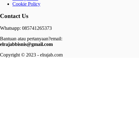
Cookie Policy
Contact Us
Whatsapp: 085741265373
Bantuan atau pertanyaan?email:
elrajabbisnis@gmail.com
Copyright © 2023 - elrajab.com