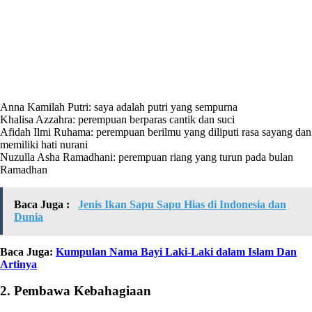
Anna Kamilah Putri: saya adalah putri yang sempurna
Khalisa Azzahra: perempuan berparas cantik dan suci
Afidah Ilmi Ruhama: perempuan berilmu yang diliputi rasa sayang dan
memiliki hati nurani
Nuzulla Asha Ramadhani: perempuan riang yang turun pada bulan
Ramadhan
Baca Juga :
Jenis Ikan Sapu Sapu Hias di Indonesia dan
Dunia
Baca Juga:
Kumpulan Nama Bayi Laki-Laki dalam Islam Dan
Artinya
2. Pembawa Kebahagiaan