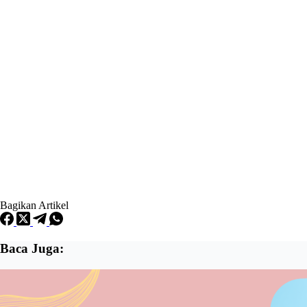
Bagikan Artikel
Baca Juga: