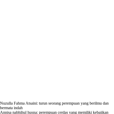
Nuzulla Fahma Atsaini: turun seorang perempuan yang berilmu dan
bermata indah
Annisa nabhihul husna: perempuan cerdas yang memiliki kebajikan