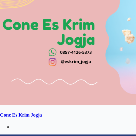
Cone Es Krim Jogja