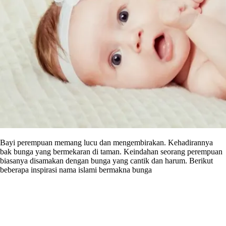
Bayi perempuan memang lucu dan mengembirakan. Kehadirannya
bak bunga yang bermekaran di taman. Keindahan seorang perempuan
biasanya disamakan dengan bunga yang cantik dan harum. Berikut
beberapa inspirasi nama islami bermakna bunga