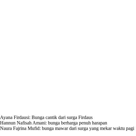
Ayana Firdausi: Bunga cantik dari surga Firdaus
Hannun Nafisah Amani: bunga berharga penuh harapan
Naura Fajrina Mufid: bunga mawar dari surga yang mekar waktu pagi