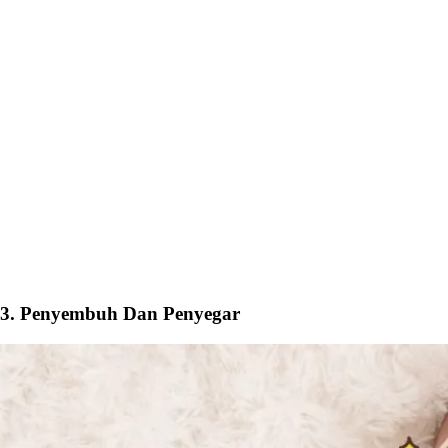
3. Penyembuh Dan Penyegar