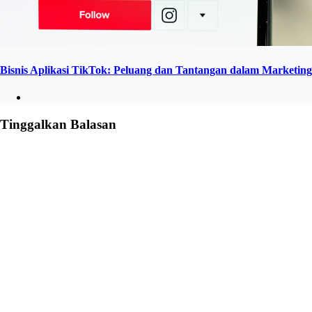
Bisnis Aplikasi TikTok: Peluang dan Tantangan dalam Marketing
Tinggalkan Balasan