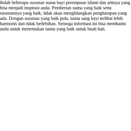
Itulah beberapa susunan nama bayi perempuan islami dan artinya yang
bisa menjadi inspirasi anda. Pemberian nama yang baik serta
susunannya yang baik, tidak akan menghilangkan pengharapan yang
ada. Dengan susunan yang baik pula, nama sang bayi terlihat lebih
harmonis dan tidak berlebihan. Semoga informasi ini bisa membantu
anda untuk menemukan nama yang baik untuk buah hati.