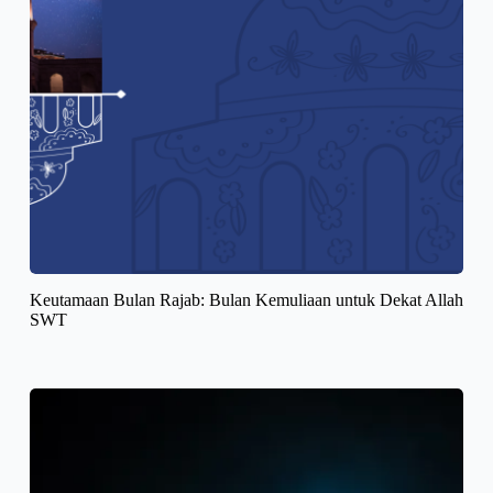
Keutamaan Bulan Rajab: Bulan Kemuliaan untuk Dekat Allah
SWT