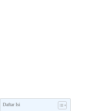
Daftar Isi