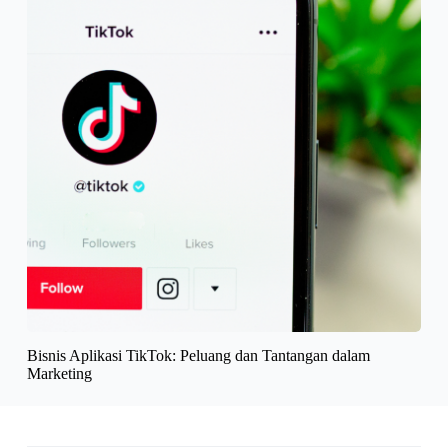
Bisnis Aplikasi TikTok: Peluang dan Tantangan dalam
Marketing