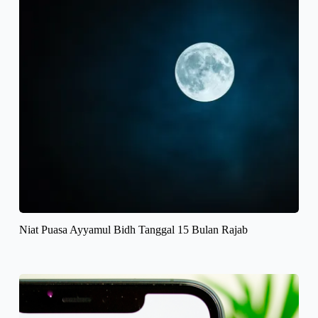
Niat Puasa Ayyamul Bidh Tanggal 15 Bulan Rajab