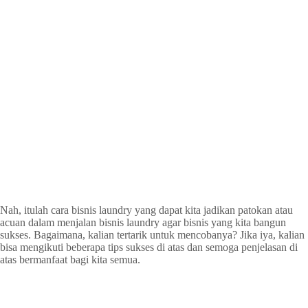
Nah, itulah cara bisnis laundry yang dapat kita jadikan patokan atau
acuan dalam menjalan bisnis laundry agar bisnis yang kita bangun
sukses. Bagaimana, kalian tertarik untuk mencobanya? Jika iya, kalian
bisa mengikuti beberapa tips sukses di atas dan semoga penjelasan di
atas bermanfaat bagi kita semua.