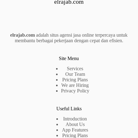
elrajab.com
elrajab.com
adalah situs agensi jasa online terpercaya untuk
membantu berbagai pekerjaan dengan cepat dan efisien.
Site Menu
Services
Our Team
Pricing Plans
We are Hiring
Privacy Policy
Useful Links
Introduction
About Us
App Features
Pricing Plans