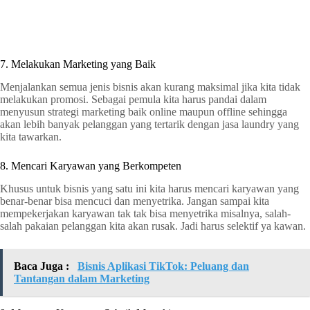
7. Melakukan Marketing yang Baik
Menjalankan semua jenis bisnis akan kurang maksimal jika kita tidak
melakukan promosi. Sebagai pemula kita harus pandai dalam
menyusun strategi marketing baik online maupun offline sehingga
akan lebih banyak pelanggan yang tertarik dengan jasa laundry yang
kita tawarkan.
8. Mencari Karyawan yang Berkompeten
Khusus untuk bisnis yang satu ini kita harus mencari karyawan yang
benar-benar bisa mencuci dan menyetrika. Jangan sampai kita
mempekerjakan karyawan tak tak bisa menyetrika misalnya, salah-
salah pakaian pelanggan kita akan rusak. Jadi harus selektif ya kawan.
Baca Juga :
Bisnis Aplikasi TikTok: Peluang dan
Tantangan dalam Marketing