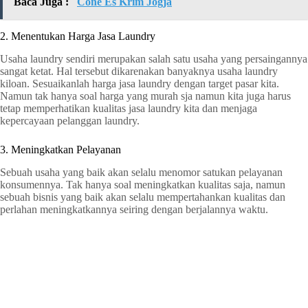
Baca Juga :
Cone Es Krim Jogja
2. Menentukan Harga Jasa Laundry
Usaha laundry sendiri merupakan salah satu usaha yang persaingannya
sangat ketat. Hal tersebut dikarenakan banyaknya usaha laundry
kiloan. Sesuaikanlah harga jasa laundry dengan target pasar kita.
Namun tak hanya soal harga yang murah sja namun kita juga harus
tetap memperhatikan kualitas jasa laundry kita dan menjaga
kepercayaan pelanggan laundry.
3. Meningkatkan Pelayanan
Sebuah usaha yang baik akan selalu menomor satukan pelayanan
konsumennya. Tak hanya soal meningkatkan kualitas saja, namun
sebuah bisnis yang baik akan selalu mempertahankan kualitas dan
perlahan meningkatkannya seiring dengan berjalannya waktu.