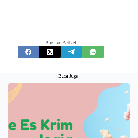
Bagikan Artikel
Baca Juga: