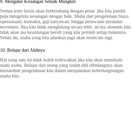
9. Mengatur Keuangan Sebaik Mungkin
Semua jenis bisnis akan berkembang dengan pesat jika kita pandai
pula mengelola keuangan dengan baik. Mulai dari pengelolaan biaya
operasioanl, transaksi, gaji karyawan, hingga perawatan peralatan
inventaris. Jika kita tidak menghitung secara teliti, secara otomatis kita
tidak akan tau keuntungan bersih yang kita peroleh setiap bulannya.
Selain itu, usaha yang kita jalankan juga akan terancam rugi.
10. Belajar dari Ahlinya
Hal yang satu ini tidak boleh terlewatkan jika kita akan menekuni
suatu usaha. Belajar dari orang yang sudah ahli dibidangnya akan
menambah pengetahuan kita dalam menjalankan keberlangsungan
usaha kita.