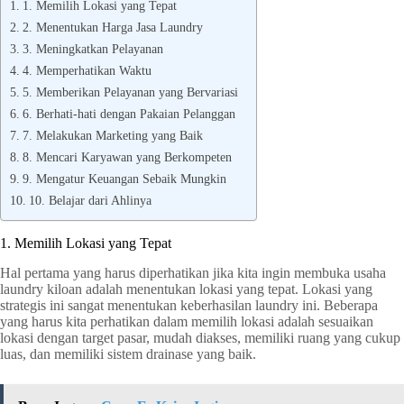
1. Memilih Lokasi yang Tepat
2. Menentukan Harga Jasa Laundry
3. Meningkatkan Pelayanan
4. Memperhatikan Waktu
5. Memberikan Pelayanan yang Bervariasi
6. Berhati-hati dengan Pakaian Pelanggan
7. Melakukan Marketing yang Baik
8. Mencari Karyawan yang Berkompeten
9. Mengatur Keuangan Sebaik Mungkin
10. Belajar dari Ahlinya
1. Memilih Lokasi yang Tepat
Hal pertama yang harus diperhatikan jika kita ingin membuka usaha
laundry kiloan adalah menentukan lokasi yang tepat. Lokasi yang
strategis ini sangat menentukan keberhasilan laundry ini. Beberapa
yang harus kita perhatikan dalam memilih lokasi adalah sesuaikan
lokasi dengan target pasar, mudah diakses, memiliki ruang yang cukup
luas, dan memiliki sistem drainase yang baik.