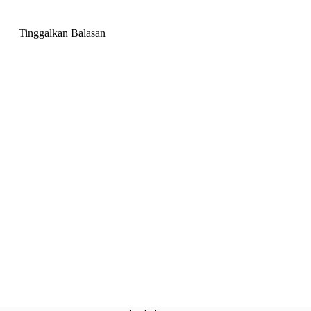
Tinggalkan Balasan