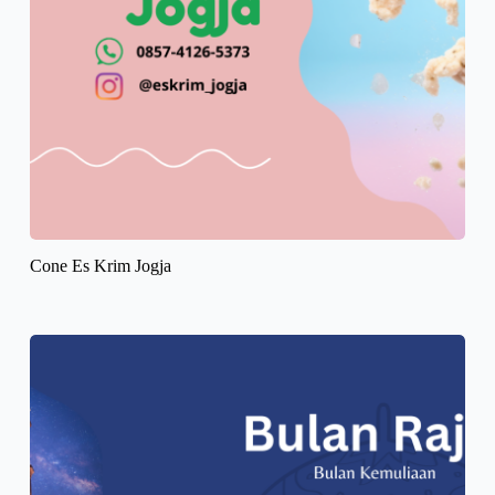
Cone Es Krim Jogja