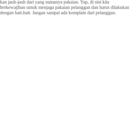
kan jauh-jauh dari yang namanya pakaian. Yap, di sini kita
berkewajiban untuk menjaga pakaian pelanggan dan harus dilakukan
dengan hati-hati. Jangan sampai ada komplain dari pelanggan.