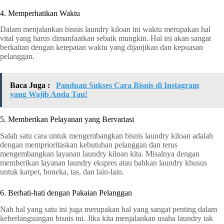
4. Memperhatikan Waktu
Dalam menjalankan bisnis laundry kiloan ini waktu merupakan hal
vital yang harus dimanfaatkan sebaik mungkin. Hal ini akan sangat
berkaitan dengan ketepatan waktu yang dijanjikan dan kepuasan
pelanggan.
Baca Juga :
Panduan Sukses Cara Bisnis di Instagram
yang Wajib Anda Tau!
5. Memberikan Pelayanan yang Bervariasi
Salah satu cara untuk mengembangkan bisnis laundry kiloan adalah
dengan memprioritaskan kebutuhan pelanggan dan terus
mengembangkan layanan laundry kiloan kita. Misalnya dengan
memberikan layanan laundry ekspres atau bahkan laundry khusus
untuk karpet, boneka, tas, dan lain-lain.
6. Berhati-hati dengan Pakaian Pelanggan
Nah hal yang satu ini juga merupakan hal yang sangat penting dalam
keberlangsungan bisnis ini. Jika kita menjalankan usaha laundry tak