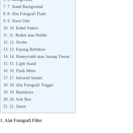
7. Stand Background
8. Alat Fotografi Flash
9. Slave Unit
10. Kabel Sinkro
11. Braket atau Holder
12. Strobe
13. Payung Reflektor
14. Honeycomb atau Sarang Tawon
15. Ligth Stand
16. Flash Meter
17. Infrared Sender
18. Alat Fotografi Trigger
19. Barndoors
20. Soft Box
21. Snoot
1. Alat Fotografi Filter