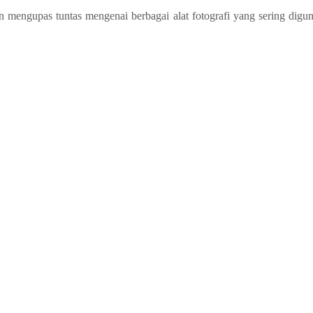
 akan mengupas tuntas mengenai berbagai alat fotografi yang sering d