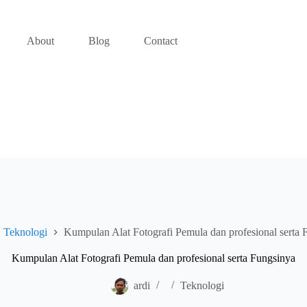
About
Blog
Contact
Teknologi
Kumpulan Alat Fotografi Pemula dan profesional serta 
Kumpulan Alat Fotografi Pemula dan profesional serta Fungsinya
ardi
Teknologi