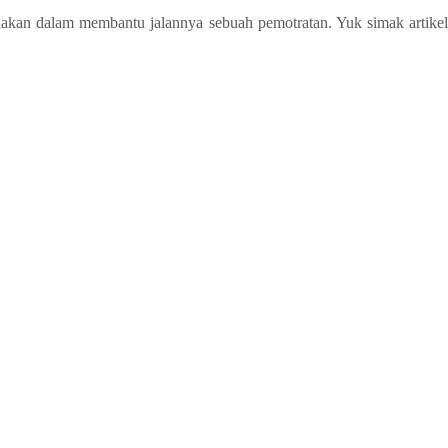
igunakan dalam membantu jalannya sebuah pemotratan. Yuk simak artikel