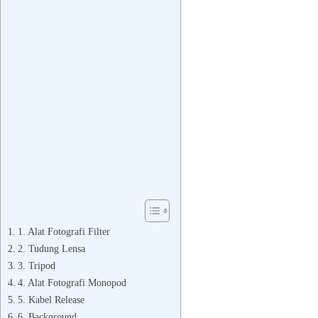
1. Alat Fotografi Filter
2. Tudung Lensa
3. Tripod
4. Alat Fotografi Monopod
5. Kabel Release
6. Background