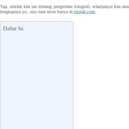
Yap, setelah kita tau tentang pengertian fotografi, selanjutnya kita
lengkapnya ya.. stay tune terus hanya di
elrajab.com
.
Daftar Isi