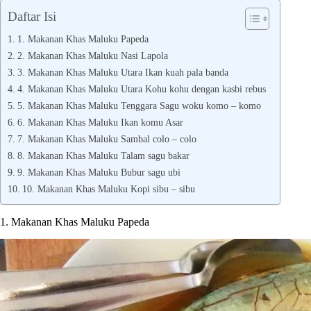
Daftar Isi
1. Makanan Khas Maluku Papeda
2. Makanan Khas Maluku Nasi Lapola
3. Makanan Khas Maluku Utara Ikan kuah pala banda
4. Makanan Khas Maluku Utara Kohu kohu dengan kasbi rebus
5. Makanan Khas Maluku Tenggara Sagu woku komo – komo
6. Makanan Khas Maluku Ikan komu Asar
7. Makanan Khas Maluku Sambal colo – colo
8. Makanan Khas Maluku Talam sagu bakar
9. Makanan Khas Maluku Bubur sagu ubi
10. Makanan Khas Maluku Kopi sibu – sibu
1. Makanan Khas Maluku Papeda