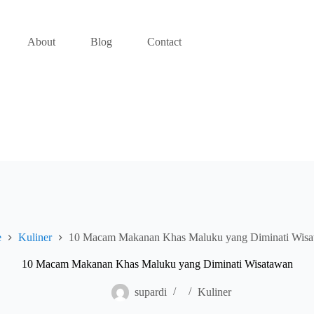
About
Blog
Contact
e
Kuliner
10 Macam Makanan Khas Maluku yang Diminati Wisa
10 Macam Makanan Khas Maluku yang Diminati Wisatawan
supardi
Kuliner