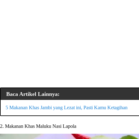
Baca Artikel Lainnya:
5 Makanan Khas Jambi yang Lezat ini, Pasti Kamu Ketagihan
2. Makanan Khas Maluku Nasi Lapola