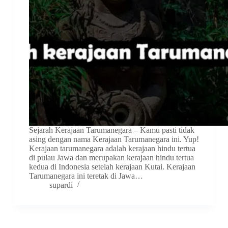
Sejarah Kerajaan Tarumanegara – Kamu pasti tidak
asing dengan nama Kerajaan Tarumanegara ini. Yup!
Kerajaan tarumanegara adalah kerajaan hindu tertua
di pulau Jawa dan merupakan kerajaan hindu tertua
kedua di Indonesia setelah kerajaan Kutai. Kerajaan
Tarumanegara ini teretak di Jawa…
supardi