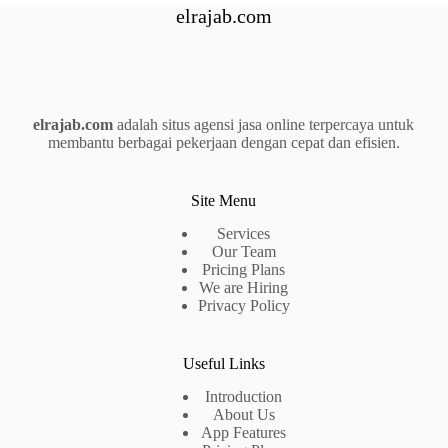
elrajab.com
elrajab.com
adalah situs agensi jasa online terpercaya untuk
membantu berbagai pekerjaan dengan cepat dan efisien.
Site Menu
Services
Our Team
Pricing Plans
We are Hiring
Privacy Policy
Useful Links
Introduction
About Us
App Features