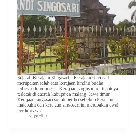
Sejarah Kerajaan Singasari – Kerajaan singosari
merupakan salah satu kerajaan hindhu budha
terbesar di Indonesia. Kerajaan singosari ini tepatnya
terletak di daerah kabupaten malang, Jawa timur.
Kerajaan singosari sudah berdiri sebelum kerajaan
majapahit dan kerajaan singosari ini merupakan awal
berdirinya…
supardi