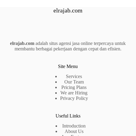
elrajab.com
elrajab.com
adalah situs agensi jasa online terpercaya untuk
membantu berbagai pekerjaan dengan cepat dan efisien.
Site Menu
Services
Our Team
Pricing Plans
We are Hiring
Privacy Policy
Useful Links
Introduction
About Us