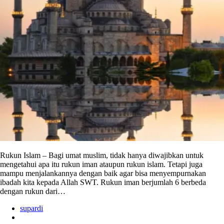
Rukun Islam – Bagi umat muslim, tidak hanya diwajibkan untuk
mengetahui apa itu rukun iman ataupun rukun islam. Tetapi juga
mampu menjalankannya dengan baik agar bisa menyempurnakan
ibadah kita kepada Allah SWT. Rukun iman berjumlah 6 berbeda
dengan rukun dari…
supardi