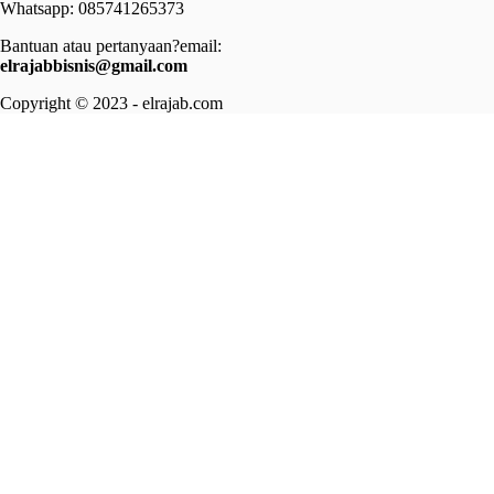
Whatsapp: 085741265373
Bantuan atau pertanyaan?email:
elrajabbisnis@gmail.com
Copyright © 2023 - elrajab.com