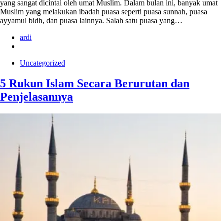
yang sangat dicintai oleh umat Muslim. Dalam bulan ini, banyak umat
Muslim yang melakukan ibadah puasa seperti puasa sunnah, puasa
ayyamul bidh, dan puasa lainnya. Salah satu puasa yang…
ardi
Uncategorized
5 Rukun Islam Secara Berurutan dan
Penjelasannya