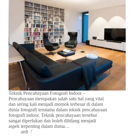
Teknik Pencahayaan Fotografi Indoor –
Pencahayaan merupakan salah satu hal yang vital
dan sering kali menjadi momok terbesar di dalam
dunia fotografi terutama dalam teknik pencahayaan
fotografi indoor. Teknik pencahayaan tersebut
sangat diperlukan dan boleh dibilang menjadi
aspek terpenting dalam dunia…
ardi