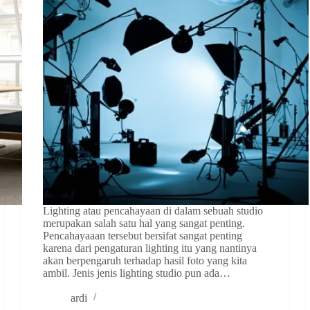
Lighting atau pencahayaan di dalam sebuah studio
merupakan salah satu hal yang sangat penting.
Pencahayaaan tersebut bersifat sangat penting
karena dari pengaturan lighting itu yang nantinya
akan berpengaruh terhadap hasil foto yang kita
ambil. Jenis jenis lighting studio pun ada…
ardi