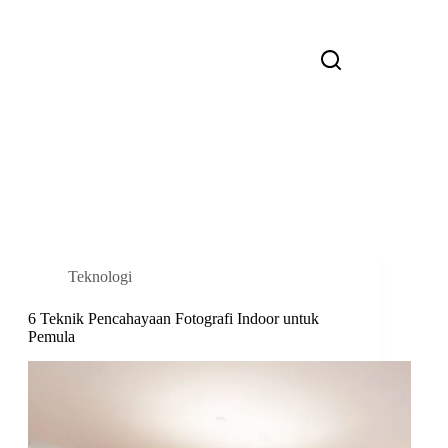
Teknologi
6 Teknik Pencahayaan Fotografi Indoor untuk
Pemula