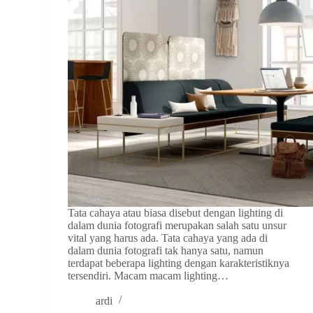
Tata cahaya atau biasa disebut dengan lighting di
dalam dunia fotografi merupakan salah satu unsur
vital yang harus ada. Tata cahaya yang ada di
dalam dunia fotografi tak hanya satu, namun
terdapat beberapa lighting dengan karakteristiknya
tersendiri. Macam macam lighting…
ardi