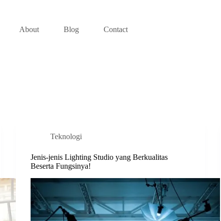
About
Blog
Contact
Teknologi
Jenis-jenis Lighting Studio yang Berkualitas
Beserta Fungsinya!