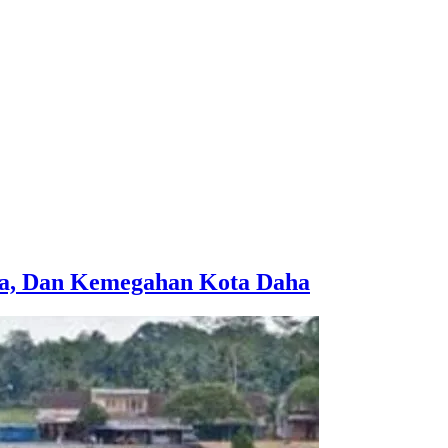
aja, Dan Kemegahan Kota Daha