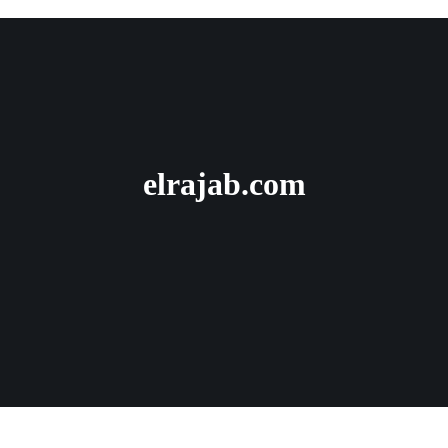
elrajab.com