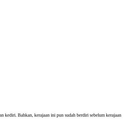
n kediri. Bahkan, kerajaan ini pun sudah berdiri sebelum kerajaan