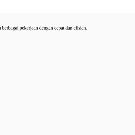
 berbagai pekerjaan dengan cepat dan efisien.