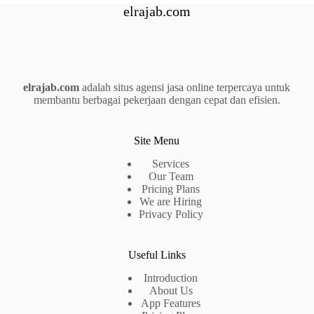
elrajab.com
elrajab.com
adalah situs agensi jasa online terpercaya untuk
membantu berbagai pekerjaan dengan cepat dan efisien.
Site Menu
Services
Our Team
Pricing Plans
We are Hiring
Privacy Policy
Useful Links
Introduction
About Us
App Features