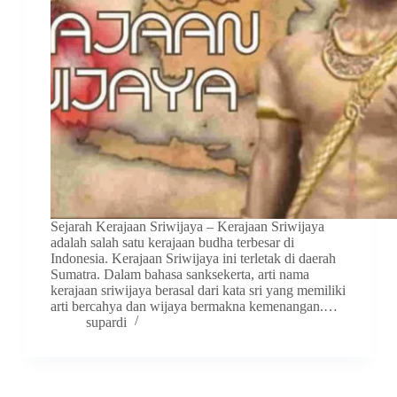
Sejarah Kerajaan Sriwijaya – Kerajaan Sriwijaya
adalah salah satu kerajaan budha terbesar di
Indonesia. Kerajaan Sriwijaya ini terletak di daerah
Sumatra. Dalam bahasa sanksekerta, arti nama
kerajaan sriwijaya berasal dari kata sri yang memiliki
arti bercahya dan wijaya bermakna kemenangan.…
supardi