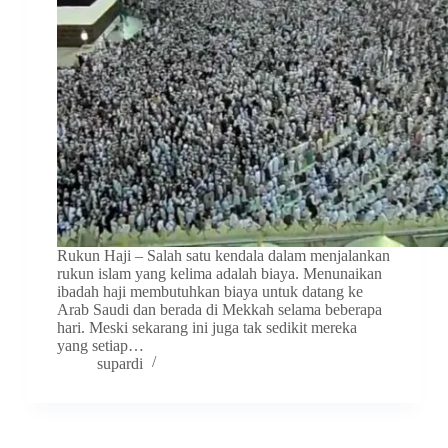
Rukun Haji – Salah satu kendala dalam menjalankan
rukun islam yang kelima adalah biaya. Menunaikan
ibadah haji membutuhkan biaya untuk datang ke
Arab Saudi dan berada di Mekkah selama beberapa
hari. Meski sekarang ini juga tak sedikit mereka
yang setiap…
supardi