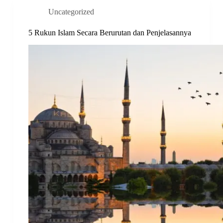
Uncategorized
5 Rukun Islam Secara Berurutan dan Penjelasannya