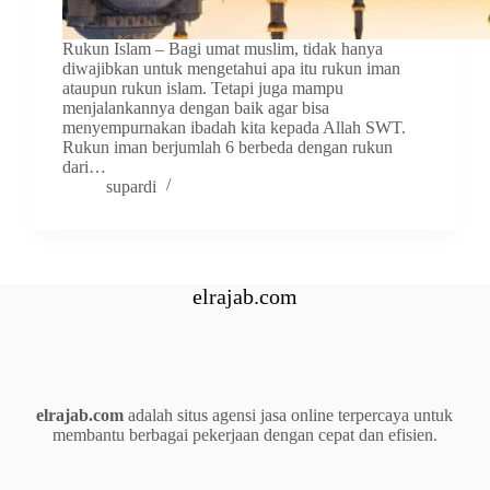
Rukun Islam – Bagi umat muslim, tidak hanya
diwajibkan untuk mengetahui apa itu rukun iman
ataupun rukun islam. Tetapi juga mampu
menjalankannya dengan baik agar bisa
menyempurnakan ibadah kita kepada Allah SWT.
Rukun iman berjumlah 6 berbeda dengan rukun
dari…
supardi
elrajab.com
elrajab.com
adalah situs agensi jasa online terpercaya untuk
membantu berbagai pekerjaan dengan cepat dan efisien.