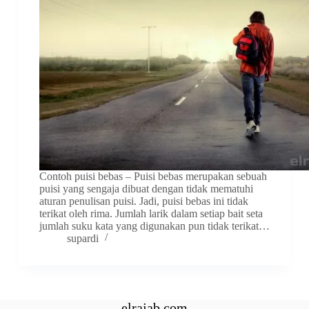
Contoh puisi bebas – Puisi bebas merupakan sebuah
puisi yang sengaja dibuat dengan tidak mematuhi
aturan penulisan puisi. Jadi, puisi bebas ini tidak
terikat oleh rima. Jumlah larik dalam setiap bait seta
jumlah suku kata yang digunakan pun tidak terikat…
supardi
elrajab.com