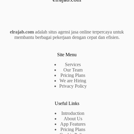
elrajab.com
adalah situs agensi jasa online terpercaya untuk
membantu berbagai pekerjaan dengan cepat dan efisien.
Site Menu
Services
Our Team
Pricing Plans
We are Hiring
Privacy Policy
Useful Links
Introduction
About Us
App Features
Pricing Plans