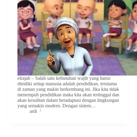
elrajab – Salah satu kebutuhan wajib yang harus
dimiliki setiap manusia adalah pendidikan, terutama
di zaman yang makin berkembang ini. Jika kita tidak
menempuh pendidikan maka kita akan tertinggal dan
akan kesulitan dalam beradaptasi dengan lingkungan
yang semakin modern. Dengan sistem…
ardi