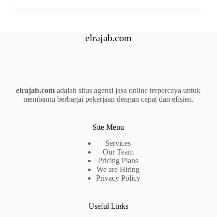
elrajab.com
elrajab.com
adalah situs agensi jasa online terpercaya untuk
membantu berbagai pekerjaan dengan cepat dan efisien.
Site Menu
Services
Our Team
Pricing Plans
We are Hiring
Privacy Policy
Useful Links