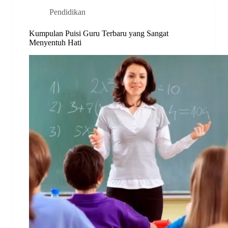
Pendidikan
Kumpulan Puisi Guru Terbaru yang Sangat
Menyentuh Hati