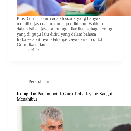
Puisi Guru – Guru adalah sosok yang banyak
memiliki jasa dalam dunia pendidikan. Bahkan
dalam istilah jawa guru juga diartikan sebagai orang
yang di gugu lalu ditiru yang dalam bahasa
Indonesia artinya ialah dipercaya dan di contoh.
Guru jika dalam…
ardi
Pendidikan
Kumpulan Pantun untuk Guru Terbaik yang Sangat
Menghibur