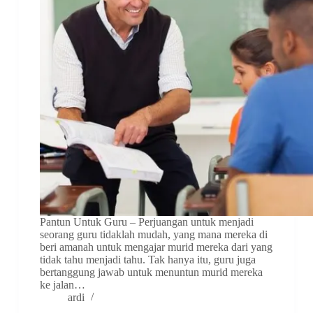
Pantun Untuk Guru – Perjuangan untuk menjadi
seorang guru tidaklah mudah, yang mana mereka di
beri amanah untuk mengajar murid mereka dari yang
tidak tahu menjadi tahu. Tak hanya itu, guru juga
bertanggung jawab untuk menuntun murid mereka
ke jalan…
ardi